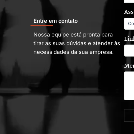
Ass
Entre em contato
Nossa equipe está pronta para
Lin
tirar as suas dúvidas e atender às
necessidades da sua empresa.
Me