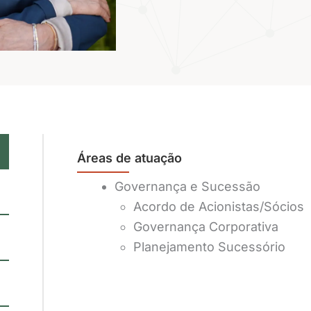
Áreas de atuação
Governança e Sucessão
Acordo de Acionistas/Sócios
Governança Corporativa
Planejamento Sucessório