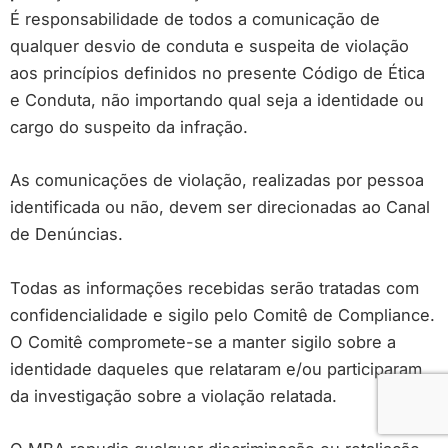
É responsabilidade de todos a comunicação de
qualquer desvio de conduta e suspeita de violação
aos princípios definidos no presente Código de Ética
e Conduta, não importando qual seja a identidade ou
cargo do suspeito da infração.
As comunicações de violação, realizadas por pessoa
identificada ou não, devem ser direcionadas ao Canal
de Denúncias.
Todas as informações recebidas serão tratadas com
confidencialidade e sigilo pelo Comitê de Compliance.
O Comitê compromete-se a manter sigilo sobre a
identidade daqueles que relataram e/ou participaram
da investigação sobre a violação relatada.