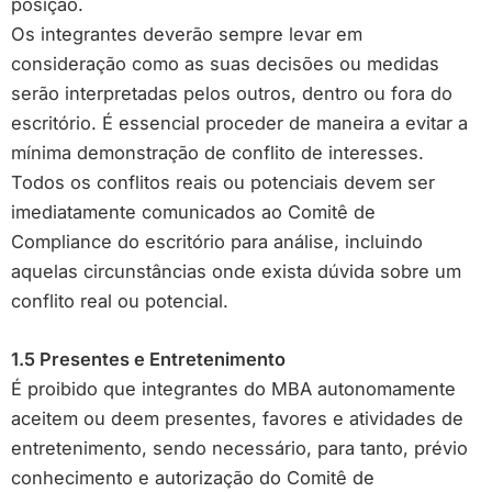
posição.
Os integrantes deverão sempre levar em
consideração como as suas decisões ou medidas
serão interpretadas pelos outros, dentro ou fora do
escritório. É essencial proceder de maneira a evitar a
mínima demonstração de conflito de interesses.
Todos os conflitos reais ou potenciais devem ser
imediatamente comunicados ao Comitê de
Compliance do escritório para análise, incluindo
aquelas circunstâncias onde exista dúvida sobre um
conflito real ou potencial.
1.5 Presentes e Entretenimento
É proibido que integrantes do MBA autonomamente
aceitem ou deem presentes, favores e atividades de
entretenimento, sendo necessário, para tanto, prévio
conhecimento e autorização do Comitê de