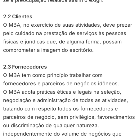
se a preocupação relatada assim o exigir.
2.2 Clientes
O MBA, no exercício de suas atividades, deve prezar
pelo cuidado na prestação de serviços às pessoas
físicas e jurídicas que, de alguma forma, possam
comprometer a imagem do escritório.
2.3 Fornecedores
O MBA tem como princípio trabalhar com
fornecedores e parceiros de negócios idôneos.
O MBA adota práticas éticas e legais na seleção,
negociação e administração de todas as atividades,
tratando com respeito todos os fornecedores e
parceiros de negócio, sem privilégios, favorecimentos
ou discriminação de qualquer natureza,
independentemente do volume de negócios que