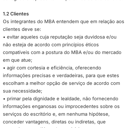
1.2 Clientes
Os integrantes do MBA entendem que em relação aos
clientes deve se:
• evitar aqueles cuja reputação seja duvidosa e/ou
não esteja de acordo com princípios éticos
compatíveis com a postura do MBA e/ou do mercado
em que atue;
• agir com cortesia e eficiência, oferecendo
informações precisas e verdadeiras, para que estes
escolham a melhor opção de serviço de acordo com
sua necessidade;
• primar pela dignidade e lealdade, não fornecendo
informações enganosas ou improcedentes sobre os
serviços do escritório e, em nenhuma hipótese,
conceder vantagens, diretas ou indiretas, que