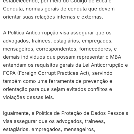
estabelecendo, por meio do Código de Ética e
Conduta, normas gerais de conduta que devem
orientar suas relações internas e externas.
A Política Anticorrupção visa assegurar que os
advogados, trainees, estagiários, empregados,
mensageiros, correspondentes, fornecedores, e
demais indivíduos que possam representar o MBA
entendam os requisitos gerais da Lei Anticorrupção e
FCPA (Foreign Corrupt Practices Act), servindo
também como uma ferramenta de prevenção e
orientação para que sejam evitados conflitos e
violações dessas leis.
Igualmente, a Política de Proteção de Dados Pessoais
visa assegurar que os advogados, trainees,
estagiários, empregados, mensageiros,