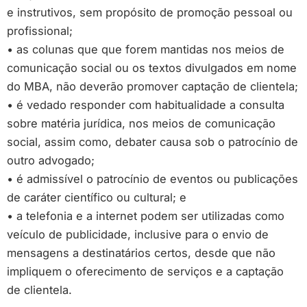
e instrutivos, sem propósito de promoção pessoal ou
profissional;
• as colunas que que forem mantidas nos meios de
comunicação social ou os textos divulgados em nome
do MBA, não deverão promover captação de clientela;
• é vedado responder com habitualidade a consulta
sobre matéria jurídica, nos meios de comunicação
social, assim como, debater causa sob o patrocínio de
outro advogado;
• é admissível o patrocínio de eventos ou publicações
de caráter científico ou cultural; e
• a telefonia e a internet podem ser utilizadas como
veículo de publicidade, inclusive para o envio de
mensagens a destinatários certos, desde que não
impliquem o oferecimento de serviços e a captação
de clientela.