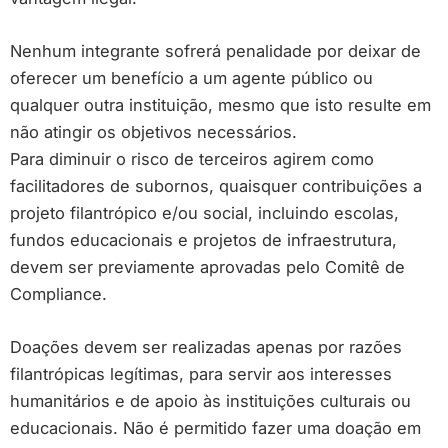
Nenhum integrante sofrerá penalidade por deixar de
oferecer um benefício a um agente público ou
qualquer outra instituição, mesmo que isto resulte em
não atingir os objetivos necessários.
Para diminuir o risco de terceiros agirem como
facilitadores de subornos, quaisquer contribuições a
projeto filantrópico e/ou social, incluindo escolas,
fundos educacionais e projetos de infraestrutura,
devem ser previamente aprovadas pelo Comitê de
Compliance.
Doações devem ser realizadas apenas por razões
filantrópicas legítimas, para servir aos interesses
humanitários e de apoio às instituições culturais ou
educacionais. Não é permitido fazer uma doação em