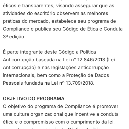
éticos e transparentes, visando assegurar que as
atividades do escritório observem as melhores
práticas do mercado, estabelece seu programa de
Compliance e publica seu Código de Ética e Conduta
3ª edição.
É parte integrante deste Código a Política
Anticorrupção baseada na Lei n° 12.846/2013 (Lei
Anticorrupção) e nas legislações anticorrupção
internacionais, bem como a Proteção de Dados
Pessoais fundada na Lei nº 13.709/2018.
OBJETIVO DO PROGRAMA
O objetivo do programa de Compliance é promover
uma cultura organizacional que incentive a conduta
ética e o compromisso com o cumprimento da lei,