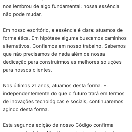
nos lembrou de algo fundamental: nossa essência
não pode mudar.
Em nosso escritório, a essência é clara: atuamos de
forma ética. Em hipótese alguma buscamos caminhos
alternativos. Confiamos em nosso trabalho. Sabemos
que não precisamos de nada além de nossa
dedicação para construirmos as melhores soluções
para nossos clientes.
Nos últimos 21 anos, atuamos desta forma. E,
independentemente do que o futuro trará em termos
de inovações tecnológicas e sociais, continuaremos
agindo desta forma.
Esta segunda edição de nosso Código confirma