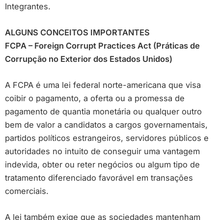
Integrantes.
ALGUNS CONCEITOS IMPORTANTES
FCPA – Foreign Corrupt Practices Act (Práticas de
Corrupção no Exterior dos Estados Unidos)
A FCPA é uma lei federal norte-americana que visa
coibir o pagamento, a oferta ou a promessa de
pagamento de quantia monetária ou qualquer outro
bem de valor a candidatos a cargos governamentais,
partidos políticos estrangeiros, servidores públicos e
autoridades no intuito de conseguir uma vantagem
indevida, obter ou reter negócios ou algum tipo de
tratamento diferenciado favorável em transações
comerciais.
A lei também exige que as sociedades mantenham