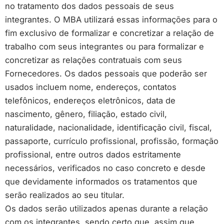
no tratamento dos dados pessoais de seus
integrantes. O MBA utilizará essas informações para o
fim exclusivo de formalizar e concretizar a relação de
trabalho com seus integrantes ou para formalizar e
concretizar as relações contratuais com seus
Fornecedores. Os dados pessoais que poderão ser
usados incluem nome, endereços, contatos
telefônicos, endereços eletrônicos, data de
nascimento, gênero, filiação, estado civil,
naturalidade, nacionalidade, identificação civil, fiscal,
passaporte, currículo profissional, profissão, formação
profissional, entre outros dados estritamente
necessários, verificados no caso concreto e desde
que devidamente informados os tratamentos que
serão realizados ao seu titular.
Os dados serão utilizados apenas durante a relação
com os integrantes, sendo certo que, assim que