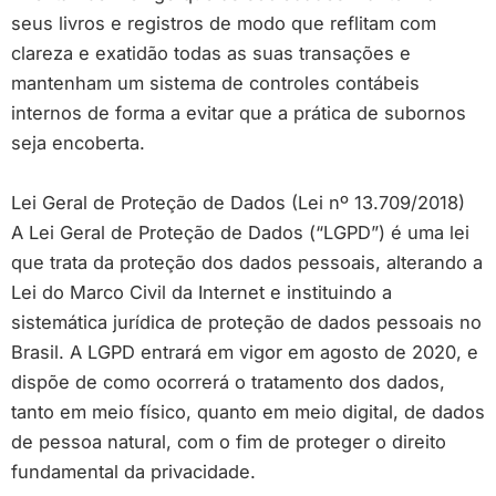
seus livros e registros de modo que reflitam com
clareza e exatidão todas as suas transações e
mantenham um sistema de controles contábeis
internos de forma a evitar que a prática de subornos
seja encoberta.
Lei Geral de Proteção de Dados (Lei nº 13.709/2018)
A Lei Geral de Proteção de Dados (“LGPD”) é uma lei
que trata da proteção dos dados pessoais, alterando a
Lei do Marco Civil da Internet e instituindo a
sistemática jurídica de proteção de dados pessoais no
Brasil. A LGPD entrará em vigor em agosto de 2020, e
dispõe de como ocorrerá o tratamento dos dados,
tanto em meio físico, quanto em meio digital, de dados
de pessoa natural, com o fim de proteger o direito
fundamental da privacidade.