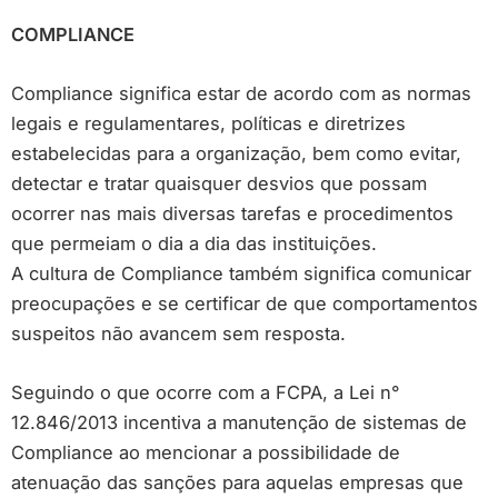
COMPLIANCE
Compliance significa estar de acordo com as normas
legais e regulamentares, políticas e diretrizes
estabelecidas para a organização, bem como evitar,
detectar e tratar quaisquer desvios que possam
ocorrer nas mais diversas tarefas e procedimentos
que permeiam o dia a dia das instituições.
A cultura de Compliance também significa comunicar
preocupações e se certificar de que comportamentos
suspeitos não avancem sem resposta.
Seguindo o que ocorre com a FCPA, a Lei n°
12.846/2013 incentiva a manutenção de sistemas de
Compliance ao mencionar a possibilidade de
atenuação das sanções para aquelas empresas que