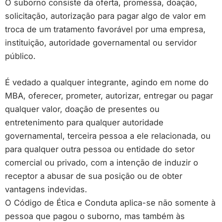
O suborno consiste da oferta, promessa, doação,
solicitação, autorização para pagar algo de valor em
troca de um tratamento favorável por uma empresa,
instituição, autoridade governamental ou servidor
público.
É vedado a qualquer integrante, agindo em nome do
MBA, oferecer, prometer, autorizar, entregar ou pagar
qualquer valor, doação de presentes ou
entretenimento para qualquer autoridade
governamental, terceira pessoa a ele relacionada, ou
para qualquer outra pessoa ou entidade do setor
comercial ou privado, com a intenção de induzir o
receptor a abusar de sua posição ou de obter
vantagens indevidas.
O Código de Ética e Conduta aplica-se não somente à
pessoa que pagou o suborno, mas também às