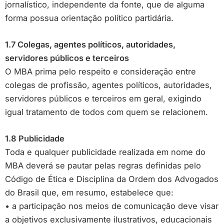
jornalístico, independente da fonte, que de alguma
forma possua orientação político partidária.
1.7 Colegas, agentes políticos, autoridades,
servidores públicos e terceiros
O MBA prima pelo respeito e consideração entre
colegas de profissão, agentes políticos, autoridades,
servidores públicos e terceiros em geral, exigindo
igual tratamento de todos com quem se relacionem.
1.8 Publicidade
Toda e qualquer publicidade realizada em nome do
MBA deverá se pautar pelas regras definidas pelo
Código de Ética e Disciplina da Ordem dos Advogados
do Brasil que, em resumo, estabelece que:
• a participação nos meios de comunicação deve visar
a objetivos exclusivamente ilustrativos, educacionais