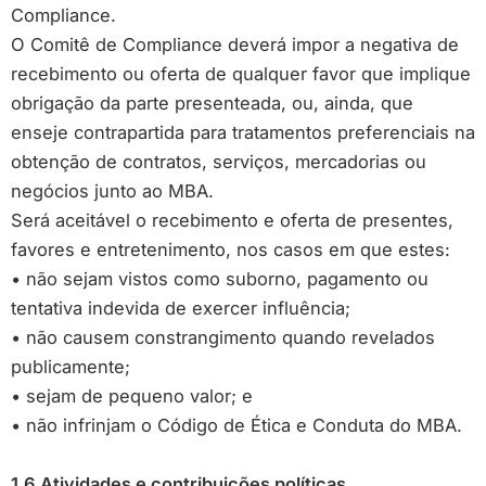
Compliance.
O Comitê de Compliance deverá impor a negativa de
recebimento ou oferta de qualquer favor que implique
obrigação da parte presenteada, ou, ainda, que
enseje contrapartida para tratamentos preferenciais na
obtenção de contratos, serviços, mercadorias ou
negócios junto ao MBA.
Será aceitável o recebimento e oferta de presentes,
favores e entretenimento, nos casos em que estes:
• não sejam vistos como suborno, pagamento ou
tentativa indevida de exercer influência;
• não causem constrangimento quando revelados
publicamente;
• sejam de pequeno valor; e
• não infrinjam o Código de Ética e Conduta do MBA.
1.6 Atividades e contribuições políticas