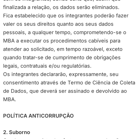
finalizada a relação, os dados serão eliminados.
Fica estabelecido que os integrantes poderão fazer
valer os seus direitos quanto aos seus dados
pessoais, a qualquer tempo, comprometendo-se o
MBA a executar os procedimentos cabíveis para
atender ao solicitado, em tempo razoável, exceto
quando tratar-se de cumprimento de obrigações
legais, contratuais e/ou regulatórias.
Os integrantes declararão, expressamente, seu
consentimento através de Termo de Ciência de Coleta
de Dados, que deverá ser assinado e devolvido ao
MBA.
POLÍTICA ANTICORRUPÇÃO
2. Suborno