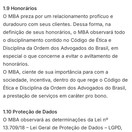
1.9 Honorários
O MBA preza por um relacionamento profícuo e
duradouro com seus clientes. Dessa forma, na
definição de seus honorários, o MBA observará todo
o disciplinamento contido no Código de Ética e
Disciplina da Ordem dos Advogados do Brasil, em
especial o que concerne a evitar o aviltamento de
honorários.
O MBA, ciente de sua importância para com a
sociedade, incentiva, dentro do que rege o Código de
Ética e Disciplina da Ordem dos Advogados do Brasil,
a prestação de serviços em caráter pro bono.
1.10 Proteção de Dados
O MBA observará as determinações da Lei nº
13.709/18 – Lei Geral de Proteção de Dados – LGPD,