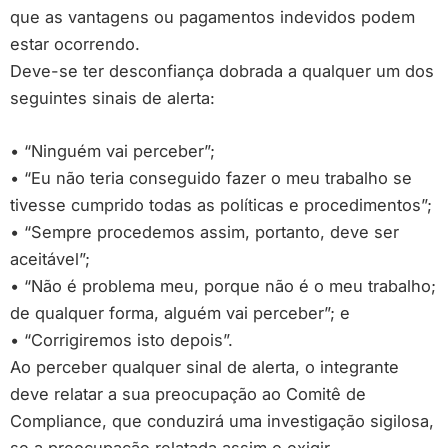
que as vantagens ou pagamentos indevidos podem
estar ocorrendo.
Deve-se ter desconfiança dobrada a qualquer um dos
seguintes sinais de alerta:
• “Ninguém vai perceber”;
• “Eu não teria conseguido fazer o meu trabalho se
tivesse cumprido todas as políticas e procedimentos”;
• “Sempre procedemos assim, portanto, deve ser
aceitável”;
• “Não é problema meu, porque não é o meu trabalho;
de qualquer forma, alguém vai perceber”; e
• “Corrigiremos isto depois”.
Ao perceber qualquer sinal de alerta, o integrante
deve relatar a sua preocupação ao Comitê de
Compliance, que conduzirá uma investigação sigilosa,