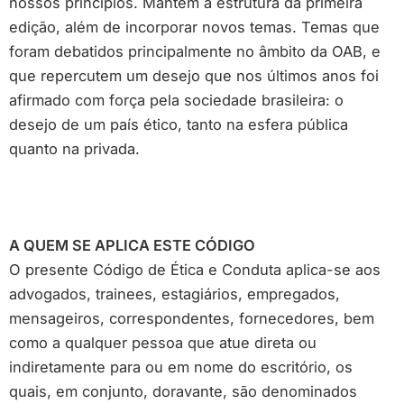
nossos princípios. Mantém a estrutura da primeira
edição, além de incorporar novos temas. Temas que
foram debatidos principalmente no âmbito da OAB, e
que repercutem um desejo que nos últimos anos foi
afirmado com força pela sociedade brasileira: o
desejo de um país ético, tanto na esfera pública
quanto na privada.
A QUEM SE APLICA ESTE CÓDIGO
O presente Código de Ética e Conduta aplica-se aos
advogados, trainees, estagiários, empregados,
mensageiros, correspondentes, fornecedores, bem
como a qualquer pessoa que atue direta ou
indiretamente para ou em nome do escritório, os
quais, em conjunto, doravante, são denominados