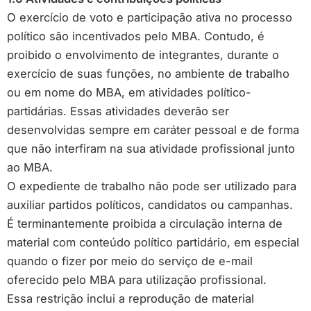
O exercício de voto e participação ativa no processo
político são incentivados pelo MBA. Contudo, é
proibido o envolvimento de integrantes, durante o
exercício de suas funções, no ambiente de trabalho
ou em nome do MBA, em atividades político-
partidárias. Essas atividades deverão ser
desenvolvidas sempre em caráter pessoal e de forma
que não interfiram na sua atividade profissional junto
ao MBA.
O expediente de trabalho não pode ser utilizado para
auxiliar partidos políticos, candidatos ou campanhas.
É terminantemente proibida a circulação interna de
material com conteúdo político partidário, em especial
quando o fizer por meio do serviço de e-mail
oferecido pelo MBA para utilização profissional.
Essa restrição inclui a reprodução de material