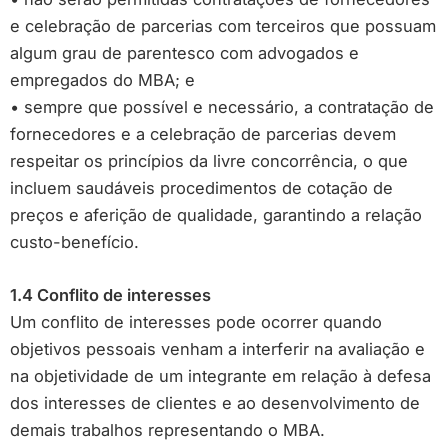
e celebração de parcerias com terceiros que possuam
algum grau de parentesco com advogados e
empregados do MBA; e
• sempre que possível e necessário, a contratação de
fornecedores e a celebração de parcerias devem
respeitar os princípios da livre concorrência, o que
incluem saudáveis procedimentos de cotação de
preços e aferição de qualidade, garantindo a relação
custo-benefício.
1.4 Conflito de interesses
Um conflito de interesses pode ocorrer quando
objetivos pessoais venham a interferir na avaliação e
na objetividade de um integrante em relação à defesa
dos interesses de clientes e ao desenvolvimento de
demais trabalhos representando o MBA.