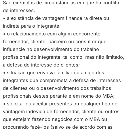
São exemplos de circunstâncias em que há conflito
de interesses:
• a existência de vantagem financeira direta ou
indireta para o integrante;
• o relacionamento com algum concorrente,
fornecedor, cliente, parceiro ou consultor que
influencie no desenvolvimento do trabalho
profissional do integrante, tal como, mas não limitado,
à defesa do interesse de clientes;
• situação que envolva familiar ou amigo dos
integrantes que comprometa a defesa de interesses
de clientes ou o desenvolvimento dos trabalhos
profissionais destes perante e em nome do MBA;
• solicitar ou aceitar presentes ou qualquer tipo de
vantagem indevida de fornecedor, cliente ou outros
que estejam fazendo negócios com o MBA ou
procurando fazê-los (salvo se de acordo com as