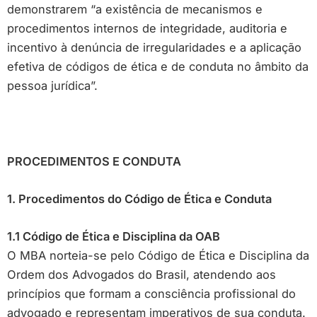
demonstrarem “a existência de mecanismos e
procedimentos internos de integridade, auditoria e
incentivo à denúncia de irregularidades e a aplicação
efetiva de códigos de ética e de conduta no âmbito da
pessoa jurídica”.
PROCEDIMENTOS E CONDUTA
1. Procedimentos do Código de Ética e Conduta
1.1 Código de Ética e Disciplina da OAB
O MBA norteia-se pelo Código de Ética e Disciplina da
Ordem dos Advogados do Brasil, atendendo aos
princípios que formam a consciência profissional do
advogado e representam imperativos de sua conduta.