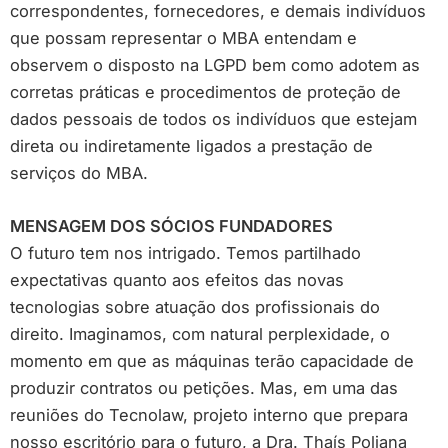
correspondentes, fornecedores, e demais indivíduos
que possam representar o MBA entendam e
observem o disposto na LGPD bem como adotem as
corretas práticas e procedimentos de proteção de
dados pessoais de todos os indivíduos que estejam
direta ou indiretamente ligados a prestação de
serviços do MBA.
MENSAGEM DOS SÓCIOS FUNDADORES
O futuro tem nos intrigado. Temos partilhado
expectativas quanto aos efeitos das novas
tecnologias sobre atuação dos profissionais do
direito. Imaginamos, com natural perplexidade, o
momento em que as máquinas terão capacidade de
produzir contratos ou petições. Mas, em uma das
reuniões do Tecnolaw, projeto interno que prepara
nosso escritório para o futuro, a Dra. Thaís Poliana