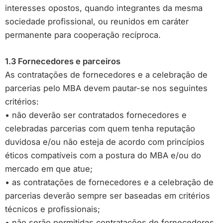
interesses opostos, quando integrantes da mesma
sociedade profissional, ou reunidos em caráter
permanente para cooperação recíproca.
1.3 Fornecedores e parceiros
As contratações de fornecedores e a celebração de
parcerias pelo MBA devem pautar-se nos seguintes
critérios:
• não deverão ser contratados fornecedores e
celebradas parcerias com quem tenha reputação
duvidosa e/ou não esteja de acordo com princípios
éticos compatíveis com a postura do MBA e/ou do
mercado em que atue;
• as contratações de fornecedores e a celebração de
parcerias deverão sempre ser baseadas em critérios
técnicos e profissionais;
• não serão permitidas contratações de fornecedores