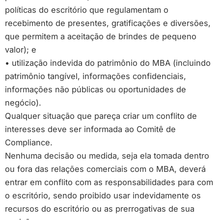
políticas do escritório que regulamentam o
recebimento de presentes, gratificações e diversões,
que permitem a aceitação de brindes de pequeno
valor); e
• utilização indevida do patrimônio do MBA (incluindo
patrimônio tangível, informações confidenciais,
informações não públicas ou oportunidades de
negócio).
Qualquer situação que pareça criar um conflito de
interesses deve ser informada ao Comitê de
Compliance.
Nenhuma decisão ou medida, seja ela tomada dentro
ou fora das relações comerciais com o MBA, deverá
entrar em conflito com as responsabilidades para com
o escritório, sendo proibido usar indevidamente os
recursos do escritório ou as prerrogativas de sua