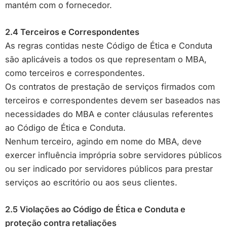
mantém com o fornecedor.
2.4 Terceiros e Correspondentes
As regras contidas neste Código de Ética e Conduta
são aplicáveis a todos os que representam o MBA,
como terceiros e correspondentes.
Os contratos de prestação de serviços firmados com
terceiros e correspondentes devem ser baseados nas
necessidades do MBA e conter cláusulas referentes
ao Código de Ética e Conduta.
Nenhum terceiro, agindo em nome do MBA, deve
exercer influência imprópria sobre servidores públicos
ou ser indicado por servidores públicos para prestar
serviços ao escritório ou aos seus clientes.
2.5 Violações ao Código de Ética e Conduta e
proteção contra retaliações