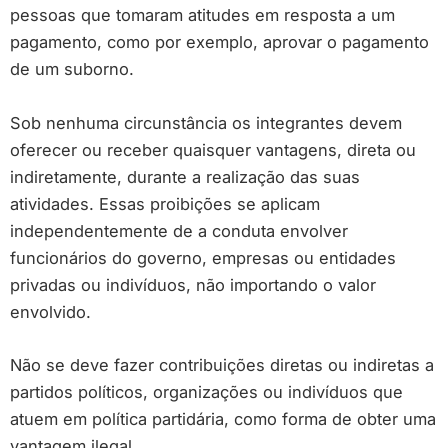
pessoas que tomaram atitudes em resposta a um
pagamento, como por exemplo, aprovar o pagamento
de um suborno.
Sob nenhuma circunstância os integrantes devem
oferecer ou receber quaisquer vantagens, direta ou
indiretamente, durante a realização das suas
atividades. Essas proibições se aplicam
independentemente de a conduta envolver
funcionários do governo, empresas ou entidades
privadas ou indivíduos, não importando o valor
envolvido.
Não se deve fazer contribuições diretas ou indiretas a
partidos políticos, organizações ou indivíduos que
atuem em política partidária, como forma de obter uma
vantagem ilegal.