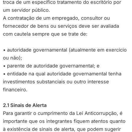
troca de um específico tratamento do escritório por
um servidor público.
A contratação de um empregado, consultor ou
fornecedor de bens ou serviços deve ser avaliada
com cautela sempre que se trate de:
• autoridade governamental (atualmente em exercício
ou não);
• parente de autoridade governamental; e
• entidade na qual autoridade governamental tenha
investimentos substanciais ou outro interesse
financeiro.
2.1 Sinais de Alerta
Para garantir o cumprimento da Lei Anticorrupção, é
importante que os integrantes fiquem atentos quanto
à existência de sinais de alerta, que podem sugerir