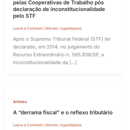
pelas Cooperativas de Trabalho pós
declaração de inconstitucionalidade
pelo STF
Leave a Comment
/
Articles
/
suportepress
Após o Supremo Tribunal Federal (STF) ter
declarado, em 2014, no julgamento do
Recurso Extraordinário n. 595.838/SP, a
inconstitucionalidade da […]
Articles
A “derrama fiscal” e o reflexo tributário
Leave a Comment
/
Articles
/
suportepress