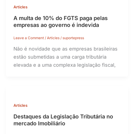
Articles
A multa de 10% do FGTS paga pelas
empresas ao governo é indevida
Leave a Comment
/
Articles
/
suportepress
Não é novidade que as empresas brasileiras
estão submetidas a uma carga tributária
elevada e a uma complexa legislação fiscal,
Articles
Destaques da Legislação Tributária no
mercado Imobiliário