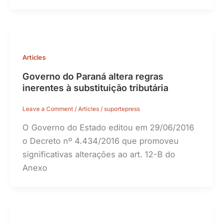
Articles
Governo do Paraná altera regras
inerentes à substituição tributária
Leave a Comment
/
Articles
/
suportepress
O Governo do Estado editou em 29/06/2016
o Decreto nº 4.434/2016 que promoveu
significativas alterações ao art. 12-B do
Anexo