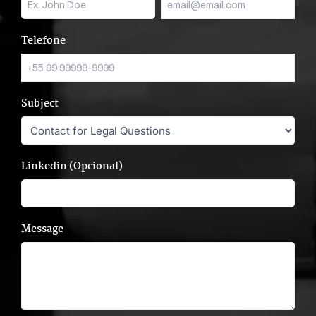
Telefone
Subject
Linkedin (Opcional)
Message