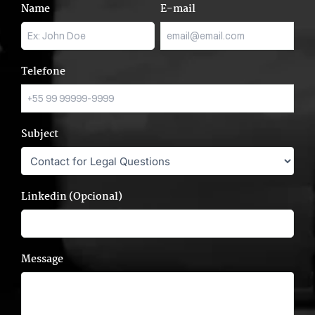
Name
E-mail
Telefone
Subject
Linkedin (Opcional)
Message