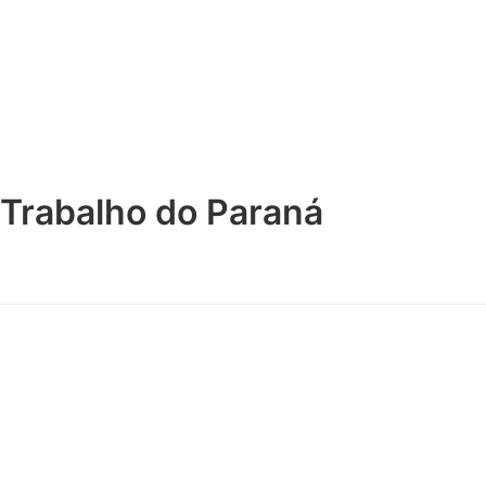
 Trabalho do Paraná