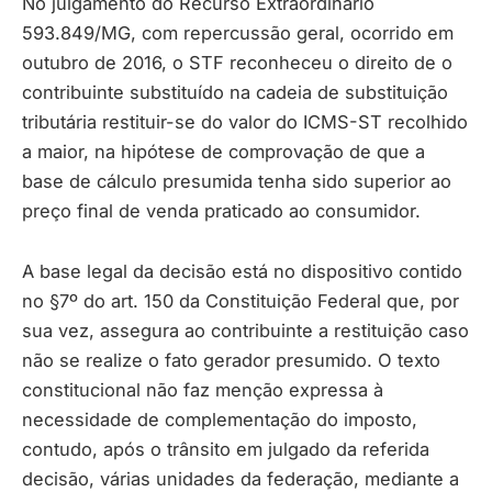
No julgamento do Recurso Extraordinário
593.849/MG, com repercussão geral, ocorrido em
outubro de 2016, o STF reconheceu o direito de o
contribuinte substituído na cadeia de substituição
tributária restituir-se do valor do ICMS-ST recolhido
a maior, na hipótese de comprovação de que a
base de cálculo presumida tenha sido superior ao
preço final de venda praticado ao consumidor.
A base legal da decisão está no dispositivo contido
no §7º do art. 150 da Constituição Federal que, por
sua vez, assegura ao contribuinte a restituição caso
não se realize o fato gerador presumido. O texto
constitucional não faz menção expressa à
necessidade de complementação do imposto,
contudo, após o trânsito em julgado da referida
decisão, várias unidades da federação, mediante a