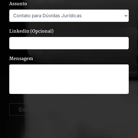
Assunto
Linkedin (Opcional)
Mensagem
Enviar