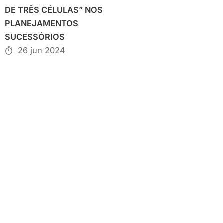
DE TRÊS CÉLULAS” NOS
PLANEJAMENTOS
SUCESSÓRIOS
26 jun 2024