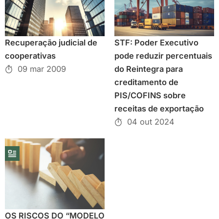
Recuperação judicial de
STF: Poder Executivo
cooperativas
pode reduzir percentuais
09 mar 2009
do Reintegra para
creditamento de
PIS/COFINS sobre
receitas de exportação
04 out 2024
OS RISCOS DO “MODELO