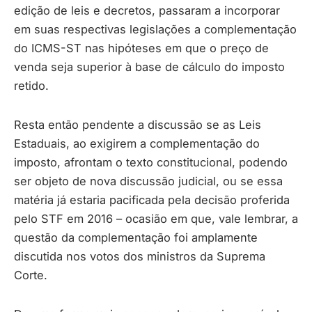
edição de leis e decretos, passaram a incorporar
em suas respectivas legislações a complementação
do ICMS-ST nas hipóteses em que o preço de
venda seja superior à base de cálculo do imposto
retido.
Resta então pendente a discussão se as Leis
Estaduais, ao exigirem a complementação do
imposto, afrontam o texto constitucional, podendo
ser objeto de nova discussão judicial, ou se essa
matéria já estaria pacificada pela decisão proferida
pelo STF em 2016 – ocasião em que, vale lembrar, a
questão da complementação foi amplamente
discutida nos votos dos ministros da Suprema
Corte.