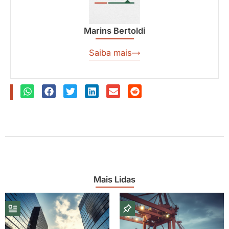
Marins Bertoldi
Saiba mais
Mais Lidas