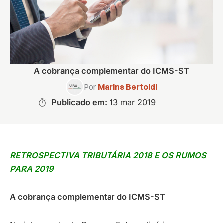
A cobrança complementar do ICMS-ST
Por
Marins Bertoldi
Publicado em:
13 mar 2019
RETROSPECTIVA TRIBUTÁRIA 2018 E OS RUMOS
PARA 2019
A cobrança complementar do ICMS-ST