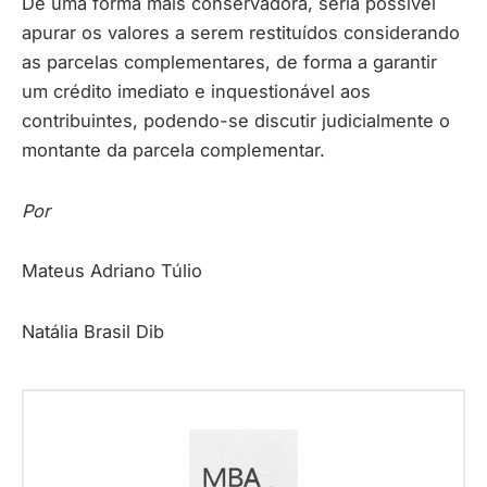
De uma forma mais conservadora, seria possível
apurar os valores a serem restituídos considerando
as parcelas complementares, de forma a garantir
um crédito imediato e inquestionável aos
contribuintes, podendo-se discutir judicialmente o
montante da parcela complementar.
Por
Mateus Adriano Túlio
Natália Brasil Dib