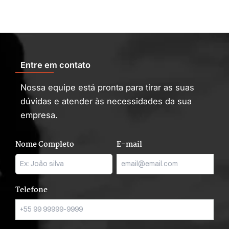
Entre em contato
Nossa equipe está pronta para tirar as suas
dúvidas e atender às necessidades da sua
empresa.
Nome Completo
E-mail
Telefone