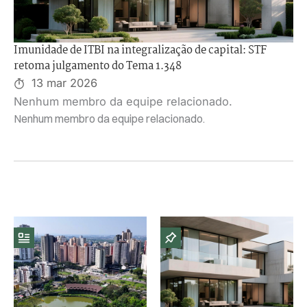
Imunidade de ITBI na integralização de capital: STF
retoma julgamento do Tema 1.348
13 mar 2026
Nenhum membro da equipe relacionado.
Nenhum membro da equipe relacionado.