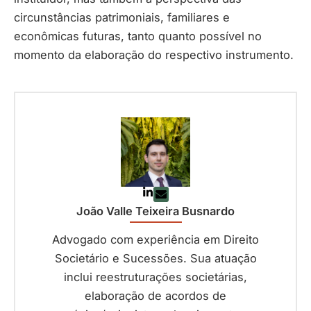
circunstâncias patrimoniais, familiares e
econômicas futuras, tanto quanto possível no
momento da elaboração do respectivo instrumento.
João Valle Teixeira Busnardo
Advogado com experiência em Direito
Societário e Sucessões. Sua atuação
inclui reestruturações societárias,
elaboração de acordos de