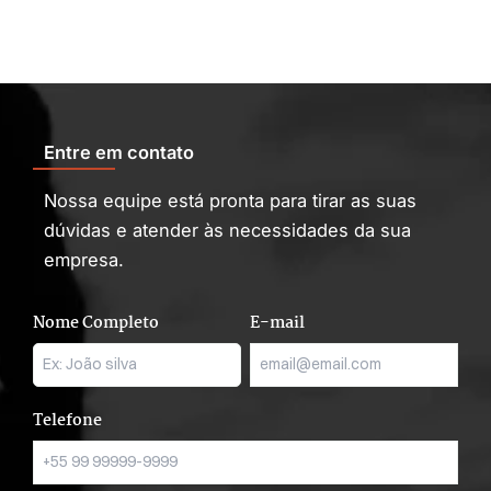
Entre em contato
Nossa equipe está pronta para tirar as suas
dúvidas e atender às necessidades da sua
empresa.
Nome Completo
E-mail
Telefone