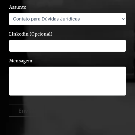
Assunto
Linkedin (Opcional)
Mensagem
Enviar