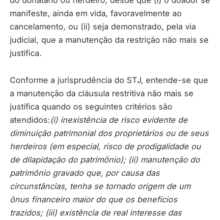
manifeste, ainda em vida, favoravelmente ao
cancelamento, ou (ii) seja demonstrado, pela via
judicial, que a manutenção da restrição não mais se
justifica.
Conforme a jurisprudência do STJ, entende-se que
a manutenção da cláusula restritiva não mais se
justifica quando os seguintes critérios são
atendidos:
(i) inexistência de risco evidente de
diminuição patrimonial dos proprietários ou de seus
herdeiros (em especial, risco de prodigalidade ou
de dilapidação do patrimônio); (ii) manutenção do
patrimônio gravado que, por causa das
circunstâncias, tenha se tornado origem de um
ônus financeiro maior do que os benefícios
trazidos; (iii) existência de real interesse das