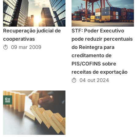
Recuperação judicial de
STF: Poder Executivo
cooperativas
pode reduzir percentuais
09 mar 2009
do Reintegra para
creditamento de
PIS/COFINS sobre
receitas de exportação
04 out 2024