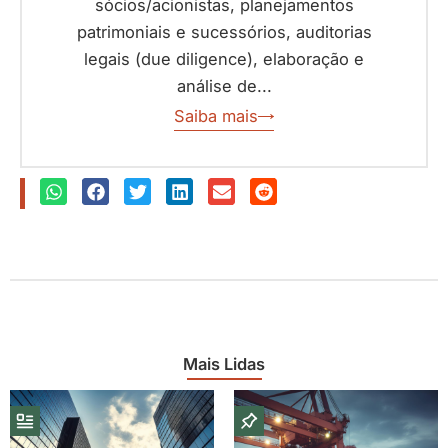
sócios/acionistas, planejamentos
patrimoniais e sucessórios, auditorias
legais (due diligence), elaboração e
análise de...
Saiba mais
Mais Lidas