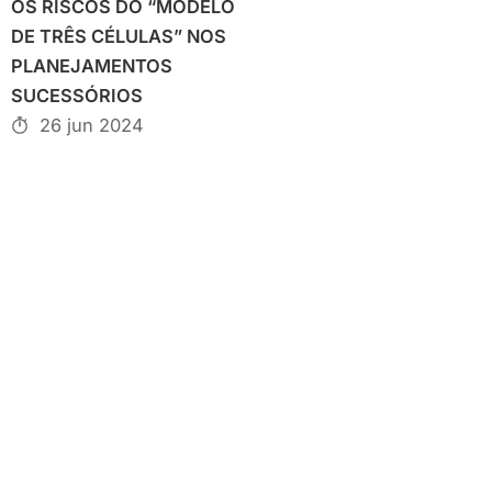
OS RISCOS DO “MODELO
DE TRÊS CÉLULAS” NOS
PLANEJAMENTOS
SUCESSÓRIOS
26 jun 2024