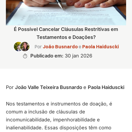
É Possível Cancelar Cláusulas Restritivas em
Testamentos e Doações?
Por
João Busnardo
e
Paola Haiduscki
Publicado em:
30 jan 2026
Por
João Valle Teixeira Busnardo
e
Paola Haiduscki
Nos testamentos e instrumentos de doação, é
comum a inclusão de cláusulas de
incomunicabilidade, impenhorabilidade e
inalienabilidade. Essas disposições têm como