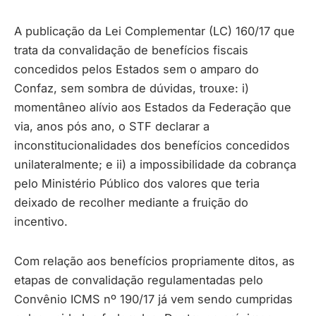
A publicação da Lei Complementar (LC) 160/17 que
trata da convalidação de benefícios fiscais
concedidos pelos Estados sem o amparo do
Confaz, sem sombra de dúvidas, trouxe: i)
momentâneo alívio aos Estados da Federação que
via, anos pós ano, o STF declarar a
inconstitucionalidades dos benefícios concedidos
unilateralmente; e ii) a impossibilidade da cobrança
pelo Ministério Público dos valores que teria
deixado de recolher mediante a fruição do
incentivo.
Com relação aos benefícios propriamente ditos, as
etapas de convalidação regulamentadas pelo
Convênio ICMS nº 190/17 já vem sendo cumpridas