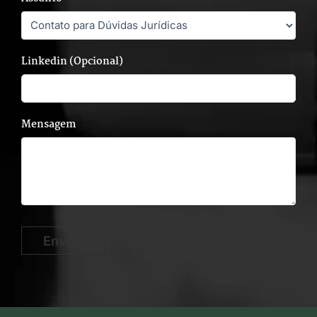
Linkedin (Opcional)
Mensagem
Enviar