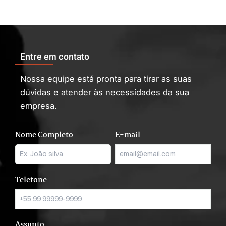
Entre em contato
Nossa equipe está pronta para tirar as suas
dúvidas e atender às necessidades da sua
empresa.
Nome Completo
E-mail
Telefone
Assunto