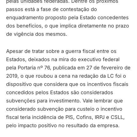
pelas unidades federadas. Dentre os próximos
passos está a fase de contestação do
enquadramento proposto pela Estado concedentes
dos benefícios, o que implica diretamente no prazo
de vigência dos mesmos.
Apesar de tratar sobre a guerra fiscal entre os
Estados, deixados na mira do executivo federal
pela Portaria nº 76, publicada em 27 de fevereiro de
2019, o que roubou a cena na redação da LC foi o
dispositivo que considera que os incentivos fiscais
concedidos pelos Estados são considerados
subvenções para investimento. Vale lembrar que
considerado subvenção para custeio o incentivo
fiscal teria incidência de PIS, Cofins, IRPJ e CSLL,
pelo impacto positivo no resultado da empresa.