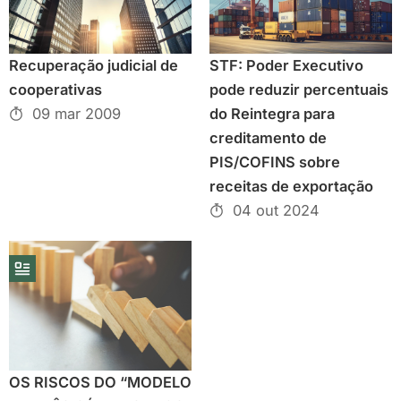
Recuperação judicial de
STF: Poder Executivo
cooperativas
pode reduzir percentuais
09 mar 2009
do Reintegra para
creditamento de
PIS/COFINS sobre
receitas de exportação
04 out 2024
OS RISCOS DO “MODELO