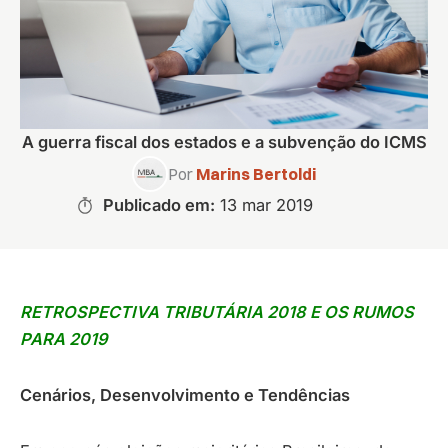
A guerra fiscal dos estados e a subvenção do ICMS
Por
Marins Bertoldi
Publicado em:
13 mar 2019
RETROSPECTIVA TRIBUTÁRIA 2018 E OS RUMOS
PARA 2019
Cenários, Desenvolvimento e Tendências