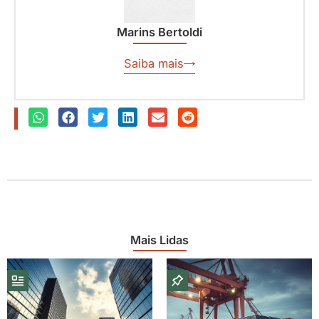
Marins Bertoldi
Saiba mais
Mais Lidas