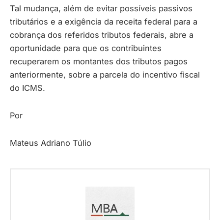
Tal mudança, além de evitar possíveis passivos
tributários e a exigência da receita federal para a
cobrança dos referidos tributos federais, abre a
oportunidade para que os contribuintes
recuperarem os montantes dos tributos pagos
anteriormente, sobre a parcela do incentivo fiscal
do ICMS.
Por
Mateus Adriano Túlio