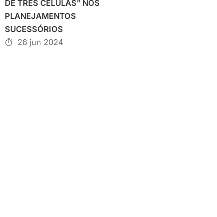
DE TRÊS CÉLULAS” NOS
PLANEJAMENTOS
SUCESSÓRIOS
26 jun 2024