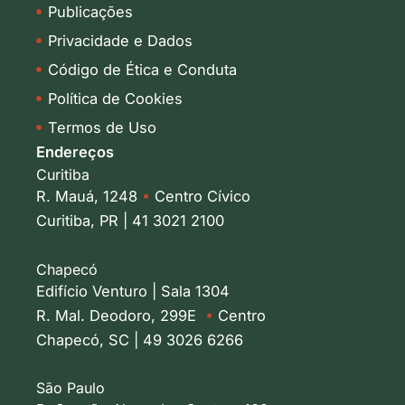
Publicações
Privacidade e Dados
Código de Ética e Conduta
Política de Cookies
Termos de Uso
Endereços
Curitiba
R. Mauá, 1248
•
Centro Cívico
Curitiba, PR | 41 3021 2100
Chapecó
Edifício Venturo | Sala 1304
R. Mal. Deodoro, 299E
•
Centro
Chapecó, SC | 49 3026 6266
São Paulo