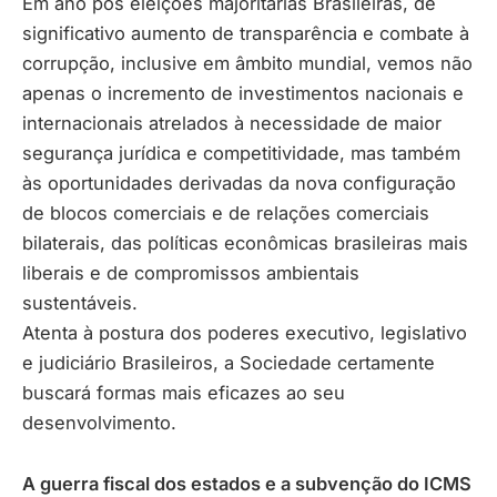
Em ano pós eleições majoritárias Brasileiras, de
significativo aumento de transparência e combate à
corrupção, inclusive em âmbito mundial, vemos não
apenas o incremento de investimentos nacionais e
internacionais atrelados à necessidade de maior
segurança jurídica e competitividade, mas também
às oportunidades derivadas da nova configuração
de blocos comerciais e de relações comerciais
bilaterais, das políticas econômicas brasileiras mais
liberais e de compromissos ambientais
sustentáveis.
Atenta à postura dos poderes executivo, legislativo
e judiciário Brasileiros, a Sociedade certamente
buscará formas mais eficazes ao seu
desenvolvimento.
A guerra fiscal dos estados e a subvenção do ICMS