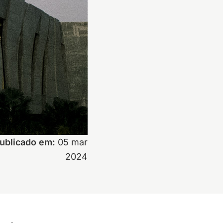
ublicado em:
05 mar
2024