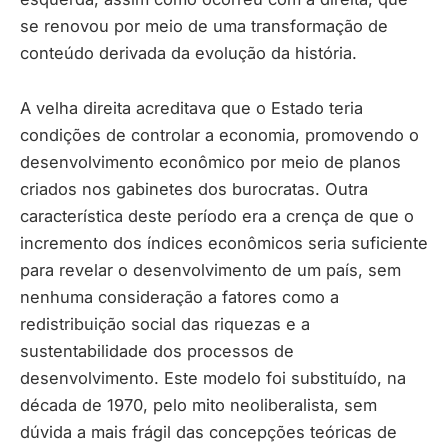
se renovou por meio de uma transformação de
conteúdo derivada da evolução da história.
A velha direita acreditava que o Estado teria
condições de controlar a economia, promovendo o
desenvolvimento econômico por meio de planos
criados nos gabinetes dos burocratas. Outra
característica deste período era a crença de que o
incremento dos índices econômicos seria suficiente
para revelar o desenvolvimento de um país, sem
nenhuma consideração a fatores como a
redistribuição social das riquezas e a
sustentabilidade dos processos de
desenvolvimento. Este modelo foi substituído, na
década de 1970, pelo mito neoliberalista, sem
dúvida a mais frágil das concepções teóricas de