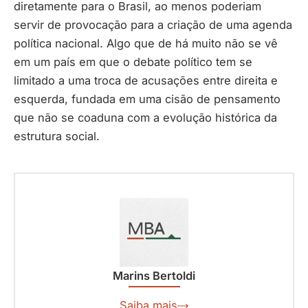
diretamente para o Brasil, ao menos poderiam
servir de provocação para a criação de uma agenda
política nacional. Algo que de há muito não se vê
em um país em que o debate político tem se
limitado a uma troca de acusações entre direita e
esquerda, fundada em uma cisão de pensamento
que não se coaduna com a evolução histórica da
estrutura social.
Marins Bertoldi
Saiba mais