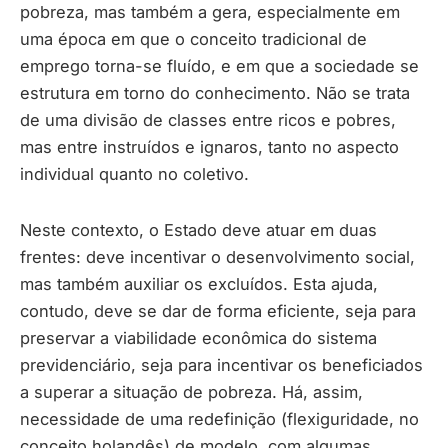
pobreza, mas também a gera, especialmente em
uma época em que o conceito tradicional de
emprego torna-se fluído, e em que a sociedade se
estrutura em torno do conhecimento. Não se trata
de uma divisão de classes entre ricos e pobres,
mas entre instruídos e ignaros, tanto no aspecto
individual quanto no coletivo.
Neste contexto, o Estado deve atuar em duas
frentes: deve incentivar o desenvolvimento social,
mas também auxiliar os excluídos. Esta ajuda,
contudo, deve se dar de forma eficiente, seja para
preservar a viabilidade econômica do sistema
previdenciário, seja para incentivar os beneficiados
a superar a situação de pobreza. Há, assim,
necessidade de uma redefinição (flexiguridade, no
conceito holandês) de modelo, com algumas