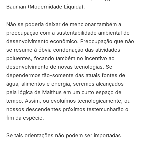
Bauman (Modernidade Líquida).
Não se poderia deixar de mencionar também a
preocupação com a sustentabilidade ambiental do
desenvolvimento econômico. Preocupação que não
se resume à óbvia condenação das atividades
poluentes, focando também no incentivo ao
desenvolvimento de novas tecnologias. Se
dependermos tão-somente das atuais fontes de
água, alimentos e energia, seremos alcançados
pela lógica de Malthus em um curto espaço de
tempo. Assim, ou evoluímos tecnologicamente, ou
nossos descendentes próximos testemunharão o
fim da espécie.
Se tais orientações não podem ser importadas