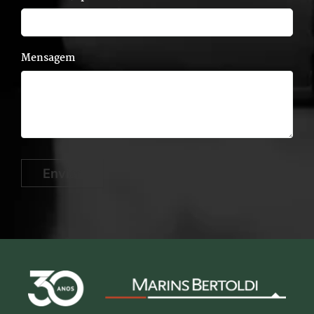
Mensagem
Enviar