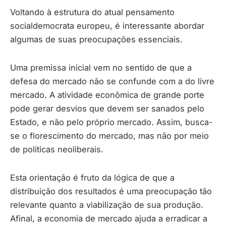
Voltando à estrutura do atual pensamento
socialdemocrata europeu, é interessante abordar
algumas de suas preocupações essenciais.
Uma premissa inicial vem no sentido de que a
defesa do mercado não se confunde com a do livre
mercado. A atividade econômica de grande porte
pode gerar desvios que devem ser sanados pelo
Estado, e não pelo próprio mercado. Assim, busca-
se o florescimento do mercado, mas não por meio
de políticas neoliberais.
Esta orientação é fruto da lógica de que a
distribuição dos resultados é uma preocupação tão
relevante quanto a viabilização de sua produção.
Afinal, a economia de mercado ajuda a erradicar a