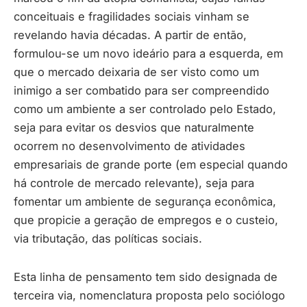
conceituais e fragilidades sociais vinham se
revelando havia décadas. A partir de então,
formulou-se um novo ideário para a esquerda, em
que o mercado deixaria de ser visto como um
inimigo a ser combatido para ser compreendido
como um ambiente a ser controlado pelo Estado,
seja para evitar os desvios que naturalmente
ocorrem no desenvolvimento de atividades
empresariais de grande porte (em especial quando
há controle de mercado relevante), seja para
fomentar um ambiente de segurança econômica,
que propicie a geração de empregos e o custeio,
via tributação, das políticas sociais.
Esta linha de pensamento tem sido designada de
terceira via, nomenclatura proposta pelo sociólogo