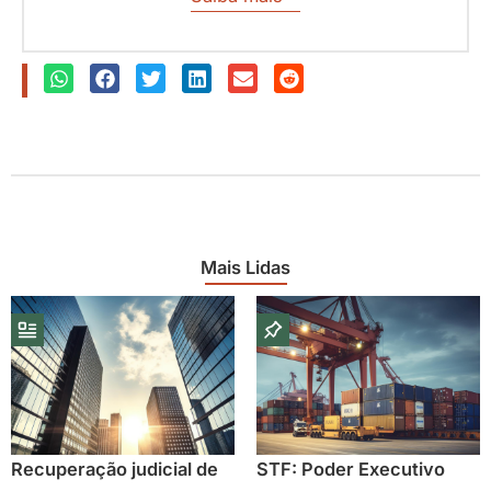
Mais Lidas
Recuperação judicial de
STF: Poder Executivo