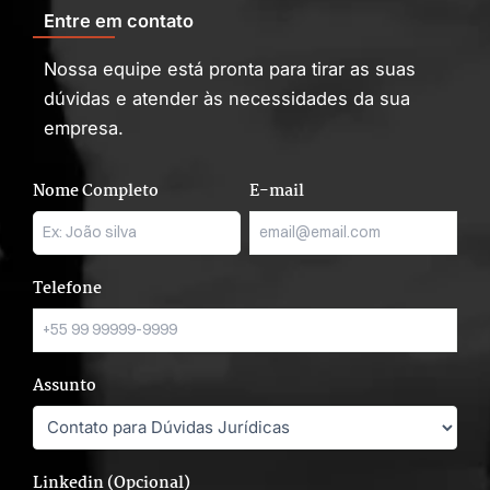
Entre em contato
Nossa equipe está pronta para tirar as suas
dúvidas e atender às necessidades da sua
empresa.
Nome Completo
E-mail
Telefone
Assunto
Linkedin (Opcional)