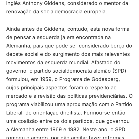
inglês Anthony Giddens, considerado o mentor da
renovação da socialdemocracia europeia.
Ainda antes de Giddens, contudo, esta nova forma
de pensar a esquerda já era encontrada na
Alemanha, país que pode ser considerado berço do
debate social e do surgimento dos mais relevantes
movimentos da esquerda mundial. Afastado do
governo, o partido socialdemocrata alemão (SPD)
formulou, em 1959, o Programa de Godesberg,
cujos principais aspectos foram o respeito ao
mercado e a revisão das políticas previdenciárias. O
programa viabilizou uma aproximação com o Partido
Liberal, de orientação direitista. Formou-se então
uma coalizão entre os dois partidos, que governou
a Alemanha entre 1969 e 1982. Neste ano, o SPD
rompeu o acordo, por não aceitar fazer reformas