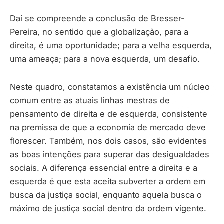
Daí se compreende a conclusão de Bresser-
Pereira, no sentido que a globalização, para a
direita, é uma oportunidade; para a velha esquerda,
uma ameaça; para a nova esquerda, um desafio.
Neste quadro, constatamos a existência um núcleo
comum entre as atuais linhas mestras de
pensamento de direita e de esquerda, consistente
na premissa de que a economia de mercado deve
florescer. Também, nos dois casos, são evidentes
as boas intenções para superar das desigualdades
sociais. A diferença essencial entre a direita e a
esquerda é que esta aceita subverter a ordem em
busca da justiça social, enquanto aquela busca o
máximo de justiça social dentro da ordem vigente.