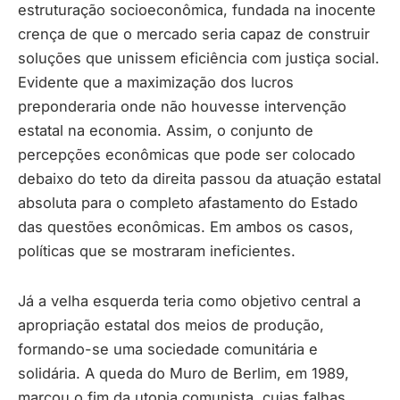
estruturação socioeconômica, fundada na inocente
crença de que o mercado seria capaz de construir
soluções que unissem eficiência com justiça social.
Evidente que a maximização dos lucros
preponderaria onde não houvesse intervenção
estatal na economia. Assim, o conjunto de
percepções econômicas que pode ser colocado
debaixo do teto da direita passou da atuação estatal
absoluta para o completo afastamento do Estado
das questões econômicas. Em ambos os casos,
políticas que se mostraram ineficientes.
Já a velha esquerda teria como objetivo central a
apropriação estatal dos meios de produção,
formando-se uma sociedade comunitária e
solidária. A queda do Muro de Berlim, em 1989,
marcou o fim da utopia comunista, cujas falhas