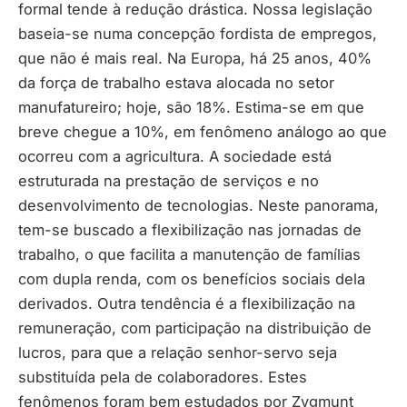
formal tende à redução drástica. Nossa legislação
baseia-se numa concepção fordista de empregos,
que não é mais real. Na Europa, há 25 anos, 40%
da força de trabalho estava alocada no setor
manufatureiro; hoje, são 18%. Estima-se em que
breve chegue a 10%, em fenômeno análogo ao que
ocorreu com a agricultura. A sociedade está
estruturada na prestação de serviços e no
desenvolvimento de tecnologias. Neste panorama,
tem-se buscado a flexibilização nas jornadas de
trabalho, o que facilita a manutenção de famílias
com dupla renda, com os benefícios sociais dela
derivados. Outra tendência é a flexibilização na
remuneração, com participação na distribuição de
lucros, para que a relação senhor-servo seja
substituída pela de colaboradores. Estes
fenômenos foram bem estudados por Zygmunt