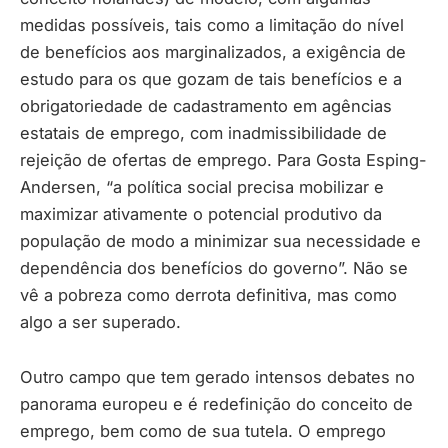
medidas possíveis, tais como a limitação do nível
de benefícios aos marginalizados, a exigência de
estudo para os que gozam de tais benefícios e a
obrigatoriedade de cadastramento em agências
estatais de emprego, com inadmissibilidade de
rejeição de ofertas de emprego. Para Gosta Esping-
Andersen, “a política social precisa mobilizar e
maximizar ativamente o potencial produtivo da
população de modo a minimizar sua necessidade e
dependência dos benefícios do governo”. Não se
vê a pobreza como derrota definitiva, mas como
algo a ser superado.
Outro campo que tem gerado intensos debates no
panorama europeu e é redefinição do conceito de
emprego, bem como de sua tutela. O emprego