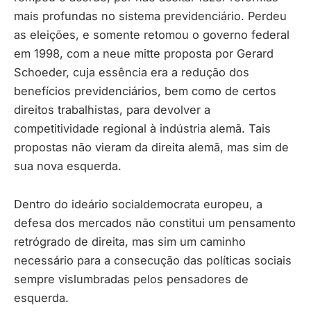
mais profundas no sistema previdenciário. Perdeu
as eleições, e somente retomou o governo federal
em 1998, com a neue mitte proposta por Gerard
Schoeder, cuja essência era a redução dos
benefícios previdenciários, bem como de certos
direitos trabalhistas, para devolver a
competitividade regional à indústria alemã. Tais
propostas não vieram da direita alemã, mas sim de
sua nova esquerda.
Dentro do ideário socialdemocrata europeu, a
defesa dos mercados não constitui um pensamento
retrógrado de direita, mas sim um caminho
necessário para a consecução das políticas sociais
sempre vislumbradas pelos pensadores de
esquerda.