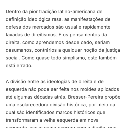
Dentro da pior tradição latino-americana de
definição ideológica rasa, as manifestações de
defesa dos mercados são usual e rapidamente
taxadas de direitismos. E os pensamentos da
direita, como aprendemos desde cedo, seriam
desumanos, contrários a qualquer noção de justiça
social. Como quase todo simplismo, este também
está errado.
A divisão entre as ideologias de direita e de
esquerda não pode ser feita nos moldes aplicados
até algumas décadas atrás. Bresser-Pereira propõe
uma esclarecedora divisão histórica, por meio da
qual são identificados marcos históricos que
transformaram a velha esquerda em nova
esquerda, assim como ocorreu com a direita, que