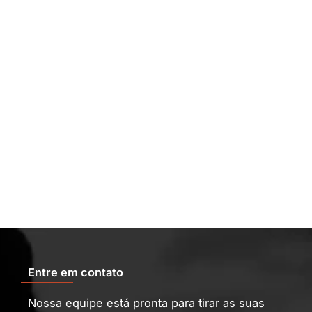
Entre em contato
Nossa equipe está pronta para tirar as suas