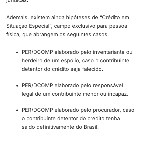
Ademais, existem ainda hipóteses de “Crédito em
Situação Especial”, campo exclusivo para pessoa
física, que abrangem os seguintes casos:
PER/DCOMP elaborado pelo inventariante ou
herdeiro de um espólio, caso o contribuinte
detentor do crédito seja falecido.
PER/DCOMP elaborado pelo responsável
legal de um contribuinte menor ou incapaz.
PER/DCOMP elaborado pelo procurador, caso
o contribuinte detentor do crédito tenha
saído definitivamente do Brasil.