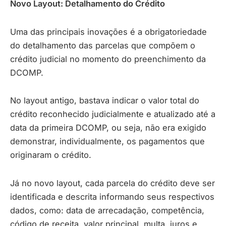
Novo Layout: Detalhamento do Crédito
Uma das principais inovações é a obrigatoriedade
do detalhamento das parcelas que compõem o
crédito judicial no momento do preenchimento da
DCOMP.
No layout antigo, bastava indicar o valor total do
crédito reconhecido judicialmente e atualizado até a
data da primeira DCOMP, ou seja, não era exigido
demonstrar, individualmente, os pagamentos que
originaram o crédito.
Já no novo layout, cada parcela do crédito deve ser
identificada e descrita informando seus respectivos
dados, como: data de arrecadação, competência,
código de receita, valor principal, multa, juros e