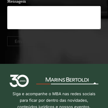
Mensagem
Enviar
Siga e acompanhe o MBA nas redes sociais
para ficar por dentro das novidades,
conteúdos jurídicos e nossos eventos.