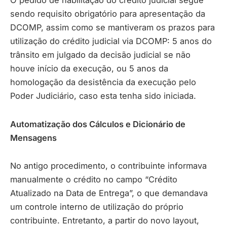
O pedido de habilitação do crédito judicial segue
sendo requisito obrigatório para apresentação da
DCOMP, assim como se mantiveram os prazos para
utilização do crédito judicial via DCOMP: 5 anos do
trânsito em julgado da decisão judicial se não
houve início da execução, ou 5 anos da
homologação da desistência da execução pelo
Poder Judiciário, caso esta tenha sido iniciada.
Automatização dos Cálculos e Dicionário de
Mensagens
No antigo procedimento, o contribuinte informava
manualmente o crédito no campo “Crédito
Atualizado na Data de Entrega”, o que demandava
um controle interno de utilização do próprio
contribuinte. Entretanto, a partir do novo layout,