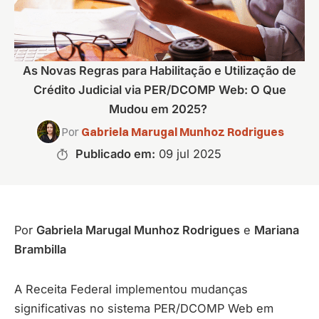
As Novas Regras para Habilitação e Utilização de
Crédito Judicial via PER/DCOMP Web: O Que
Mudou em 2025?
Por
Gabriela Marugal Munhoz Rodrigues
Publicado em:
09 jul 2025
Por
Gabriela Marugal Munhoz Rodrigues
e
Mariana
Brambilla
A Receita Federal implementou mudanças
significativas no sistema PER/DCOMP Web em