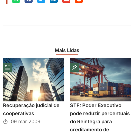
Mais Lidas
Recuperação judicial de
STF: Poder Executivo
cooperativas
pode reduzir percentuais
09 mar 2009
do Reintegra para
creditamento de