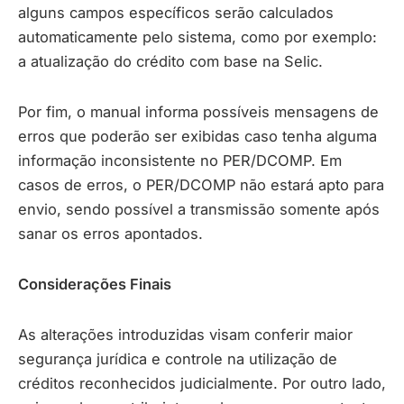
alguns campos específicos serão calculados
automaticamente pelo sistema, como por exemplo:
a atualização do crédito com base na Selic.
Por fim, o manual informa possíveis mensagens de
erros que poderão ser exibidas caso tenha alguma
informação inconsistente no PER/DCOMP. Em
casos de erros, o PER/DCOMP não estará apto para
envio, sendo possível a transmissão somente após
sanar os erros apontados.
Considerações Finais
As alterações introduzidas visam conferir maior
segurança jurídica e controle na utilização de
créditos reconhecidos judicialmente. Por outro lado,