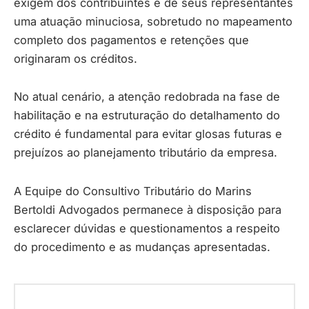
exigem dos contribuintes e de seus representantes
uma atuação minuciosa, sobretudo no mapeamento
completo dos pagamentos e retenções que
originaram os créditos.
No atual cenário, a atenção redobrada na fase de
habilitação e na estruturação do detalhamento do
crédito é fundamental para evitar glosas futuras e
prejuízos ao planejamento tributário da empresa.
A Equipe do Consultivo Tributário do Marins
Bertoldi Advogados permanece à disposição para
esclarecer dúvidas e questionamentos a respeito
do procedimento e as mudanças apresentadas.