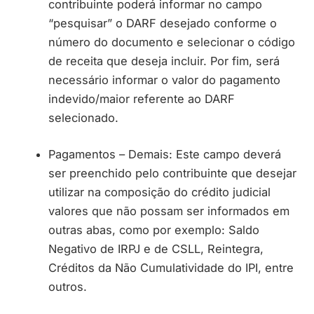
contribuinte poderá informar no campo
“pesquisar” o DARF desejado conforme o
número do documento e selecionar o código
de receita que deseja incluir. Por fim, será
necessário informar o valor do pagamento
indevido/maior referente ao DARF
selecionado.
Pagamentos – Demais: Este campo deverá
ser preenchido pelo contribuinte que desejar
utilizar na composição do crédito judicial
valores que não possam ser informados em
outras abas, como por exemplo: Saldo
Negativo de IRPJ e de CSLL, Reintegra,
Créditos da Não Cumulatividade do IPI, entre
outros.