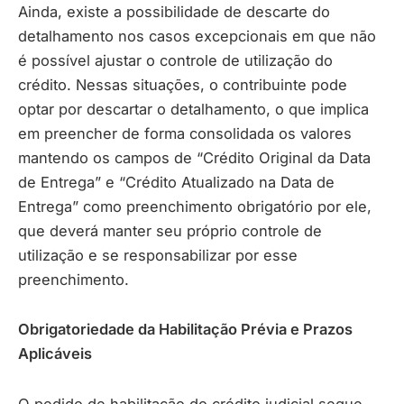
Ainda, existe a possibilidade de descarte do
detalhamento nos casos excepcionais em que não
é possível ajustar o controle de utilização do
crédito. Nessas situações, o contribuinte pode
optar por descartar o detalhamento, o que implica
em preencher de forma consolidada os valores
mantendo os campos de “Crédito Original da Data
de Entrega” e “Crédito Atualizado na Data de
Entrega” como preenchimento obrigatório por ele,
que deverá manter seu próprio controle de
utilização e se responsabilizar por esse
preenchimento.
Obrigatoriedade da Habilitação Prévia e Prazos
Aplicáveis