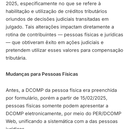
2025, especificamente no que se refere à
habilitação e utilização de créditos tributários
oriundos de decisões judiciais transitadas em
julgado. Tais alterações impactam diretamente a
rotina de contribuintes — pessoas físicas e jurídicas
— que obtiveram êxito em ações judiciais e
pretendem utilizar esses valores para compensação
tributária.
Mudanças para Pessoas Físicas
Antes, a DCOMP da pessoa física era preenchida
por formulário, porém a partir de 15/02/2025,
pessoas físicas somente podem apresentar a
DCOMP eletronicamente, por meio do PER/DCOMP
Web, unificando a sistemática com a das pessoas
jurídicas.