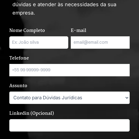
dúvidas e atender às necessidades da sua
empresa.
Nome Completo
E-mail
Telefone
Assunto
Linkedin (Opcional)