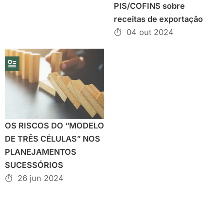
PIS/COFINS sobre
receitas de exportação
04 out 2024
OS RISCOS DO “MODELO
DE TRÊS CÉLULAS” NOS
PLANEJAMENTOS
SUCESSÓRIOS
26 jun 2024