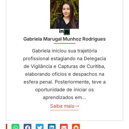
Gabriela Marugal Munhoz Rodrigues
Gabriela iniciou sua trajetória
profissional estagiando na Delegacia
de Vigilância e Capturas de Curitiba,
elaborando ofícios e despachos na
esfera penal. Posteriormente, teve a
oportunidade de iniciar os
aprendizados em...
Saiba mais