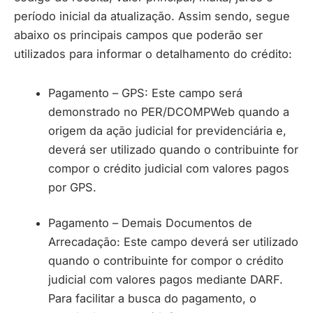
período inicial da atualização. Assim sendo, segue
abaixo os principais campos que poderão ser
utilizados para informar o detalhamento do crédito:
Pagamento – GPS: Este campo será
demonstrado no PER/DCOMPWeb quando a
origem da ação judicial for previdenciária e,
deverá ser utilizado quando o contribuinte for
compor o crédito judicial com valores pagos
por GPS.
Pagamento – Demais Documentos de
Arrecadação: Este campo deverá ser utilizado
quando o contribuinte for compor o crédito
judicial com valores pagos mediante DARF.
Para facilitar a busca do pagamento, o