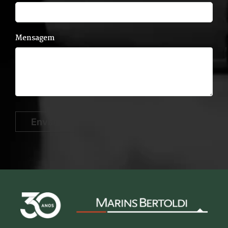
Mensagem
Enviar