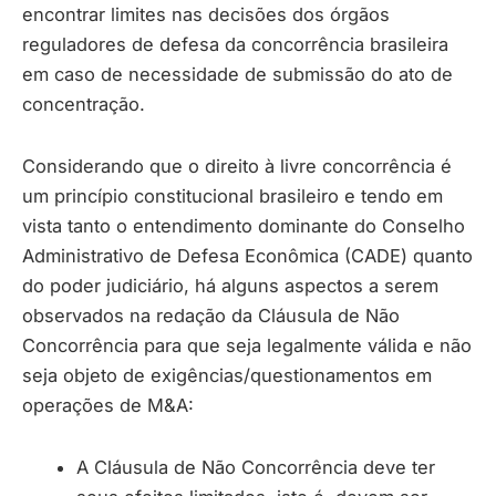
encontrar limites nas decisões dos órgãos
reguladores de defesa da concorrência brasileira
em caso de necessidade de submissão do ato de
concentração.
Considerando que o direito à livre concorrência é
um princípio constitucional brasileiro e tendo em
vista tanto o entendimento dominante do Conselho
Administrativo de Defesa Econômica (CADE) quanto
do poder judiciário, há alguns aspectos a serem
observados na redação da Cláusula de Não
Concorrência para que seja legalmente válida e não
seja objeto de exigências/questionamentos em
operações de M&A:
A Cláusula de Não Concorrência deve ter