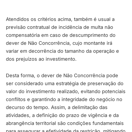
Atendidos os critérios acima, também é usual a
previsão contratual de incidência de multa não
compensatória em caso de descumprimento do
dever de Não Concorrência, cujo montante irá
variar em decorrência do tamanho da operação e
dos prejuízos ao investimento.
Desta forma, o dever de Não Concorrência pode
ser considerado uma estratégia de preservação do
valor do investimento realizado, evitando potenciais
conflitos e garantindo a integridade do negócio no
decurso do tempo. Assim, a delimitação das
atividades, a definição do prazo de vigência e da
abrangência territorial são condições fundamentais
para assegurar a efetividade da restrição, mitigando