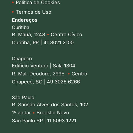
Política de Cookies
Termos de Uso
Endereços
Curitiba
R. Mauá, 1248
•
Centro Cívico
Curitiba, PR | 41 3021 2100
Chapecó
Edifício Venturo | Sala 1304
R. Mal. Deodoro, 299E
•
Centro
Chapecó, SC | 49 3026 6266
São Paulo
R. Sansão Alves dos Santos, 102
1º andar
•
Brooklin Novo
São Paulo SP | 11 5093 1221