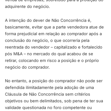
adquirente do negócio.
A intenção do dever de Não Concorrência é,
basicamente, evitar que a parte vendedora atue de
forma prejudicial em relação ao comprador após a
conclusão do negócio, o que ocorreria pela
reentrada do vendedor – capitalizado e fortalecido
pós M&A – no mercado do qual acabou de se
retirar, colocando em risco a posição e o próprio
negócio do comprador.
No entanto, a posição do comprador não pode ser
defendida ilimitadamente pela adoção de uma
Cláusula de Não Concorrência sem critérios
objetivos ou bem delimitados, sob pena de ter sua
validade questionada no foro competente ou