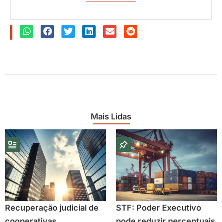
Mais Lidas
Recuperação judicial de
STF: Poder Executivo
cooperativas
pode reduzir percentuais