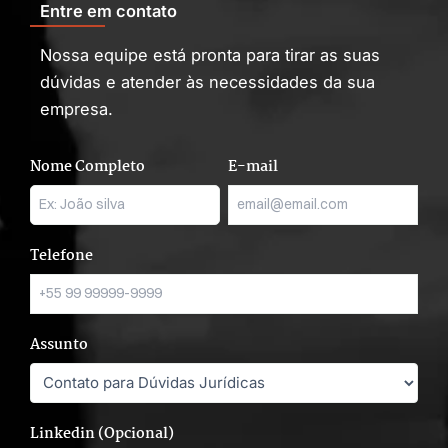
Entre em contato
Nossa equipe está pronta para tirar as suas
dúvidas e atender às necessidades da sua
empresa.
Nome Completo
E-mail
Telefone
Assunto
Linkedin (Opcional)