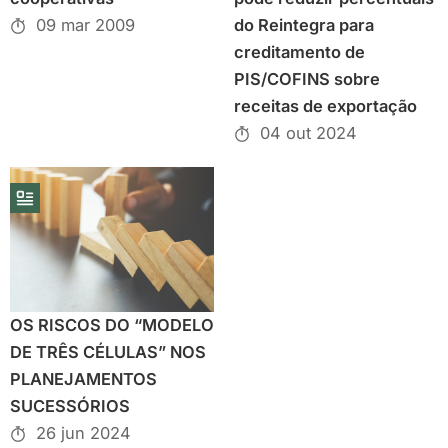
09 mar 2009
do Reintegra para
creditamento de
PIS/COFINS sobre
receitas de exportação
04 out 2024
OS RISCOS DO “MODELO
DE TRÊS CÉLULAS” NOS
PLANEJAMENTOS
SUCESSÓRIOS
26 jun 2024