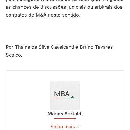
as chances de discussões judiciais ou arbitrais dos
contratos de M&A neste sentido.
Por Thainá da Silva Cavalcanti e Bruno Tavares
Scalco.
Marins Bertoldi
Saiba mais