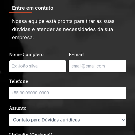
Entre em contato
Nossa equipe está pronta para tirar as suas
dúvidas e atender às necessidades da sua
empresa.
Nome Completo
E-mail
Telefone
Assunto