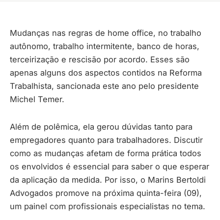
Mudanças nas regras de home office, no trabalho
autônomo, trabalho intermitente, banco de horas,
terceirização e rescisão por acordo. Esses são
apenas alguns dos aspectos contidos na Reforma
Trabalhista, sancionada este ano pelo presidente
Michel Temer.
Além de polêmica, ela gerou dúvidas tanto para
empregadores quanto para trabalhadores. Discutir
como as mudanças afetam de forma prática todos
os envolvidos é essencial para saber o que esperar
da aplicação da medida. Por isso, o Marins Bertoldi
Advogados promove na próxima quinta-feira (09),
um painel com profissionais especialistas no tema.