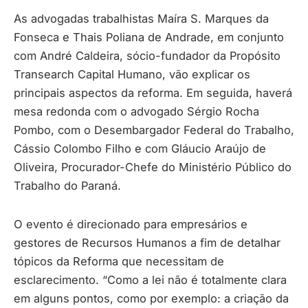
As advogadas trabalhistas Maíra S. Marques da
Fonseca e Thais Poliana de Andrade, em conjunto
com André Caldeira, sócio-fundador da Propósito
Transearch Capital Humano, vão explicar os
principais aspectos da reforma. Em seguida, haverá
mesa redonda com o advogado Sérgio Rocha
Pombo, com o Desembargador Federal do Trabalho,
Cássio Colombo Filho e com Gláucio Araújo de
Oliveira, Procurador-Chefe do Ministério Público do
Trabalho do Paraná.
O evento é direcionado para empresários e
gestores de Recursos Humanos a fim de detalhar
tópicos da Reforma que necessitam de
esclarecimento. “Como a lei não é totalmente clara
em alguns pontos, como por exemplo: a criação da