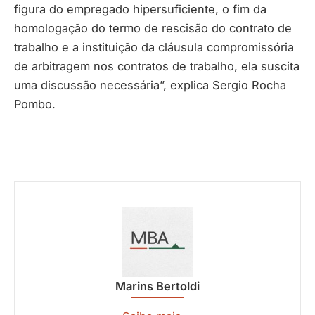
figura do empregado hipersuficiente, o fim da
homologação do termo de rescisão do contrato de
trabalho e a instituição da cláusula compromissória
de arbitragem nos contratos de trabalho, ela suscita
uma discussão necessária”, explica Sergio Rocha
Pombo.
Marins Bertoldi