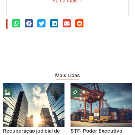
Saiba mais
Mais Lidas
Recuperação judicial de
STF: Poder Executivo