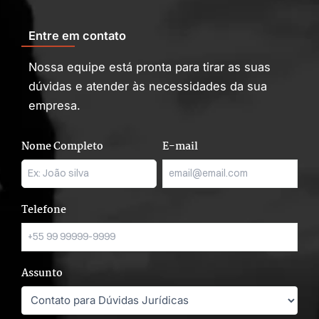
Entre em contato
Nossa equipe está pronta para tirar as suas
dúvidas e atender às necessidades da sua
empresa.
Nome Completo
E-mail
Telefone
Assunto