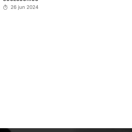
26 jun 2024