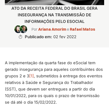
ATO DA RECEITA FEDERAL DO BRASIL GERA
INSEGURANÇA NA TRANSMISSÃO DE
INFORMAÇÕES PELO ESOCIAL
Por
Ariana Amorim
e
Rafael Matos
Publicado em:
02 fev 2022
A implementação da quarta fase do eSocial tem
gerado insegurança para aqueles contribuintes dos
grupos 2 e 3
[1]
, submetidos à entrega dos eventos
relativos à Saúde e Segurança do Trabalhador
(SST), que devem ser entregues a partir do dia
10/01/2022, para os quais o prazo de transmissão
se dá até o dia 15/02/2022.