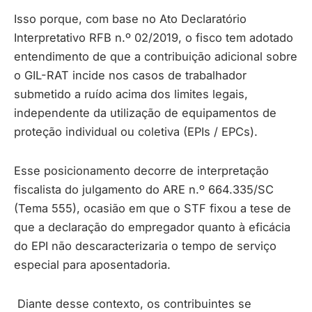
Isso porque, com base no Ato Declaratório
Interpretativo RFB n.º 02/2019, o fisco tem adotado
entendimento de que a contribuição adicional sobre
o GIL-RAT incide nos casos de trabalhador
submetido a ruído acima dos limites legais,
independente da utilização de equipamentos de
proteção individual ou coletiva (EPIs / EPCs).
Esse posicionamento decorre de interpretação
fiscalista do julgamento do ARE n.º 664.335/SC
(Tema 555), ocasião em que o STF fixou a tese de
que a declaração do empregador quanto à eficácia
do EPI não descaracterizaria o tempo de serviço
especial para aposentadoria.
Diante desse contexto, os contribuintes se