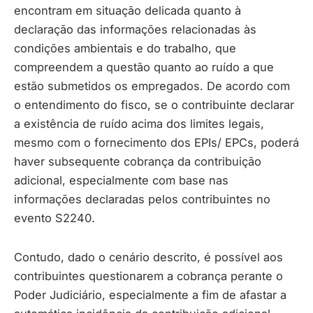
encontram em situação delicada quanto à
declaração das informações relacionadas às
condições ambientais e do trabalho, que
compreendem a questão quanto ao ruído a que
estão submetidos os empregados. De acordo com
o entendimento do fisco, se o contribuinte declarar
a existência de ruído acima dos limites legais,
mesmo com o fornecimento dos EPIs/ EPCs, poderá
haver subsequente cobrança da contribuição
adicional, especialmente com base nas
informações declaradas pelos contribuintes no
evento S2240.
Contudo, dado o cenário descrito, é possível aos
contribuintes questionarem a cobrança perante o
Poder Judiciário, especialmente a fim de afastar a