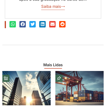
Saiba mais
Mais Lidas