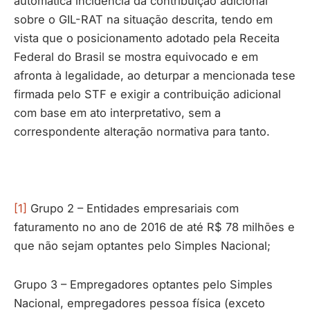
automática incidência da contribuição adicional
sobre o GIL-RAT na situação descrita, tendo em
vista que o posicionamento adotado pela Receita
Federal do Brasil se mostra equivocado e em
afronta à legalidade, ao deturpar a mencionada tese
firmada pelo STF e exigir a contribuição adicional
com base em ato interpretativo, sem a
correspondente alteração normativa para tanto.
[1]
Grupo 2 – Entidades empresariais com
faturamento no ano de 2016 de até R$ 78 milhões e
que não sejam optantes pelo Simples Nacional;
Grupo 3 – Empregadores optantes pelo Simples
Nacional, empregadores pessoa física (exceto