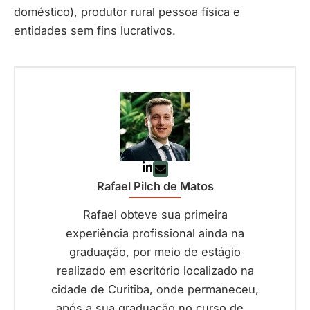
doméstico), produtor rural pessoa física e
entidades sem fins lucrativos.
Rafael Pilch de Matos
Rafael obteve sua primeira
experiência profissional ainda na
graduação, por meio de estágio
realizado em escritório localizado na
cidade de Curitiba, onde permaneceu,
após a sua graduação no curso de...