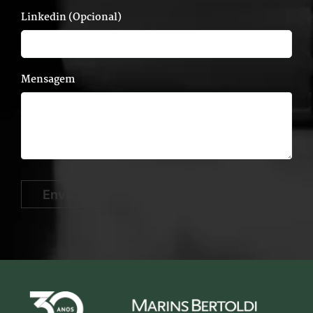
Linkedin (Opcional)
Mensagem
Enviar