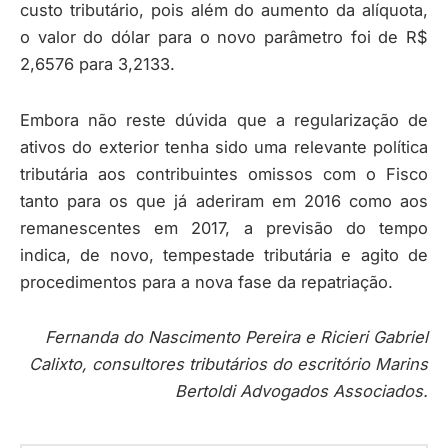
custo tributário, pois além do aumento da alíquota,
o valor do dólar para o novo parâmetro foi de R$
2,6576 para 3,2133.
Embora não reste dúvida que a regularização de
ativos do exterior tenha sido uma relevante política
tributária aos contribuintes omissos com o Fisco
tanto para os que já aderiram em 2016 como aos
remanescentes em 2017, a previsão do tempo
indica, de novo, tempestade tributária e agito de
procedimentos para a nova fase da repatriação.
Fernanda do Nascimento Pereira e Ricieri Gabriel
Calixto, consultores tributários do escritório Marins
Bertoldi Advogados Associados.