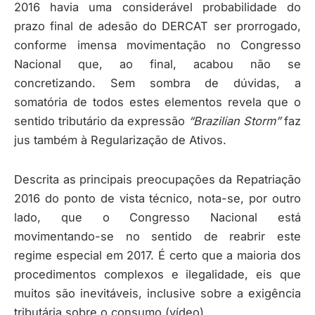
2016 havia uma considerável probabilidade do
prazo final de adesão do DERCAT ser prorrogado,
conforme imensa movimentação no Congresso
Nacional que, ao final, acabou não se
concretizando. Sem sombra de dúvidas, a
somatória de todos estes elementos revela que o
sentido tributário da expressão
“Brazilian Storm”
faz
jus também à Regularização de Ativos.
Descrita as principais preocupações da Repatriação
2016 do ponto de vista técnico, nota-se, por outro
lado, que o Congresso Nacional está
movimentando-se no sentido de reabrir este
regime especial em 2017. É certo que a maioria dos
procedimentos complexos e ilegalidade, eis que
muitos são inevitáveis, inclusive sobre a exigência
tributária sobre o consumo (vídeo).