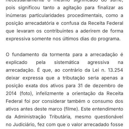
pois significou tanto a agitação para finalizar as
inúmeras particularidades procedimentais, como a
posição arrecadatória e confusa da Receita Federal
que levaram os contribuintes a aderirem de forma
expressiva somente nos últimos dias do programa.
O fundamento da tormenta para a arrecadação é
explicado pela sistemática agressiva na
arrecadação. É que, ao contrário da Lei n. 13.254
deixar expressa que a tributação seria apenas a
posição exata dos ativos para 31 de dezembro de
2014 (foto), infelizmente a orientação da Receita
Federal foi por considerar também o consumo dos
ativos antes deste marco (filme). Este entendimento
da Administração Tributária, mesmo questionável
no Judiciário, fez com que o valor arrecadado fosse