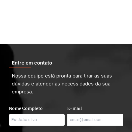
Entre em contato
Nossa equipe está pronta para tirar as suas
dúvidas e atender às necessidades da sua
empresa.
Nome Completo
E-mail