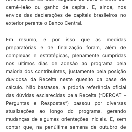
carnê-leão ou ganho de capital. E, ainda, nos
envios das declarações de capitais brasileiros no
exterior perante o Banco Central.
Em resumo, é por isso que as medidas
preparatórias e de finalização foram, além de
complexas e estratégicas, plenamente cumpridas
nos últimos dias de adesão ao programa pela
maioria dos contribuintes, justamente pela posição
duvidosa da Receita neste quesito da base de
cálculo. Não bastasse, a própria referência oficial
das dúvidas esclarecidas pela Receita (“DERCAT –
Perguntas e Respostas”) passou por diversas
atualizações ao longo do programa, gerando
mudanças de algumas orientações iniciais. E, sem
contar que, na penúltima semana de outubro de