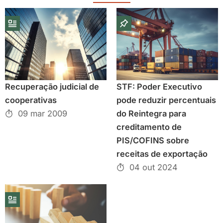
Recuperação judicial de
STF: Poder Executivo
cooperativas
pode reduzir percentuais
09 mar 2009
do Reintegra para
creditamento de
PIS/COFINS sobre
receitas de exportação
04 out 2024