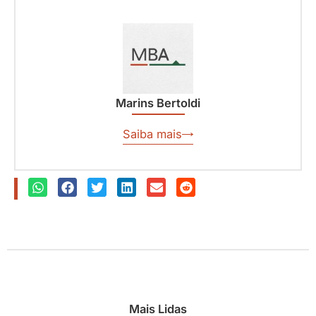
Marins Bertoldi
Saiba mais
Mais Lidas