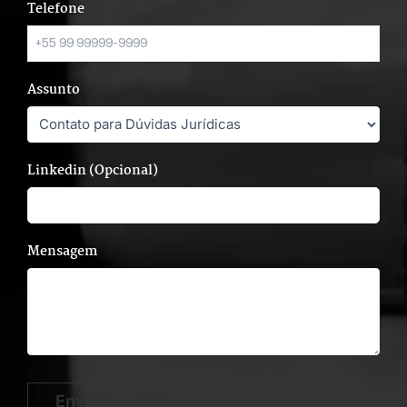
Telefone
Assunto
Linkedin (Opcional)
Mensagem
Enviar