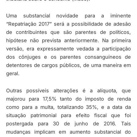
Uma substancial novidade para a iminente
“Repatriação 2017” será a possibilidade de adesão
de contribuintes que são parentes de políticos,
hipótese não prevista anteriormente. Na primeira
versão, era expressamente vedada a participação
dos cônjuges e os parentes consanguíneos de
detentores de cargos públicos, de uma maneira em
geral.
Outras possíveis alterações é a alíquota, que
majorou para 17,5% tanto do imposto de renda
como para a multa, totalizando 35%, e a data da
situação patrimonial para efeito fiscal que foi
postergada para 30 de junho de 2016. Tais
mudanças implicam em aumento substancial do