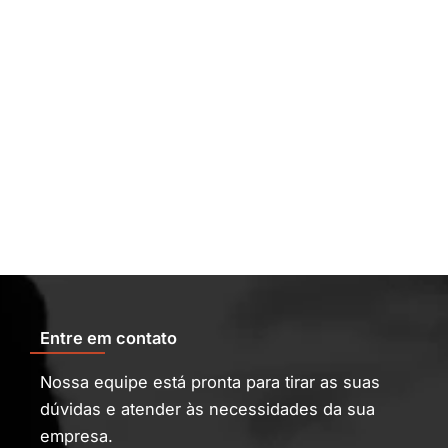
Entre em contato
Nossa equipe está pronta para tirar as suas
dúvidas e atender às necessidades da sua
empresa.