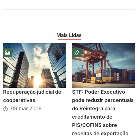
Mais Lidas
Recuperação judicial de
STF: Poder Executivo
cooperativas
pode reduzir percentuais
09 mar 2009
do Reintegra para
creditamento de
PIS/COFINS sobre
receitas de exportação