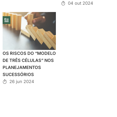
04 out 2024
OS RISCOS DO “MODELO
DE TRÊS CÉLULAS” NOS
PLANEJAMENTOS
SUCESSÓRIOS
26 jun 2024