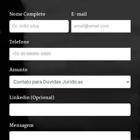
Nome Completo
E-mail
Telefone
Assunto
Linkedin (Opcional)
Mensagem