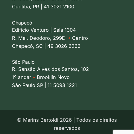
Curitiba, PR | 41 3021 2100
Chapecó
Edifício Venturo | Sala 1304
R. Mal. Deodoro, 299E
•
Centro
Chapecó, SC | 49 3026 6266
São Paulo
R. Sansão Alves dos Santos, 102
1º andar
•
Brooklin Novo
São Paulo SP | 11 5093 1221
© Marins Bertoldi 2026 | Todos os direitos
reservados