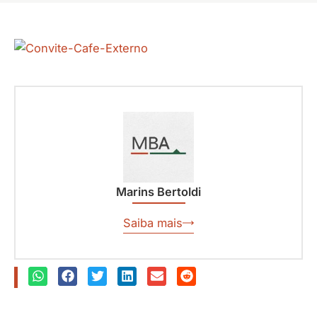
Marins Bertoldi
Saiba mais