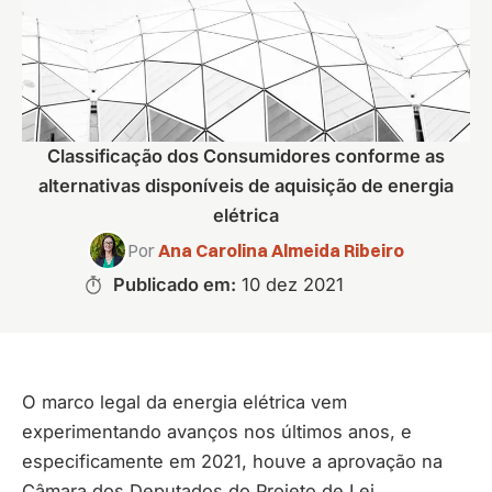
Classificação dos Consumidores conforme as
alternativas disponíveis de aquisição de energia
elétrica
Por
Ana Carolina Almeida Ribeiro
Publicado em:
10 dez 2021
O marco legal da energia elétrica vem
experimentando avanços nos últimos anos, e
especificamente em 2021, houve a aprovação na
Câmara dos Deputados do Projeto de Lei