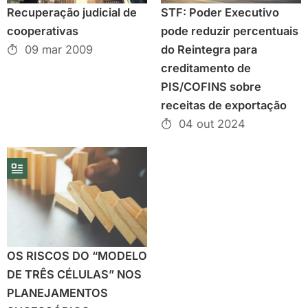
Recuperação judicial de
STF: Poder Executivo
cooperativas
pode reduzir percentuais
09 mar 2009
do Reintegra para
creditamento de
PIS/COFINS sobre
receitas de exportação
04 out 2024
OS RISCOS DO “MODELO
DE TRÊS CÉLULAS” NOS
PLANEJAMENTOS