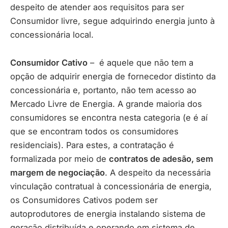
despeito de atender aos requisitos para ser
Consumidor livre, segue adquirindo energia junto à
concessionária local.
Consumidor Cativo
– é aquele que não tem a
opção de adquirir energia de fornecedor distinto da
concessionária e, portanto, não tem acesso ao
Mercado Livre de Energia. A grande maioria dos
consumidores se encontra nesta categoria (e é aí
que se encontram todos os consumidores
residenciais). Para estes, a contratação é
formalizada por meio de
contratos de adesão, sem
margem de negociação
. A despeito da necessária
vinculação contratual à concessionária de energia,
os Consumidores Cativos podem ser
autoprodutores de energia instalando sistema de
geração distribuída e operando em sistema de