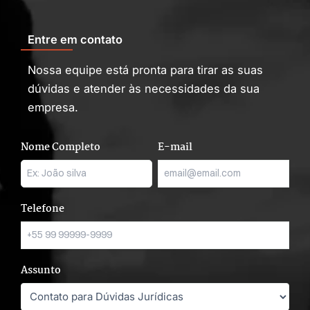
Entre em contato
Nossa equipe está pronta para tirar as suas
dúvidas e atender às necessidades da sua
empresa.
Nome Completo
E-mail
Telefone
Assunto