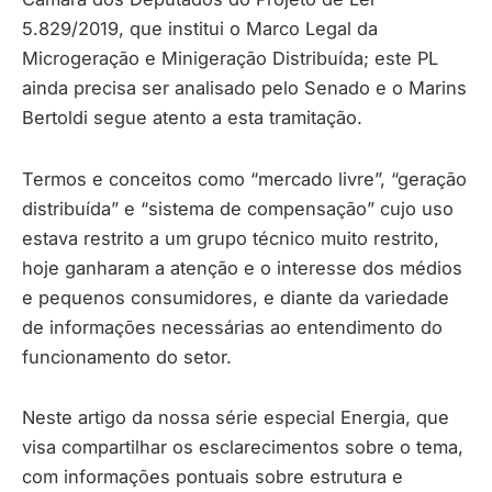
5.829/2019, que institui o Marco Legal da
Microgeração e Minigeração Distribuída; este PL
ainda precisa ser analisado pelo Senado e o Marins
Bertoldi segue atento a esta tramitação.
Termos e conceitos como “mercado livre”, “geração
distribuída” e “sistema de compensação” cujo uso
estava restrito a um grupo técnico muito restrito,
hoje ganharam a atenção e o interesse dos médios
e pequenos consumidores, e diante da variedade
de informações necessárias ao entendimento do
funcionamento do setor.
Neste artigo da nossa série especial Energia, que
visa compartilhar os esclarecimentos sobre o tema,
com informações pontuais sobre estrutura e