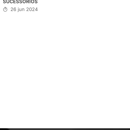
SUCESSÓRIOS
26 jun 2024