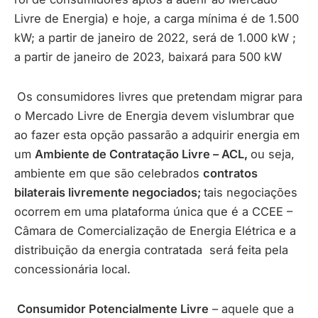
Livre de Energia) e hoje, a carga mínima é de 1.500
kW; a partir de janeiro de 2022, será de 1.000 kW ;
a partir de janeiro de 2023, baixará para 500 kW
Os consumidores livres que pretendam migrar para
o Mercado Livre de Energia devem vislumbrar que
ao fazer esta opção passarão a adquirir energia em
um
Ambiente de Contratação Livre – ACL,
ou seja,
ambiente em que são celebrados
contratos
bilaterais livremente negociados;
tais negociações
ocorrem em uma plataforma única que é a CCEE –
Câmara de Comercialização de Energia Elétrica e a
distribuição da energia contratada será feita pela
concessionária local.
Consumidor Potencialmente Livre
– aquele que a