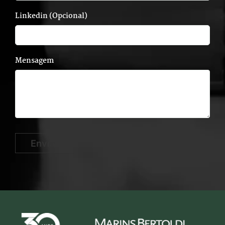
Linkedin (Opcional)
Mensagem
Enviar