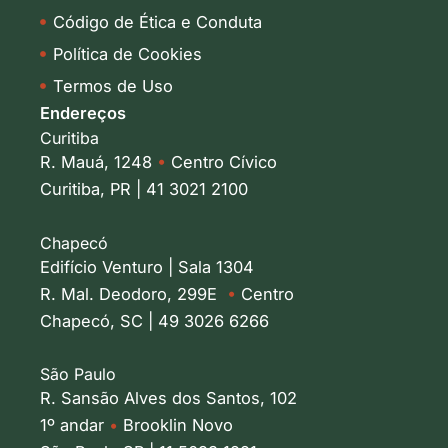
Código de Ética e Conduta
Política de Cookies
Termos de Uso
Endereços
Curitiba
R. Mauá, 1248
•
Centro Cívico
Curitiba, PR | 41 3021 2100
Chapecó
Edifício Venturo | Sala 1304
R. Mal. Deodoro, 299E
•
Centro
Chapecó, SC | 49 3026 6266
São Paulo
R. Sansão Alves dos Santos, 102
1º andar
•
Brooklin Novo