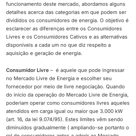
funcionamento deste mercado, abordamos alguns
detalhes acerca das categorias em que podem ser
divididos os consumidores de energia. O objetivo é
esclarecer as diferenças entre os Consumidores
Livres e os Consumidores Cativos e as alternativas
disponíveis a cada um no que diz respeito a
aquisição e geração de energia.
Consumidor Livre
– é aquele que pode ingressar
no Mercado Livre de Energia e escolher seu
fornecedor por meio de livre negociação. Quando
do início da operação do Mercado Livre de Energia,
poderiam operar como consumidores livres aqueles
atendidos em carga igual ou maior que 3.000 kW
(art. 16, da lei 9.074/95). Estes limites vêm sendo
diminuídos gradualmente ( ampliando-se portanto o
rol de consumidores aptos a aderir ao Mercado