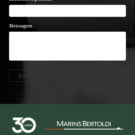
Mensagem
Enviar