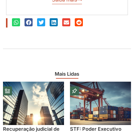
Mais Lidas
Recuperação judicial de
STF: Poder Executivo