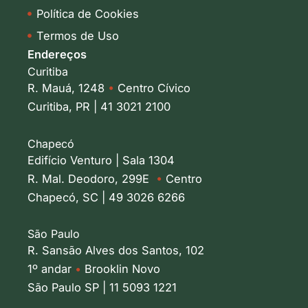
Política de Cookies
Termos de Uso
Endereços
Curitiba
R. Mauá, 1248
•
Centro Cívico
Curitiba, PR | 41 3021 2100
Chapecó
Edifício Venturo | Sala 1304
R. Mal. Deodoro, 299E
•
Centro
Chapecó, SC | 49 3026 6266
São Paulo
R. Sansão Alves dos Santos, 102
1º andar
•
Brooklin Novo
São Paulo SP | 11 5093 1221