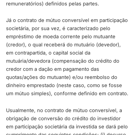
remuneratórios) definidos pelas partes.
Já o contrato de mútuo conversível em participação
societária, por sua vez, é caracterizado pelo
empréstimo de moeda corrente pelo mutuante
(credor), o qual receberá do mutuário (devedor),
em contrapartida, o capital social da
mutuária/devedora (compensação do crédito do
credor com a dação em pagamento das
quotas/ações do mutuante) e/ou reembolso do
dinheiro emprestado (neste caso, como se fosse
um mútuo simples), conforme definido em contrato.
Usualmente, no contrato de mútuo conversível, a
obrigação de conversão do crédito do investidor
em participação societária da investida se dará pelo
cumprimento das seguintes condições: (i) decurso