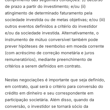
de prazo a partir do investimento; e/ou (ii)
atingimento de determinado faturamento pela
sociedade investida ou de metas objetivas; e/ou (iii)
outros eventos definidos a critério do investidor
e/ou da sociedade investida. Alternativamente, o
instrumento de mútuo conversível também pode
prever hipóteses de reembolso em moeda corrente
(com acréscimo de correção monetária e juros
remuneratórios), mediante preenchimento de
critérios a serem definidos em contrato.
Nestas negociações é importante que seja definido,
em contrato, qual será o critério para conversão do
crédito em dinheiro e seu correspondente em
participação societária. Além disso, quando da
conversão, o investidor se tornará sócio da