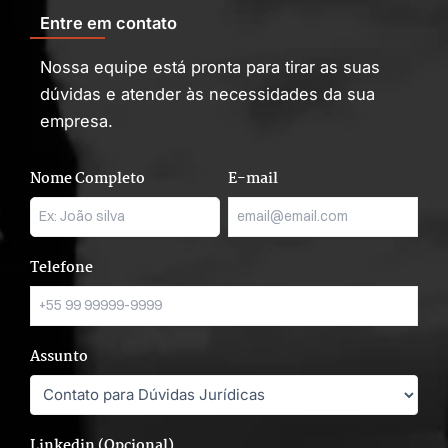
Entre em contato
Nossa equipe está pronta para tirar as suas
dúvidas e atender às necessidades da sua
empresa.
Nome Completo
E-mail
Telefone
Assunto
Linkedin (Opcional)