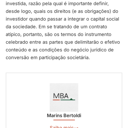
investida, razão pela qual é importante definir,
desde logo, quais os direitos (e as obrigações) do
investidor quando passar a integrar o capital social
da sociedade. Em se tratando de um contrato
atípico, portanto, são os termos do instrumento
celebrado entre as partes que delimitarão o efetivo
conteúdo e as condições do negócio jurídico de
conversão em participação societária.
Marins Bertoldi
Saiba mais