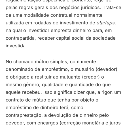
pelas regras gerais dos negócios jurídicos. Trata-se
de uma modalidade contratual normalmente
utilizada em rodadas de investimento de
startups
,
na qual o investidor empresta dinheiro para, em
contrapartida, receber capital social da sociedade
investida.
No chamado mútuo simples, comumente
denominado de empréstimo, o mutuário (devedor)
é obrigado a restituir ao mutuante (credor) o
mesmo gênero, qualidade e quantidade do que
aquele recebeu. Isso significa dizer que, a rigor, um
contrato de mútuo que tenha por objeto o
empréstimo de dinheiro terá, como
contraprestação, a devolução de dinheiro pelo
devedor, com encargos (correção monetária e juros