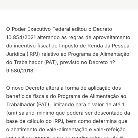
O Poder Executivo Federal editou o Decreto
10.854/2021 alterando as regras de aproveitamento
do incentivo fiscal de Imposto de Renda da Pessoa
Jurídica (IRPJ) relativo ao Programa de Alimentação
do Trabalhador (PAT), previsto no Decreto nº
9.580/2018.
O novo Decreto altera a forma de aplicação dos
benefícios fiscais do Programa de Alimentação ao
Trabalhador (PAT), limitando para o valor de até 1
(um) salário-mínimo que poderá ser descontado da
base de cálculo do IRPJ, bem como determina que
o abatimento do vale-alimentação e vale-refeição
seja válido apenas para os rendimentos de até 5