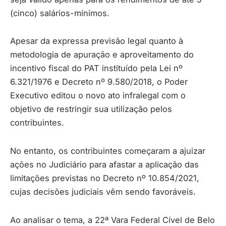
(cinco) salários-mínimos.
Apesar da expressa previsão legal quanto à
metodologia de apuração e aproveitamento do
incentivo fiscal do PAT instituído pela Lei nº
6.321/1976 e Decreto nº 9.580/2018, o Poder
Executivo editou o novo ato infralegal com o
objetivo de restringir sua utilização pelos
contribuintes.
No entanto, os contribuintes começaram a ajuizar
ações no Judiciário para afastar a aplicação das
limitações previstas no Decreto nº 10.854/2021,
cujas decisões judiciais vêm sendo favoráveis.
Ao analisar o tema, a 22ª Vara Federal Cível de Belo