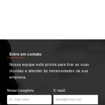
Entre em contato
Nossa equipe está pronta para tirar as suas
dúvidas e atender às necessidades da sua
empresa.
Nome Completo
E-mail