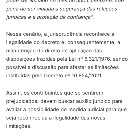
pode ser limitado no mesmo ano calendário, sob
pena de ser violada a segurança das relações
jurídicas e a proteção da confiança”
.
Nesse cenário, a jurisprudência reconhece a
ilegalidade do decreto e, consequentemente, a
manutenção do direito de aplicação das
disposições trazidas pela Lei nº 6.321/1976, sendo
possível a discussão para afastar as limitações
instituídas pelo Decreto nº 10.854/2021.
Assim, os contribuintes que se sentirem
prejudicados, devem buscar auxílio jurídico para
avaliar a possibilidade de medida judicial para que
seja reconhecida a ilegalidade das novas
limitações.