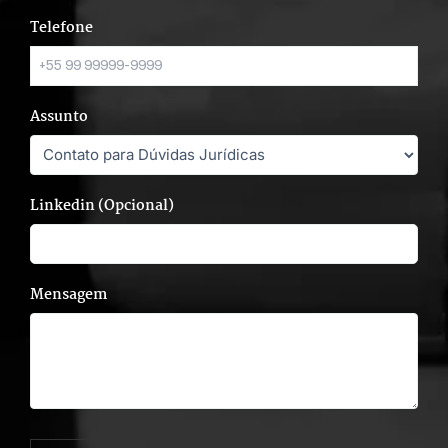
Telefone
Assunto
Linkedin (Opcional)
Mensagem