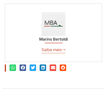
Marins Bertoldi
Saiba mais