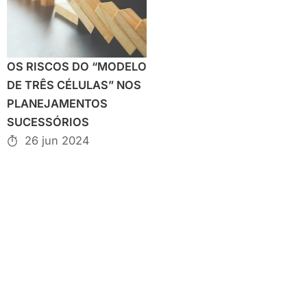
OS RISCOS DO “MODELO
DE TRÊS CÉLULAS” NOS
PLANEJAMENTOS
SUCESSÓRIOS
26 jun 2024