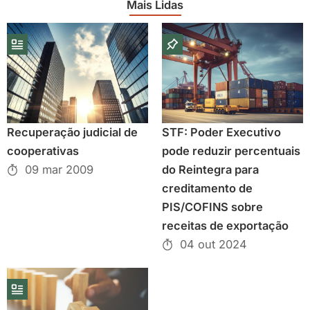
Mais Lidas
Recuperação judicial de
STF: Poder Executivo
cooperativas
pode reduzir percentuais
09 mar 2009
do Reintegra para
creditamento de
PIS/COFINS sobre
receitas de exportação
04 out 2024