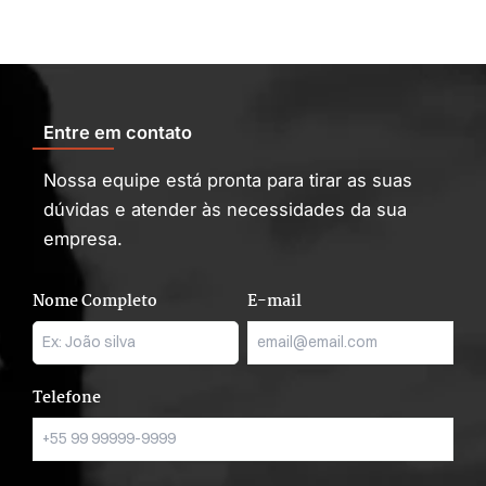
Entre em contato
Nossa equipe está pronta para tirar as suas
dúvidas e atender às necessidades da sua
empresa.
Nome Completo
E-mail
Telefone