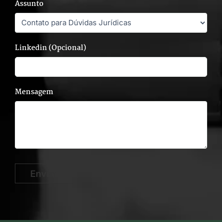
Assunto
Linkedin (Opcional)
Mensagem
Enviar