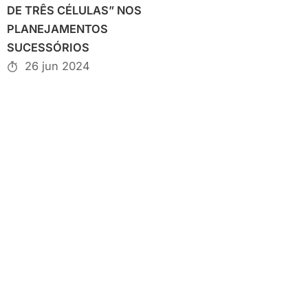
DE TRÊS CÉLULAS” NOS
PLANEJAMENTOS
SUCESSÓRIOS
26 jun 2024