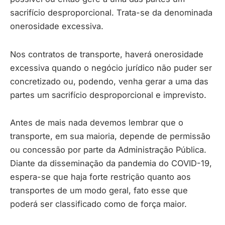
sacrifício desproporcional. Trata-se da denominada
onerosidade excessiva.
Nos contratos de transporte, haverá onerosidade
excessiva quando o negócio jurídico não puder ser
concretizado ou, podendo, venha gerar a uma das
partes um sacrifício desproporcional e imprevisto.
Antes de mais nada devemos lembrar que o
transporte, em sua maioria, depende de permissão
ou concessão por parte da Administração Pública.
Diante da disseminação da pandemia do COVID-19,
espera-se que haja forte restrição quanto aos
transportes de um modo geral, fato esse que
poderá ser classificado como de força maior.