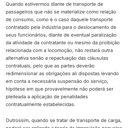
Quando estivermos diante de transporte de
passageiros que não se materialize como relação
de consumo, como é o caso daquele transporte
contratado pela indústria para o deslocamento de
seus funcionários, diante de eventual paralização
da atividade da contratante ou mesmo da proibição
relacionada com a locomoção, não restará outra
alternativa senão a repactuação das cláusulas
contratuais, pelo que as partes deverão
redimensionar as obrigações ali dispostas levando
em conta a necessária suspensão do serviço,
hipótese em que provavelmente não poderá ser
pleiteada a aplicação de penalidades
contratualmente estabelecidas.
Outrossim, quando se tratar de transporte de carga,
poderá ser aplicada a teoria da imprevisão naqueles