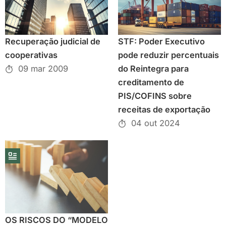
Recuperação judicial de
STF: Poder Executivo
cooperativas
pode reduzir percentuais
09 mar 2009
do Reintegra para
creditamento de
PIS/COFINS sobre
receitas de exportação
04 out 2024
OS RISCOS DO “MODELO