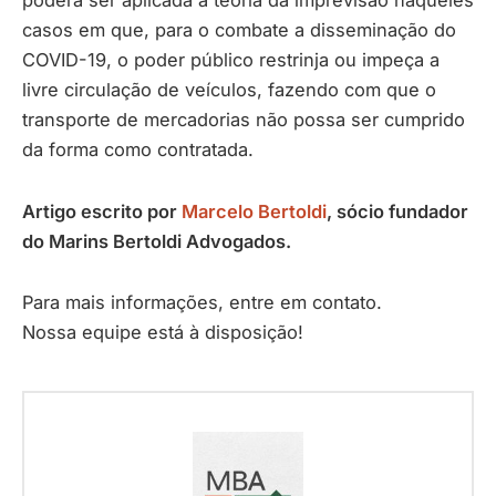
casos em que, para o combate a disseminação do
COVID-19, o poder público restrinja ou impeça a
livre circulação de veículos, fazendo com que o
transporte de mercadorias não possa ser cumprido
da forma como contratada.
Artigo escrito por
Marcelo Bertoldi
, sócio fundador
do Marins Bertoldi Advogados.
Para mais informações, entre em contato.
Nossa equipe está à disposição!