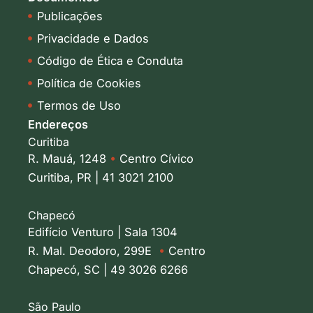
Publicações
Privacidade e Dados
Código de Ética e Conduta
Política de Cookies
Termos de Uso
Endereços
Curitiba
R. Mauá, 1248
•
Centro Cívico
Curitiba, PR | 41 3021 2100
Chapecó
Edifício Venturo | Sala 1304
R. Mal. Deodoro, 299E
•
Centro
Chapecó, SC | 49 3026 6266
São Paulo