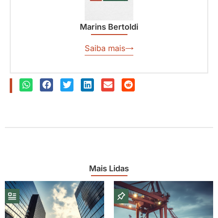
Marins Bertoldi
Saiba mais
Mais Lidas