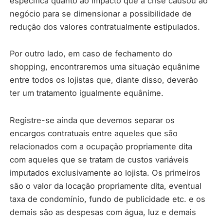
específica quanto ao impacto que a crise causou ao
negócio para se dimensionar a possibilidade de
redução dos valores contratualmente estipulados.
Por outro lado, em caso de fechamento do
shopping, encontraremos uma situação equânime
entre todos os lojistas que, diante disso, deverão
ter um tratamento igualmente equânime.
Registre-se ainda que devemos separar os
encargos contratuais entre aqueles que são
relacionados com a ocupação propriamente dita
com aqueles que se tratam de custos variáveis
imputados exclusivamente ao lojista. Os primeiros
são o valor da locação propriamente dita, eventual
taxa de condomínio, fundo de publicidade etc. e os
demais são as despesas com água, luz e demais