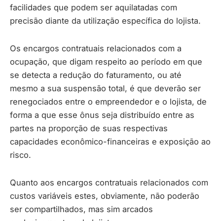
facilidades que podem ser aquilatadas com
precisão diante da utilização específica do lojista.
Os encargos contratuais relacionados com a
ocupação, que digam respeito ao período em que
se detecta a redução do faturamento, ou até
mesmo a sua suspensão total, é que deverão ser
renegociados entre o empreendedor e o lojista, de
forma a que esse ônus seja distribuído entre as
partes na proporção de suas respectivas
capacidades econômico-financeiras e exposição ao
risco.
Quanto aos encargos contratuais relacionados com
custos variáveis estes, obviamente, não poderão
ser compartilhados, mas sim arcados