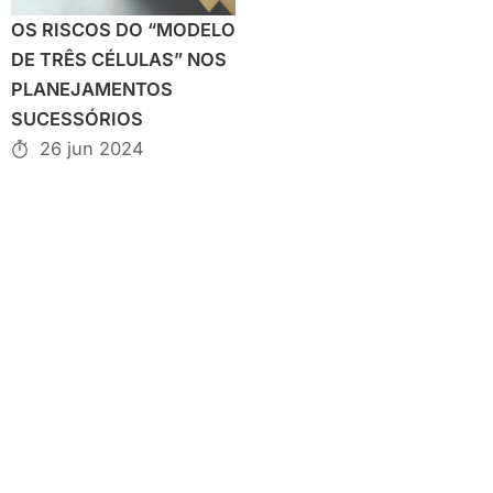
OS RISCOS DO “MODELO
DE TRÊS CÉLULAS” NOS
PLANEJAMENTOS
SUCESSÓRIOS
26 jun 2024