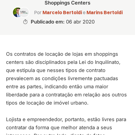
Shoppings Centers
Por
Marcelo Bertoldi
e
Marins Bertoldi
Publicado em:
06 abr 2020
Os contratos de locação de lojas em shoppings
centers são disciplinados pela Lei do Inquilinato,
que estipula que nesses tipos de contrato
prevalecem as condições livremente pactuadas
entre as partes, indicando então uma maior
liberdade para a contratação em relação aos outros
tipos de locação de imóvel urbano.
Lojista e empreendedor, portanto, estão livres para
contratar da forma que melhor atenda a seus