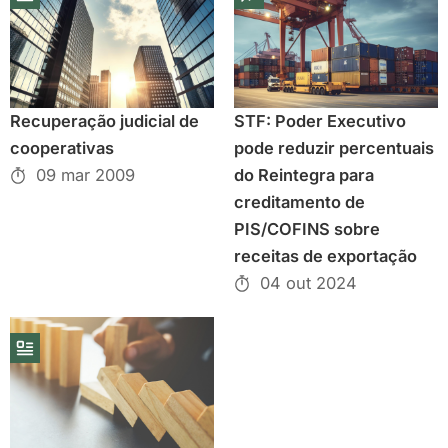
Recuperação judicial de
STF: Poder Executivo
cooperativas
pode reduzir percentuais
09 mar 2009
do Reintegra para
creditamento de
PIS/COFINS sobre
receitas de exportação
04 out 2024