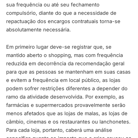
sua frequência ou até seu fechamento
compulsório, diante do que a necessidade de
repactuação dos encargos contratuais torna-se
absolutamente necessária.
Em primeiro lugar deve-se registrar que, se
mantido aberto o shopping, mas com frequência
reduzida em decorrência da recomendação geral
para que as pessoas se mantenham em suas casas
e evitem a frequência em local público, as lojas
podem sofrer restrições diferentes a depender do
ramo da atividade desenvolvida. Por exemplo, as
farmácias e supermercados provavelmente serão
menos afetados que as lojas de malas, as lojas de
câmbio, cinemas e os restaurantes ou lanchonetes.
Para cada loja, portanto, caberá uma análise