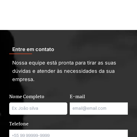
Entre em contato
Nossa equipe está pronta para tirar as suas
dúvidas e atender às necessidades da sua
empresa.
Nome Completo
E-mail
Telefone