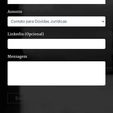
Assunto
Linkedin (Opcional)
Mensagem
Enviar