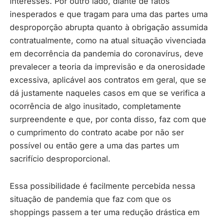
interesses. Por outro lado, diante de fatos
inesperados e que tragam para uma das partes uma
desproporção abrupta quanto à obrigação assumida
contratualmente, como na atual situação vivenciada
em decorrência da pandemia do coronavírus, deve
prevalecer a teoria da imprevisão e da onerosidade
excessiva, aplicável aos contratos em geral, que se
dá justamente naqueles casos em que se verifica a
ocorrência de algo inusitado, completamente
surpreendente e que, por conta disso, faz com que
o cumprimento do contrato acabe por não ser
possível ou então gere a uma das partes um
sacrifício desproporcional.
Essa possibilidade é facilmente percebida nessa
situação de pandemia que faz com que os
shoppings passem a ter uma redução drástica em