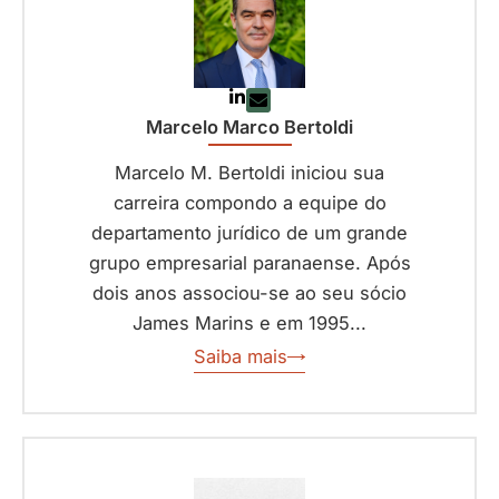
Marcelo Marco Bertoldi
Marcelo M. Bertoldi iniciou sua
carreira compondo a equipe do
departamento jurídico de um grande
grupo empresarial paranaense. Após
dois anos associou-se ao seu sócio
James Marins e em 1995...
Saiba mais