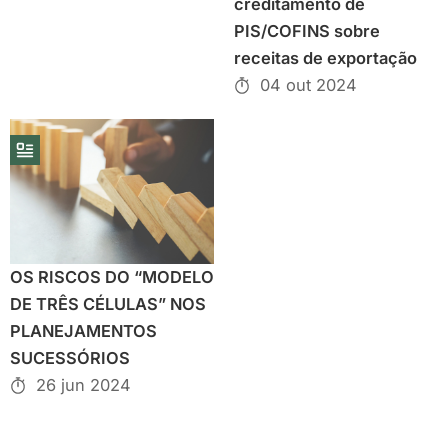
creditamento de
PIS/COFINS sobre
receitas de exportação
04 out 2024
OS RISCOS DO “MODELO
DE TRÊS CÉLULAS” NOS
PLANEJAMENTOS
SUCESSÓRIOS
26 jun 2024