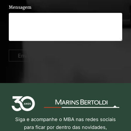
Mensagem
Enviar
Siga e acompanhe o MBA nas redes sociais
para ficar por dentro das novidades,