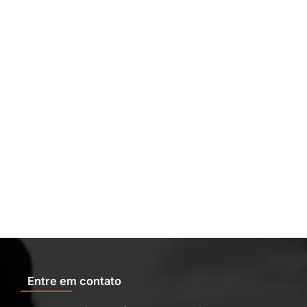
Entre em contato