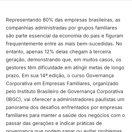
Representando 80% das empresas brasileiras, as
companhias administradas por grupos familiares
são parte essencial da economia do país e figuram
frequentemente entre as mais bem-sucedidas. No
entanto, apenas 12% delas chegam à terceira
geração, demonstrando que, em muitos casos, os
gestores têm dificuldade em atingir metas de longo
prazo. Em sua 14ª edição, o curso Governança
Corporativa em Empresas Familiares, organizado
pelo Instituto Brasileiro de Governança Corporativa
(IBGC), vai oferecer a administradores paulistas um
panorama dos desafios enfrentados por empresas
familiares para manter a saúde dos negócios com o
passar das gerações e indicar práticas de
governança que podem sanar ou evitar problemas