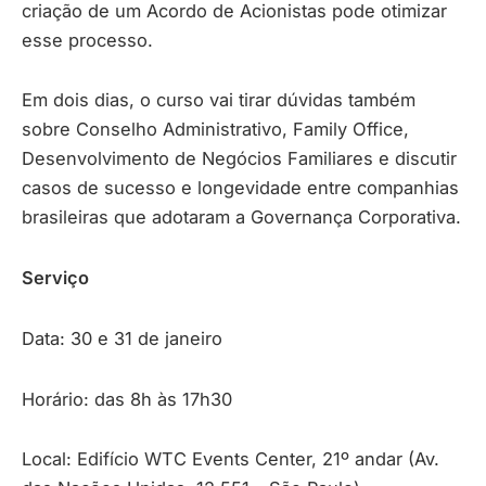
criação de um Acordo de Acionistas pode otimizar
esse processo.
Em dois dias, o curso vai tirar dúvidas também
sobre Conselho Administrativo, Family Office,
Desenvolvimento de Negócios Familiares e discutir
casos de sucesso e longevidade entre companhias
brasileiras que adotaram a Governança Corporativa.
Serviço
Data: 30 e 31 de janeiro
Horário: das 8h às 17h30
Local: Edifício WTC Events Center, 21º andar (Av.