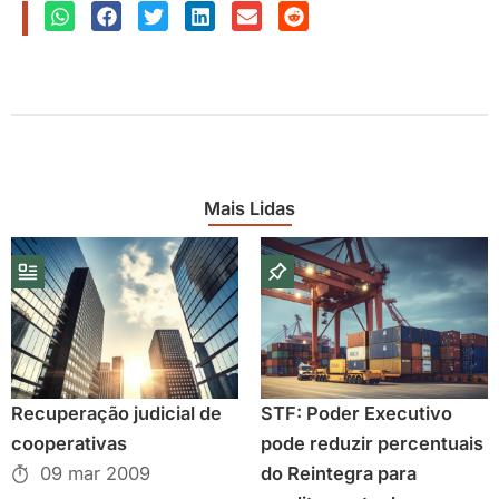
Mais Lidas
Recuperação judicial de
STF: Poder Executivo
cooperativas
pode reduzir percentuais
09 mar 2009
do Reintegra para