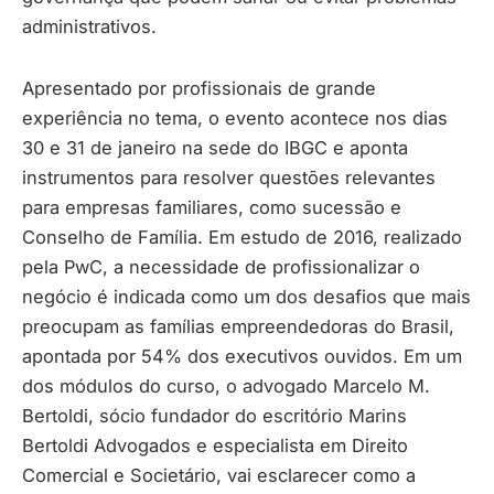
administrativos.
Apresentado por profissionais de grande
experiência no tema, o evento acontece nos dias
30 e 31 de janeiro na sede do IBGC e aponta
instrumentos para resolver questões relevantes
para empresas familiares, como sucessão e
Conselho de Família. Em estudo de 2016, realizado
pela PwC, a necessidade de profissionalizar o
negócio é indicada como um dos desafios que mais
preocupam as famílias empreendedoras do Brasil,
apontada por 54% dos executivos ouvidos. Em um
dos módulos do curso, o advogado Marcelo M.
Bertoldi, sócio fundador do escritório Marins
Bertoldi Advogados e especialista em Direito
Comercial e Societário, vai esclarecer como a