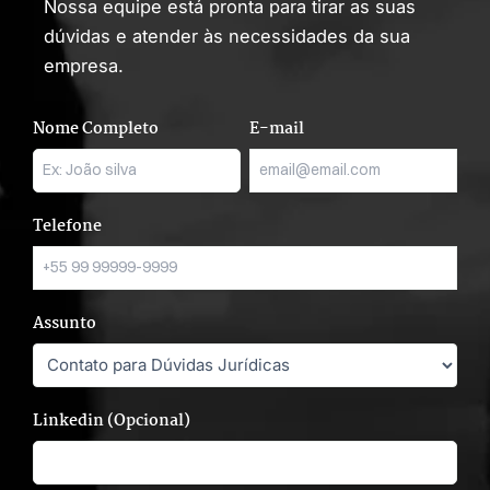
Nossa equipe está pronta para tirar as suas
dúvidas e atender às necessidades da sua
empresa.
Nome Completo
E-mail
Telefone
Assunto
Linkedin (Opcional)