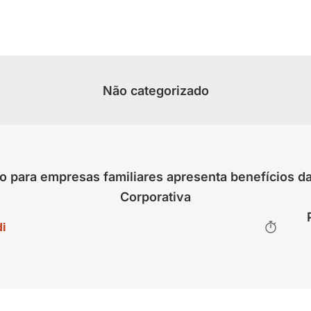
Não categorizado
o para empresas familiares apresenta benefícios 
Corporativa
i