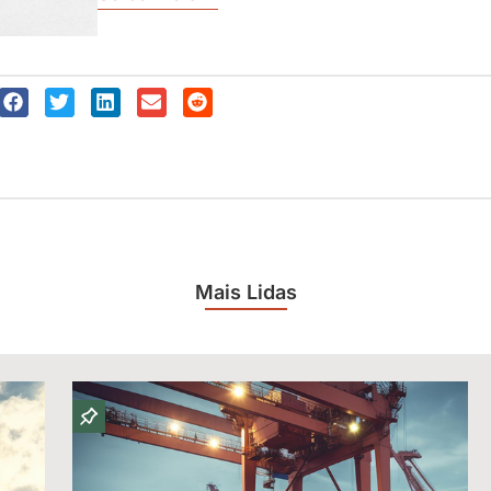
Mais Lidas