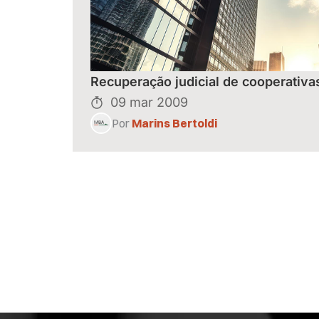
Recuperação judicial de cooperativa
09 mar 2009
Por
Marins Bertoldi