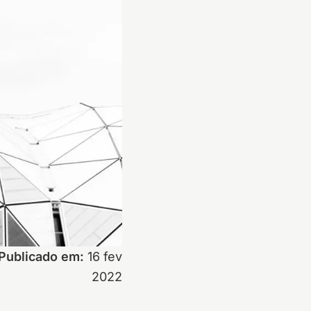
Publicado em:
16 fev
2022