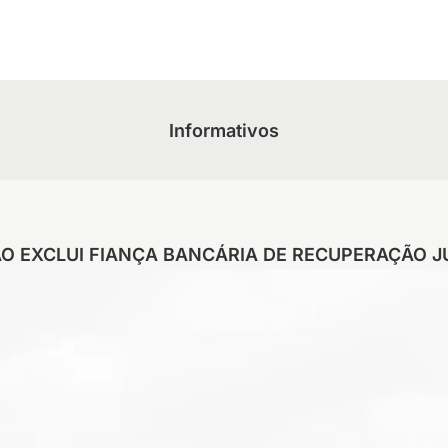
Informativos
O EXCLUI FIANÇA BANCÁRIA DE RECUPERAÇÃO J