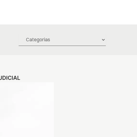
UDICIAL