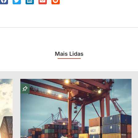
Mais Lidas