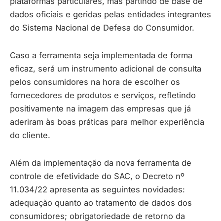
plataformas particulares, mas partindo de base de
dados oficiais e geridas pelas entidades integrantes
do Sistema Nacional de Defesa do Consumidor.
Caso a ferramenta seja implementada de forma
eficaz, será um instrumento adicional de consulta
pelos consumidores na hora de escolher os
fornecedores de produtos e serviços, refletindo
positivamente na imagem das empresas que já
aderiram às boas práticas para melhor experiência
do cliente.
Além da implementação da nova ferramenta de
controle de efetividade do SAC, o Decreto nº
11.034/22 apresenta as seguintes novidades:
adequação quanto ao tratamento de dados dos
consumidores; obrigatoriedade de retorno da