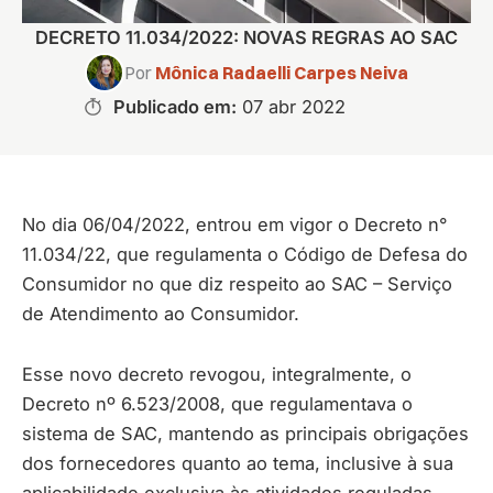
DECRETO 11.034/2022: NOVAS REGRAS AO SAC
Por
Mônica Radaelli Carpes Neiva
Publicado em:
07 abr 2022
No dia 06/04/2022, entrou em vigor o Decreto n°
11.034/22, que regulamenta o Código de Defesa do
Consumidor no que diz respeito ao SAC – Serviço
de Atendimento ao Consumidor.
Esse novo decreto revogou, integralmente, o
Decreto nº 6.523/2008, que regulamentava o
sistema de SAC, mantendo as principais obrigações
dos fornecedores quanto ao tema, inclusive à sua