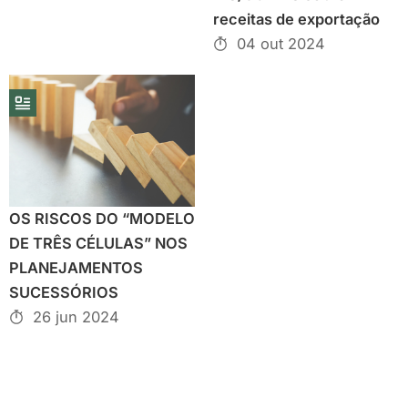
receitas de exportação
04 out 2024
OS RISCOS DO “MODELO
DE TRÊS CÉLULAS” NOS
PLANEJAMENTOS
SUCESSÓRIOS
26 jun 2024