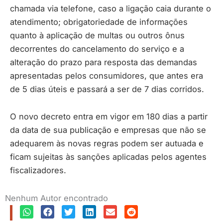
chamada via telefone, caso a ligação caia durante o
atendimento; obrigatoriedade de informações
quanto à aplicação de multas ou outros ônus
decorrentes do cancelamento do serviço e a
alteração do prazo para resposta das demandas
apresentadas pelos consumidores, que antes era
de 5 dias úteis e passará a ser de 7 dias corridos.
O novo decreto entra em vigor em 180 dias a partir
da data de sua publicação e empresas que não se
adequarem às novas regras podem ser autuada e
ficam sujeitas às sanções aplicadas pelos agentes
fiscalizadores.
Nenhum Autor encontrado