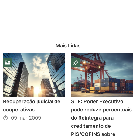
Mais Lidas
Recuperação judicial de
STF: Poder Executivo
cooperativas
pode reduzir percentuais
09 mar 2009
do Reintegra para
creditamento de
PIS/COFINS sobre