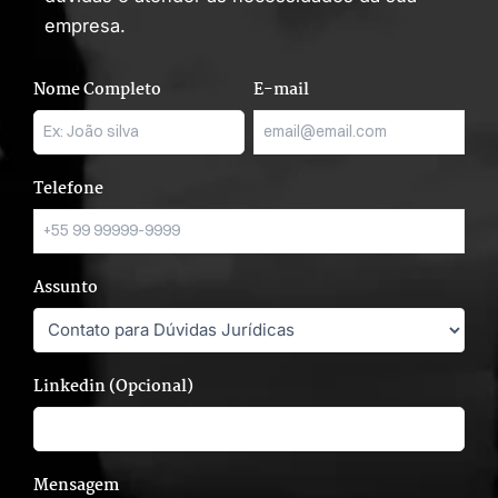
empresa.
Nome Completo
E-mail
Telefone
Assunto
Linkedin (Opcional)
Mensagem