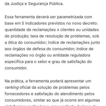
da Justiça e Segurança Pública.
Essa ferramenta deverá ser parametrizada com
base em 5 indicadores previstos no novo decreto:
quantidade de reclamações x clientes ou unidades
de produção; taxa de resolução de problemas, sob
a ótica do consumidor; índice de reclamações junto
aos órgãos de defesa do consumidor; índice de
reclamações no órgão ou entidade reguladora
específica para o setor e grau de satisfação do
consumidor.
Na prática, a ferramenta poderá apresentar um
ranking
oficial da solução de problemas pelos
fornecedores e satisfação do atendimento pelos
consumidores, similar ao que já ocorre em algumas