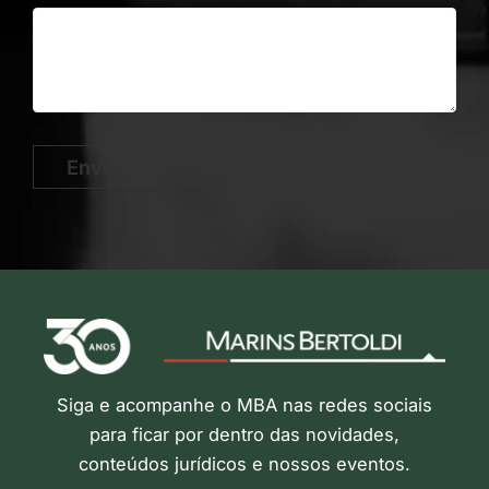
Enviar
Siga e acompanhe o MBA nas redes sociais
para ficar por dentro das novidades,
conteúdos jurídicos e nossos eventos.