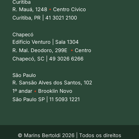
Curitiba
R. Mauá, 1248
•
Centro Cívico
Curitiba, PR | 41 3021 2100
Chapecó
Edifício Venturo | Sala 1304
R. Mal. Deodoro, 299E
•
Centro
Chapecó, SC | 49 3026 6266
São Paulo
R. Sansão Alves dos Santos, 102
1º andar
•
Brooklin Novo
São Paulo SP | 11 5093 1221
© Marins Bertoldi 2026 | Todos os direitos