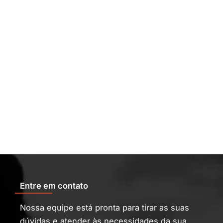
Entre em contato
Nossa equipe está pronta para tirar as suas
dúvidas e atender às necessidades da sua