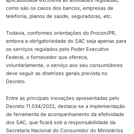
aplicabilidade exclusiva às atividades reguladas,
como são os casos dos bancos, empresas de
telefonia, planos de saúde, seguradoras, etc.
Todavia, conformes orientações do Procon/PR,
embora a obrigatoriedade do SAC seja apenas para
os serviços regulados pelo Poder Executivo
Federal, o fornecedor que oferece,
voluntariamente, o serviço aos seu consumidores
deve seguir as diretrizes gerais prevista no
Decreto.
Entre as principais inovações apresentadas pelo
Decreto 11.034/2022, destaca-se a implementação
de ferramenta de acompanhamento da efetividade
dos SAC, que ficará sob a responsabilidade da
Secretaria Nacional do Consumidor do Ministérios