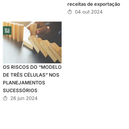
receitas de exportação
04 out 2024
OS RISCOS DO “MODELO
DE TRÊS CÉLULAS” NOS
PLANEJAMENTOS
SUCESSÓRIOS
26 jun 2024