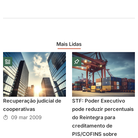
Mais Lidas
Recuperação judicial de
STF: Poder Executivo
cooperativas
pode reduzir percentuais
09 mar 2009
do Reintegra para
creditamento de
PIS/COFINS sobre