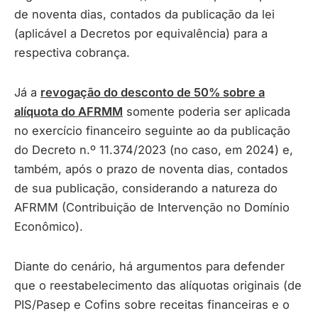
de noventa dias, contados da publicação da lei
(aplicável a Decretos por equivalência) para a
respectiva cobrança.
Já a
revogação do desconto de 50% sobre a
alíquota do AFRMM
somente poderia ser aplicada
no exercício financeiro seguinte ao da publicação
do Decreto n.º 11.374/2023 (no caso, em 2024) e,
também, após o prazo de noventa dias, contados
de sua publicação, considerando a natureza do
AFRMM (Contribuição de Intervenção no Domínio
Econômico).
Diante do cenário, há argumentos para defender
que o reestabelecimento das alíquotas originais (de
PIS/Pasep e Cofins sobre receitas financeiras e o