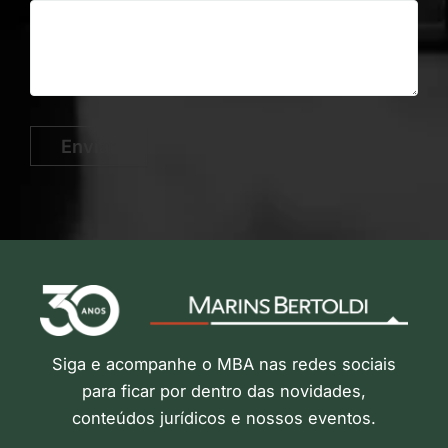
Enviar
Siga e acompanhe o MBA nas redes sociais
para ficar por dentro das novidades,
conteúdos jurídicos e nossos eventos.