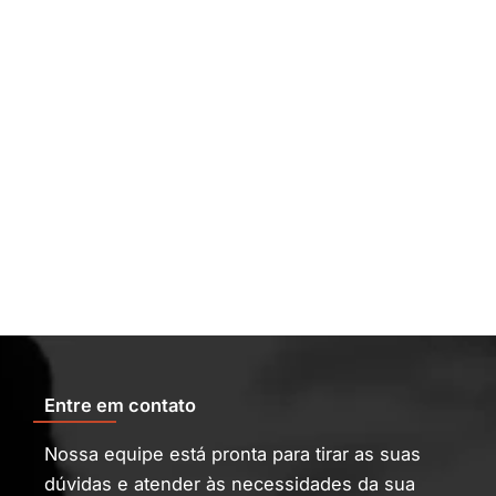
Entre em contato
Nossa equipe está pronta para tirar as suas
dúvidas e atender às necessidades da sua