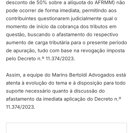
desconto de 50% sobre a alíquota do AFRMM) não
pode ocorrer de forma imediata, permitindo aos
contribuintes questionarem judicialmente qual o
momento de início da cobrança dos tributos em
questão, buscando o afastamento do respectivo
aumento de carga tributária para o presente período
de apuração, tudo com base na revogação imposta
pelo Decreto n.º 11.374/2023.
Assim, a equipe do Marins Bertoldi Advogados está
atenta à evolução do tema e à disposição para todo
suporte necessário quanto à discussão do
afastamento da imediata aplicação do Decreto n.º
11.374/2023.