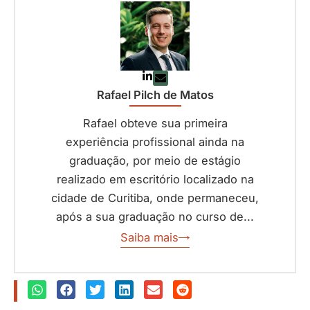
Rafael Pilch de Matos
Rafael obteve sua primeira
experiência profissional ainda na
graduação, por meio de estágio
realizado em escritório localizado na
cidade de Curitiba, onde permaneceu,
após a sua graduação no curso de...
Saiba mais