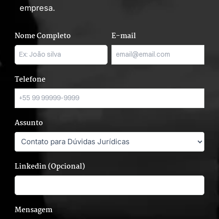
empresa.
Nome Completo
E-mail
Telefone
Assunto
Linkedin (Opcional)
Mensagem