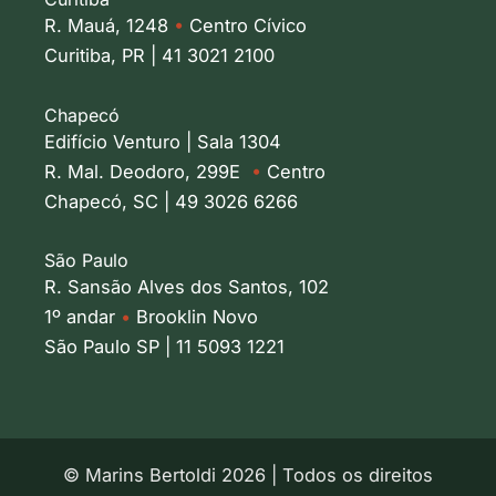
R. Mauá, 1248
•
Centro Cívico
Curitiba, PR | 41 3021 2100
Chapecó
Edifício Venturo | Sala 1304
R. Mal. Deodoro, 299E
•
Centro
Chapecó, SC | 49 3026 6266
São Paulo
R. Sansão Alves dos Santos, 102
1º andar
•
Brooklin Novo
São Paulo SP | 11 5093 1221
© Marins Bertoldi 2026 | Todos os direitos