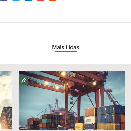
Mais Lidas