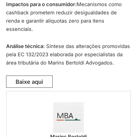
Impactos para o consumidor:
Mecanismos como
cashback prometem reduzir desigualdades de
renda e garantir alíquotas zero para itens
essenciais.
Análise técnica:
Síntese das alterações promovidas
pela EC 132/2023 elaborada por especialistas da
área tributária do Marins Bertoldi Advogados.
Baixe aqui
Marins Bertoldi