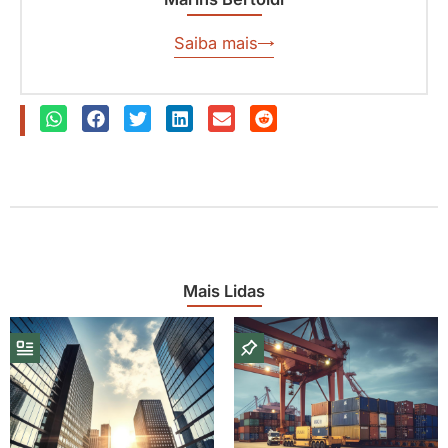
Saiba mais
Mais Lidas