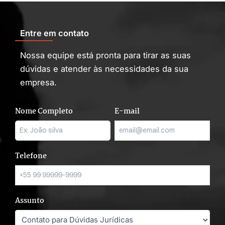
Entre em contato
Nossa equipe está pronta para tirar as suas
dúvidas e atender às necessidades da sua
empresa.
Nome Completo
E-mail
Telefone
Assunto