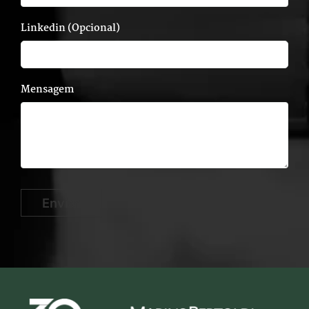
Linkedin (Opcional)
Mensagem
Enviar