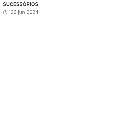
SUCESSÓRIOS
26 jun 2024