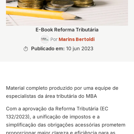
E-Book Reforma Tributária
Por
Marins Bertoldi
Publicado em:
10 jun 2023
Material completo produzido por uma equipe de
especialistas da área tributária do MBA
Com a aprovação da Reforma Tributária (EC
132/2023), a unificação de impostos e a
simplificação das obrigações acessórias prometem
proporcionar maior clareza e eficiência para as