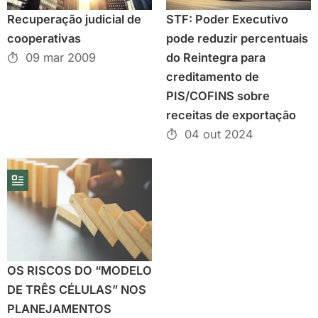
Recuperação judicial de
STF: Poder Executivo
cooperativas
pode reduzir percentuais
09 mar 2009
do Reintegra para
creditamento de
PIS/COFINS sobre
receitas de exportação
04 out 2024
OS RISCOS DO “MODELO
DE TRÊS CÉLULAS” NOS
PLANEJAMENTOS