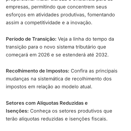
empresas, permitindo que con centrem seus
esforços em atividades produtivas, fomentando
assim a competitividade e a inovação.
Período de Transição:
Veja a linha do tempo da
transição para o novo sistema tributário que
começará em 2026 e se estenderá até 2032.
Recolhimento de Impostos:
Confira as principais
mudanças na sistemática de recolhimento dos
impostos em relação ao modelo atual.
Setores com Alíquotas Reduzidas e
Isenções:
Conheça os setores produtivos que
terão alíquotas reduzidas e isenções fiscais.