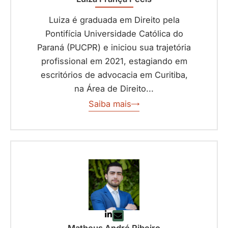
Luiza é graduada em Direito pela
Pontifícia Universidade Católica do
Paraná (PUCPR) e iniciou sua trajetória
profissional em 2021, estagiando em
escritórios de advocacia em Curitiba,
na Área de Direito...
Saiba mais