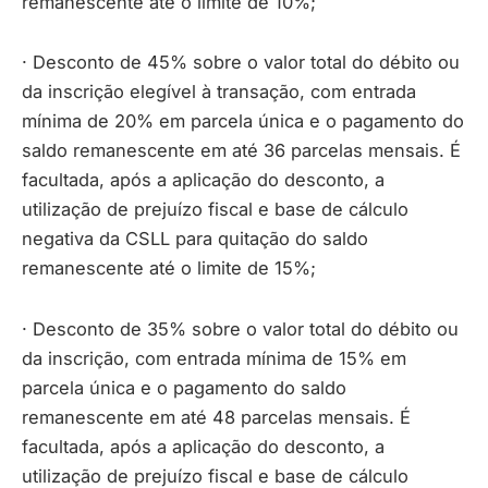
remanescente até o limite de 10%;
· Desconto de 45% sobre o valor total do débito ou
da inscrição elegível à transação, com entrada
mínima de 20% em parcela única e o pagamento do
saldo remanescente em até 36 parcelas mensais. É
facultada, após a aplicação do desconto, a
utilização de prejuízo fiscal e base de cálculo
negativa da CSLL para quitação do saldo
remanescente até o limite de 15%;
· Desconto de 35% sobre o valor total do débito ou
da inscrição, com entrada mínima de 15% em
parcela única e o pagamento do saldo
remanescente em até 48 parcelas mensais. É
facultada, após a aplicação do desconto, a
utilização de prejuízo fiscal e base de cálculo