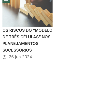
OS RISCOS DO “MODELO
DE TRÊS CÉLULAS” NOS
PLANEJAMENTOS
SUCESSÓRIOS
26 jun 2024