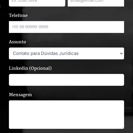
Telefone
Assunto
Linkedin (Opcional)
Mensagem