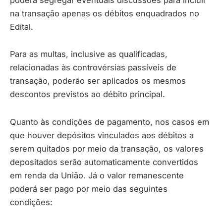
na transação apenas os débitos enquadrados no
Edital.
Para as multas, inclusive as qualificadas,
relacionadas às controvérsias passíveis de
transação, poderão ser aplicados os mesmos
descontos previstos ao débito principal.
Quanto às condições de pagamento, nos casos em
que houver depósitos vinculados aos débitos a
serem quitados por meio da transação, os valores
depositados serão automaticamente convertidos
em renda da União. Já o valor remanescente
poderá ser pago por meio das seguintes
condições: