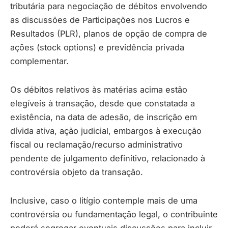
tributária para negociação de débitos envolvendo
as discussões de Participações nos Lucros e
Resultados (PLR), planos de opção de compra de
ações (stock options) e previdência privada
complementar.
Os débitos relativos às matérias acima estão
elegíveis à transação, desde que constatada a
existência, na data de adesão, de inscrição em
dívida ativa, ação judicial, embargos à execução
fiscal ou reclamação/recurso administrativo
pendente de julgamento definitivo, relacionado à
controvérsia objeto da transação.
Inclusive, caso o litígio contemple mais de uma
controvérsia ou fundamentação legal, o contribuinte
poderá segregar eventuais discussões para incluir