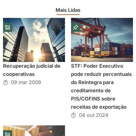
Mais Lidas
Recuperação judicial de
STF: Poder Executivo
cooperativas
pode reduzir percentuais
09 mar 2009
do Reintegra para
creditamento de
PIS/COFINS sobre
receitas de exportação
04 out 2024