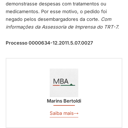
demonstrasse despesas com tratamentos ou
medicamentos. Por esse motivo, o pedido foi
negado pelos desembargadores da corte.
Com
informações da Assessoria de Imprensa do TRT-7.
Processo 0000634-12.2011.5.07.0027
Marins Bertoldi
Saiba mais