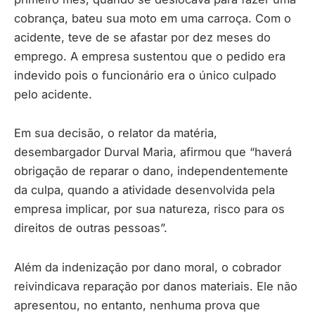
cobrança, bateu sua moto em uma carroça. Com o
acidente, teve de se afastar por dez meses do
emprego. A empresa sustentou que o pedido era
indevido pois o funcionário era o único culpado
pelo acidente.
Em sua decisão, o relator da matéria,
desembargador Durval Maria, afirmou que “haverá
obrigação de reparar o dano, independentemente
da culpa, quando a atividade desenvolvida pela
empresa implicar, por sua natureza, risco para os
direitos de outras pessoas”.
Além da indenização por dano moral, o cobrador
reivindicava reparação por danos materiais. Ele não
apresentou, no entanto, nenhuma prova que