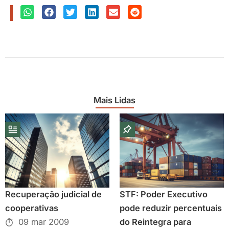
Mais Lidas
Recuperação judicial de
STF: Poder Executivo
cooperativas
pode reduzir percentuais
09 mar 2009
do Reintegra para