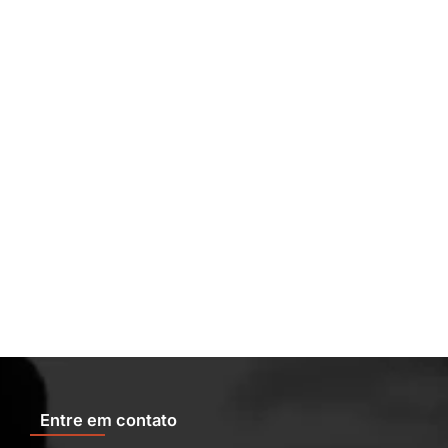
Entre em contato