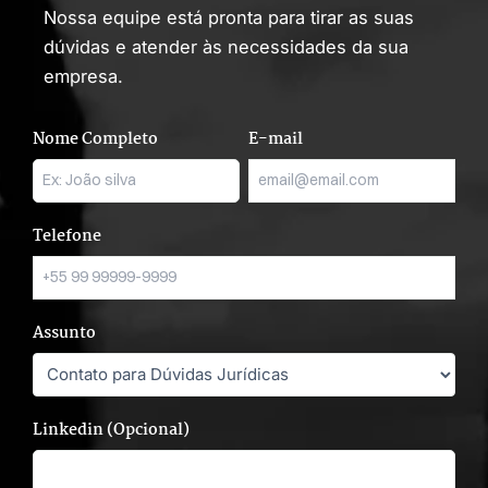
Nossa equipe está pronta para tirar as suas
dúvidas e atender às necessidades da sua
empresa.
Nome Completo
E-mail
Telefone
Assunto
Linkedin (Opcional)