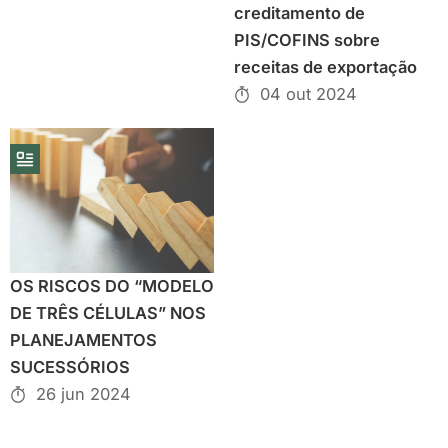
creditamento de
PIS/COFINS sobre
receitas de exportação
04 out 2024
OS RISCOS DO “MODELO
DE TRÊS CÉLULAS” NOS
PLANEJAMENTOS
SUCESSÓRIOS
26 jun 2024