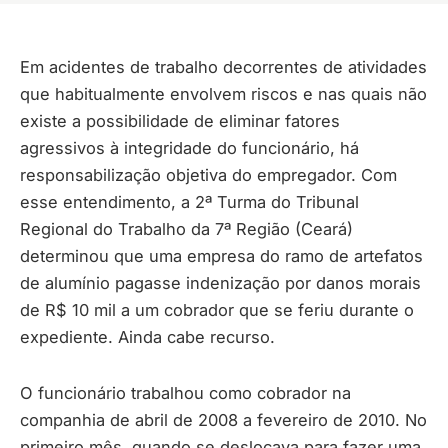
Em acidentes de trabalho decorrentes de atividades
que habitualmente envolvem riscos e nas quais não
existe a possibilidade de eliminar fatores
agressivos à integridade do funcionário, há
responsabilização objetiva do empregador. Com
esse entendimento, a 2ª Turma do Tribunal
Regional do Trabalho da 7ª Região (Ceará)
determinou que uma empresa do ramo de artefatos
de alumínio pagasse indenização por danos morais
de R$ 10 mil a um cobrador que se feriu durante o
expediente. Ainda cabe recurso.
O funcionário trabalhou como cobrador na
companhia de abril de 2008 a fevereiro de 2010. No
primeiro mês, quando se deslocava para fazer uma