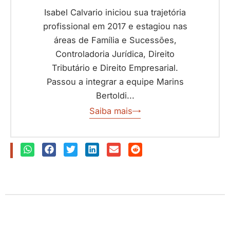
Isabel Calvario iniciou sua trajetória
profissional em 2017 e estagiou nas
áreas de Família e Sucessões,
Controladoria Jurídica, Direito
Tributário e Direito Empresarial.
Passou a integrar a equipe Marins
Bertoldi...
Saiba mais