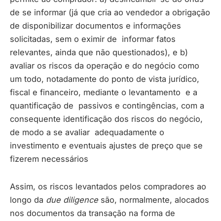
de se informar (já que cria ao vendedor a obrigação
de disponibilizar documentos e informações
solicitadas, sem o eximir de informar fatos
relevantes, ainda que não questionados), e b)
avaliar os riscos da operação e do negócio como
um todo, notadamente do ponto de vista jurídico,
fiscal e financeiro, mediante o levantamento e a
quantificação de passivos e contingências, com a
consequente identificação dos riscos do negócio,
de modo a se avaliar adequadamente o
investimento e eventuais ajustes de preço que se
fizerem necessários
Assim, os riscos levantados pelos compradores ao
longo da
due diligence
são, normalmente, alocados
nos documentos da transação na forma de