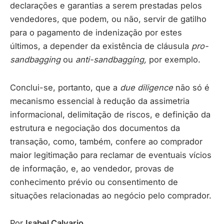
declarações e garantias a serem prestadas pelos
vendedores, que podem, ou não, servir de gatilho
para o pagamento de indenização por estes
últimos, a depender da existência de cláusula
pro-
sandbagging
ou
anti-sandbagging,
por exemplo.
Conclui-se, portanto, que a
due diligence
não só é
mecanismo essencial à redução da assimetria
informacional, delimitação de riscos, e definição da
estrutura e negociação dos documentos da
transação, como, também, confere ao comprador
maior legitimação para reclamar de eventuais vícios
de informação, e, ao vendedor, provas de
conhecimento prévio ou consentimento de
situações relacionadas ao negócio pelo comprador.
Por
Isabel Calvario