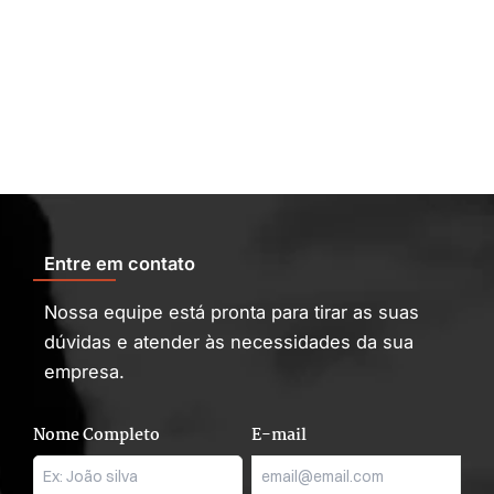
Entre em contato
Nossa equipe está pronta para tirar as suas
dúvidas e atender às necessidades da sua
empresa.
Nome Completo
E-mail