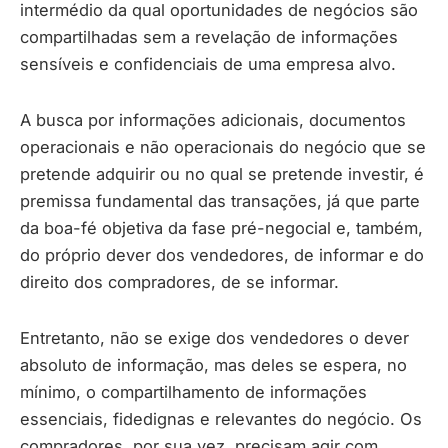
intermédio da qual oportunidades de negócios são
compartilhadas sem a revelação de informações
sensíveis e confidenciais de uma empresa alvo.
A busca por informações adicionais, documentos
operacionais e não operacionais do negócio que se
pretende adquirir ou no qual se pretende investir, é
premissa fundamental das transações, já que parte
da boa-fé objetiva da fase pré-negocial e, também,
do próprio dever dos vendedores, de informar e do
direito dos compradores, de se informar.
Entretanto, não se exige dos vendedores o dever
absoluto de informação, mas deles se espera, no
mínimo, o compartilhamento de informações
essenciais, fidedignas e relevantes do negócio. Os
compradores, por sua vez, precisam agir com