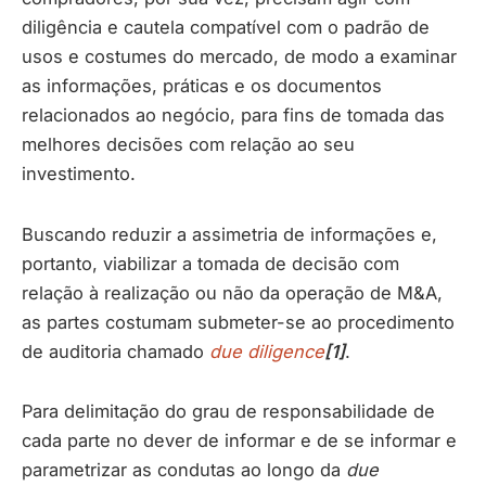
diligência e cautela compatível com o padrão de
usos e costumes do mercado, de modo a examinar
as informações, práticas e os documentos
relacionados ao negócio, para fins de tomada das
melhores decisões com relação ao seu
investimento.
Buscando reduzir a assimetria de informações e,
portanto, viabilizar a tomada de decisão com
relação à realização ou não da operação de M&A,
as partes costumam submeter-se ao procedimento
de auditoria chamado
due diligence
[1]
.
Para delimitação do grau de responsabilidade de
cada parte no dever de informar e de se informar e
parametrizar as condutas ao longo da
due