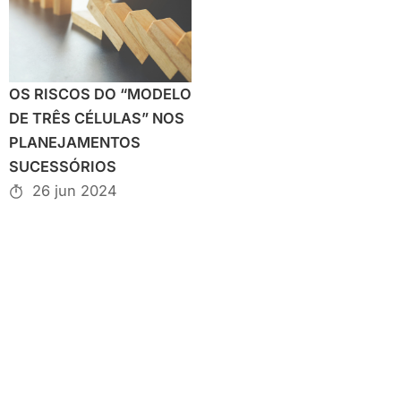
OS RISCOS DO “MODELO
DE TRÊS CÉLULAS” NOS
PLANEJAMENTOS
SUCESSÓRIOS
26 jun 2024