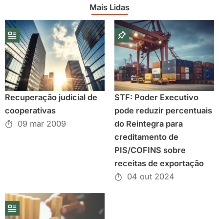
Mais Lidas
Recuperação judicial de
STF: Poder Executivo
cooperativas
pode reduzir percentuais
09 mar 2009
do Reintegra para
creditamento de
PIS/COFINS sobre
receitas de exportação
04 out 2024