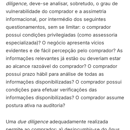
diligence,
deve-se analisar, sobretudo, o grau de
vulnerabilidade do comprador e a assimetria
informacional, por intermédio dos seguintes
questionamentos, sem se limitar: o comprador
possui condições privilegiadas (como assessoria
especializada)? O negócio apresenta vícios
evidentes e de fácil percepção pelo comprador? As
informações relevantes já estão ou deveriam estar
ao alcance razoável do comprador? O comprador
possui prazo hábil para análise de todas as
informações disponibilizadas? O comprador possui
condições para efetuar verificações das
informações disponibilizadas? O comprador assume
postura ativa na auditoria?
Uma
due diligence
adequadamente realizada
permite ao comprador: a) desincumbir-se do ônus