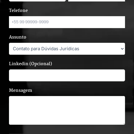
Telefone
Assunto
Linkedin (Opcional)
Mensagem