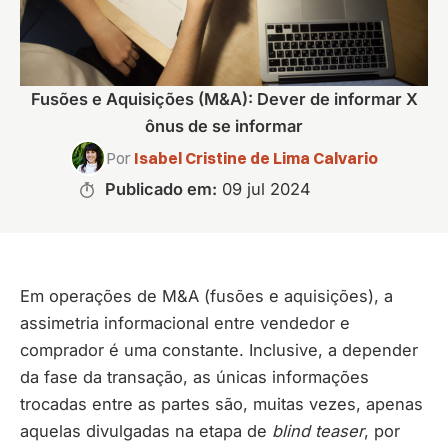
Fusões e Aquisições (M&A): Dever de informar X
ônus de se informar
Por
Isabel Cristine de Lima Calvario
Publicado em:
09 jul 2024
Em operações de M&A (fusões e aquisições), a
assimetria informacional entre vendedor e
comprador é uma constante. Inclusive, a depender
da fase da transação, as únicas informações
trocadas entre as partes são, muitas vezes, apenas
aquelas divulgadas na etapa de
blind teaser
, por