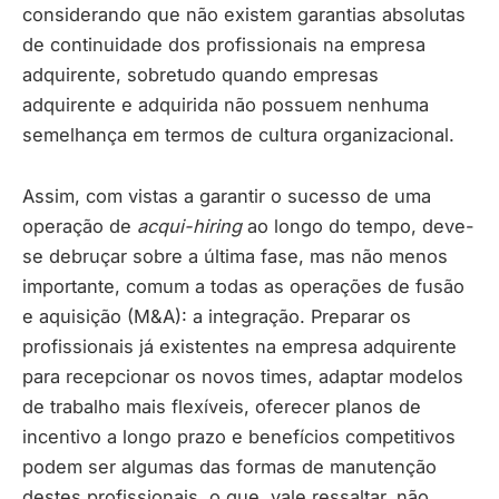
considerando que não existem garantias absolutas
de continuidade dos profissionais na empresa
adquirente, sobretudo quando empresas
adquirente e adquirida não possuem nenhuma
semelhança em termos de cultura organizacional.
Assim, com vistas a garantir o sucesso de uma
operação de
acqui-hiring
ao longo do tempo, deve-
se debruçar sobre a última fase, mas não menos
importante, comum a todas as operações de fusão
e aquisição (M&A): a integração. Preparar os
profissionais já existentes na empresa adquirente
para recepcionar os novos times, adaptar modelos
de trabalho mais flexíveis, oferecer planos de
incentivo a longo prazo e benefícios competitivos
podem ser algumas das formas de manutenção
destes profissionais, o que, vale ressaltar, não