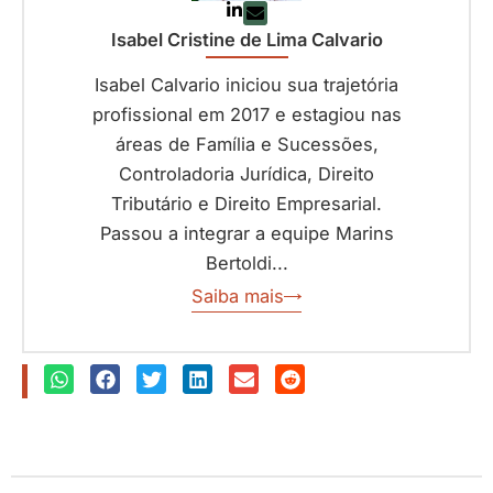
Isabel Cristine de Lima Calvario
Isabel Calvario iniciou sua trajetória
profissional em 2017 e estagiou nas
áreas de Família e Sucessões,
Controladoria Jurídica, Direito
Tributário e Direito Empresarial.
Passou a integrar a equipe Marins
Bertoldi...
Saiba mais