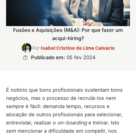
Fusões e Aquisições (M&A): Por que fazer um
acqui-hiring?
Por
Isabel Cristine de Lima Calvario
Publicado em:
05 fev 2024
É notório que bons profissionais sustentam bons
negócios, mas o processo de recrutá-los nem
sempre é fácil: demanda tempo, recursos e
alocação de outros profissionais para selecionar,
entrevistar, realizar o
on-boarding
e treinar. Isto
sem mencionar a dificuldade em competir, nos