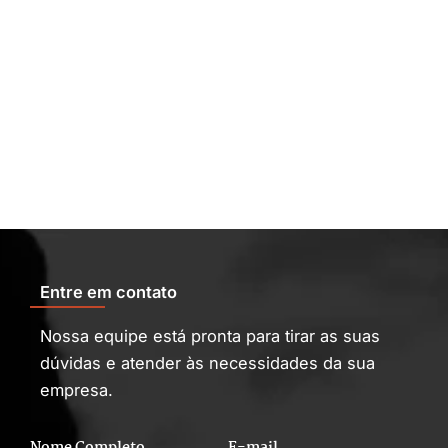
Entre em contato
Nossa equipe está pronta para tirar as suas
dúvidas e atender às necessidades da sua
empresa.
Nome Completo
E-mail