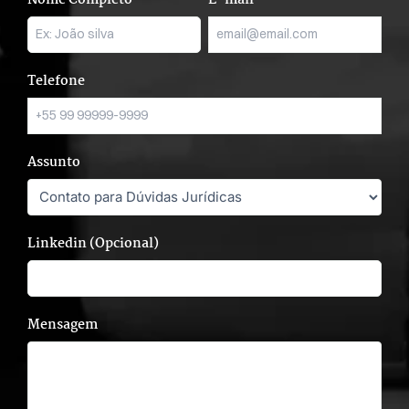
Telefone
Assunto
Linkedin (Opcional)
Mensagem