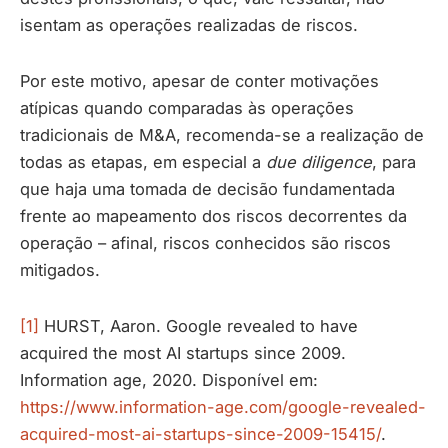
isentam as operações realizadas de riscos.
Por este motivo, apesar de conter motivações
atípicas quando comparadas às operações
tradicionais de M&A, recomenda-se a realização de
todas as etapas, em especial a
due diligence
, para
que haja uma tomada de decisão fundamentada
frente ao mapeamento dos riscos decorrentes da
operação – afinal, riscos conhecidos são riscos
mitigados.
[1]
HURST, Aaron. Google revealed to have
acquired the most AI startups since 2009.
Information age, 2020. Disponível em:
https://www.information-age.com/google-revealed-
acquired-most-ai-startups-since-2009-15415/
.