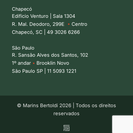
Chapecó
Edifício Venturo | Sala 1304
R. Mal. Deodoro, 299E
•
Centro
Chapecó, SC | 49 3026 6266
São Paulo
R. Sansão Alves dos Santos, 102
1º andar
•
Brooklin Novo
São Paulo SP | 11 5093 1221
© Marins Bertoldi 2026 | Todos os direitos
reservados