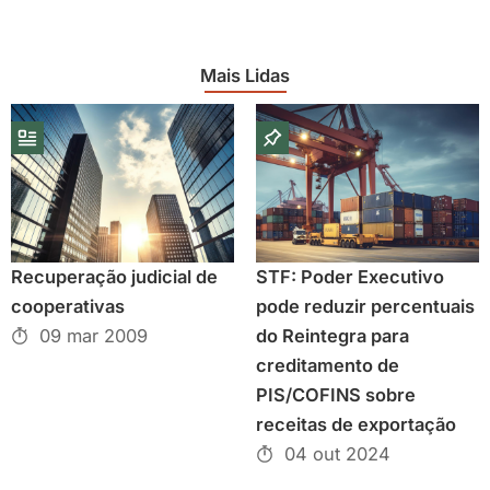
Mais Lidas
Recuperação judicial de
STF: Poder Executivo
cooperativas
pode reduzir percentuais
09 mar 2009
do Reintegra para
creditamento de
PIS/COFINS sobre
receitas de exportação
04 out 2024