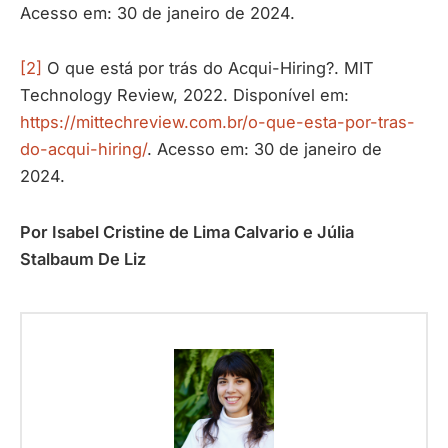
Acesso em: 30 de janeiro de 2024.
[2]
O que está por trás do Acqui-Hiring?. MIT
Technology Review, 2022. Disponível em:
https://mittechreview.com.br/o-que-esta-por-tras-
do-acqui-hiring/
. Acesso em: 30 de janeiro de
2024.
Por Isabel Cristine de Lima Calvario e Júlia
Stalbaum De Liz