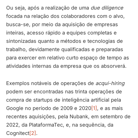
Ou seja, após a realização de uma
due diligence
focada na relação dos colaboradores com o alvo,
busca-se, por meio da aquisição de empresas
inteiras, acesso rápido a equipes completas e
sintonizadas quanto a métodos e tecnologias de
trabalho, devidamente qualificadas e preparadas
para exercer em relativo curto espaço de tempo as
atividades internas da empresa que os absorverá.
Exemplos notáveis de operações de
acqui-hiring
podem ser encontradas nas trinta operações de
compra de startups de inteligência artificial pela
Google no período de 2009 e 2020
[1]
, e as mais
recentes aquisições, pela Nubank, em setembro de
2022, da PlataformaTec, e, na sequência, da
Cognitect
[2]
.