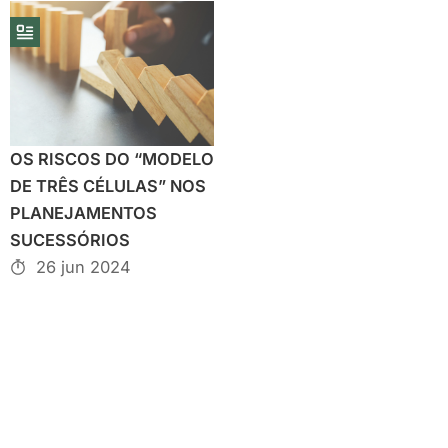
OS RISCOS DO “MODELO
DE TRÊS CÉLULAS” NOS
PLANEJAMENTOS
SUCESSÓRIOS
26 jun 2024