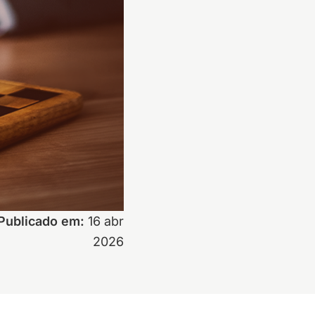
Publicado em:
16 abr
2026