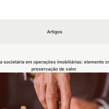
Artigos
 societária em operações imobiliárias: elemento crí
preservação de valor