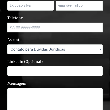
Telefone
Assunto
Linkedin (Opcional)
Mensagem