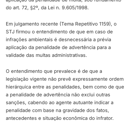
do art. 72, §2º, da Lei n. 9.605/1998.
Em julgamento recente (Tema Repetitivo 1159), o
STJ firmou o entendimento de que em caso de
infrações ambientais é desnecessária a prévia
aplicação da penalidade de advertência para a
validade das multas administrativas.
O entendimento que prevalece é de que a
legislação vigente não prevê expressamente ordem
hierárquica entre as penalidades, bem como de que
a penalidade de advertência não exclui outras
sanções, cabendo ao agente autuante indicar a
penalidade com base na gravidade dos fatos,
antecedentes e situação econômica do infrator.