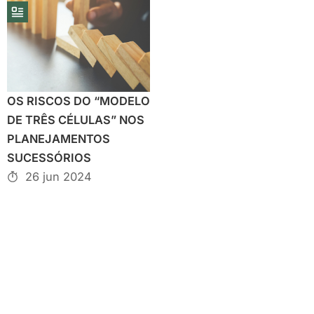
OS RISCOS DO “MODELO
DE TRÊS CÉLULAS” NOS
PLANEJAMENTOS
SUCESSÓRIOS
26 jun 2024