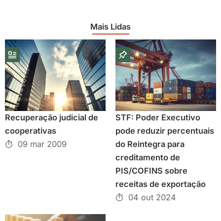
Mais Lidas
Recuperação judicial de
STF: Poder Executivo
cooperativas
pode reduzir percentuais
09 mar 2009
do Reintegra para
creditamento de
PIS/COFINS sobre
receitas de exportação
04 out 2024