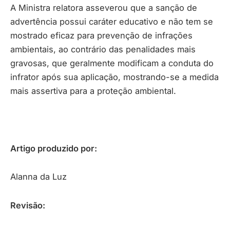
A Ministra relatora asseverou que a sanção de
advertência possui caráter educativo e não tem se
mostrado eficaz para prevenção de infrações
ambientais, ao contrário das penalidades mais
gravosas, que geralmente modificam a conduta do
infrator após sua aplicação, mostrando-se a medida
mais assertiva para a proteção ambiental.
Artigo produzido por:
Alanna da Luz
Revisão: