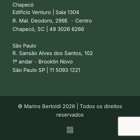
Chapecó
Edifício Venturo | Sala 1304
R. Mal. Deodoro, 299E
•
Centro
Chapecó, SC | 49 3026 6266
São Paulo
R. Sansão Alves dos Santos, 102
1º andar
•
Brooklin Novo
São Paulo SP | 11 5093 1221
© Marins Bertoldi 2026 | Todos os direitos
reservados