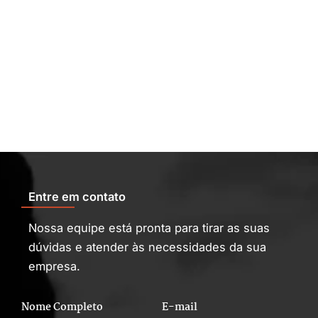
Entre em contato
Nossa equipe está pronta para tirar as suas
dúvidas e atender às necessidades da sua
empresa.
Nome Completo
E-mail