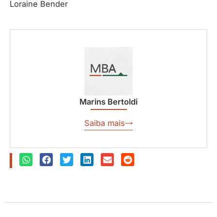
Loraine Bender
Marins Bertoldi
Saiba mais