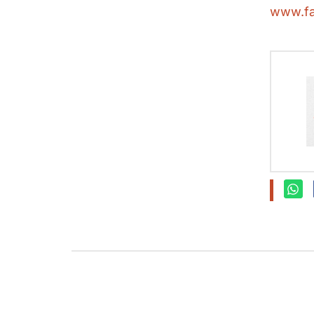
www.fa