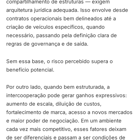
compartilhamento de estruturas — exigem
arquitetura jurídica adequada. Isso envolve desde
contratos operacionais bem delineados até a
criação de veículos específicos, quando
necessário, passando pela definição clara de
regras de governança e de saída.
Sem essa base, o risco percebido supera o
benefício potencial.
Por outro lado, quando bem estruturada, a
intercooperação pode gerar ganhos expressivos:
aumento de escala, diluição de custos,
fortalecimento de marca, acesso a novos mercados
e maior poder de negociação. Em um ambiente
cada vez mais competitivo, esses fatores deixam
de ser diferenciais e passam a ser condições de