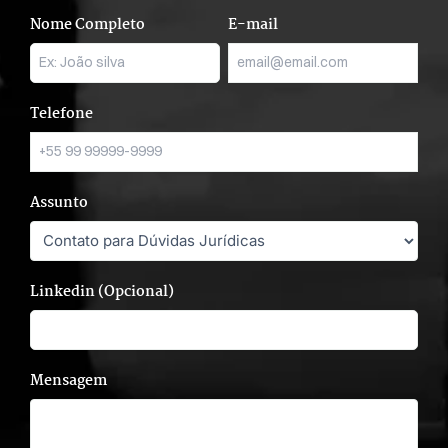
Nome Completo
E-mail
Telefone
Assunto
Linkedin (Opcional)
Mensagem