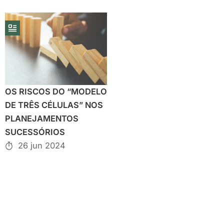
OS RISCOS DO “MODELO
DE TRÊS CÉLULAS” NOS
PLANEJAMENTOS
SUCESSÓRIOS
26 jun 2024