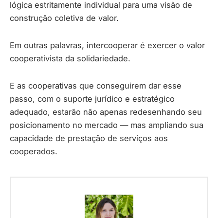
lógica estritamente individual para uma visão de
construção coletiva de valor.
Em outras palavras, intercooperar é exercer o valor
cooperativista da solidariedade.
E as cooperativas que conseguirem dar esse
passo, com o suporte jurídico e estratégico
adequado, estarão não apenas redesenhando seu
posicionamento no mercado — mas ampliando sua
capacidade de prestação de serviços aos
cooperados.