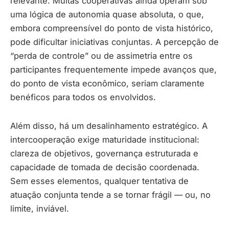
relevante. Muitas cooperativas ainda operam sob
uma lógica de autonomia quase absoluta, o que,
embora compreensível do ponto de vista histórico,
pode dificultar iniciativas conjuntas. A percepção de
“perda de controle” ou de assimetria entre os
participantes frequentemente impede avanços que,
do ponto de vista econômico, seriam claramente
benéficos para todos os envolvidos.
Além disso, há um desalinhamento estratégico. A
intercooperação exige maturidade institucional:
clareza de objetivos, governança estruturada e
capacidade de tomada de decisão coordenada.
Sem esses elementos, qualquer tentativa de
atuação conjunta tende a se tornar frágil — ou, no
limite, inviável.