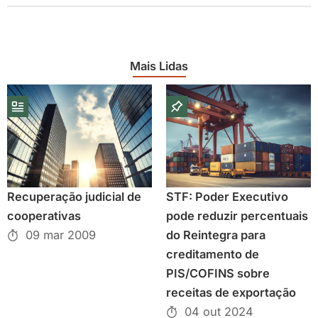
Mais Lidas
Recuperação judicial de
STF: Poder Executivo
cooperativas
pode reduzir percentuais
09 mar 2009
do Reintegra para
creditamento de
PIS/COFINS sobre
receitas de exportação
04 out 2024