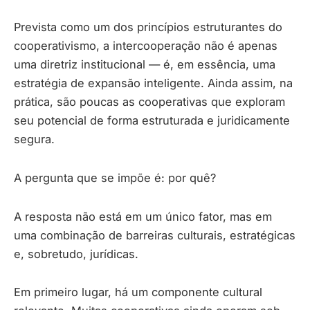
Prevista como um dos princípios estruturantes do
cooperativismo, a intercooperação não é apenas
uma diretriz institucional — é, em essência, uma
estratégia de expansão inteligente. Ainda assim, na
prática, são poucas as cooperativas que exploram
seu potencial de forma estruturada e juridicamente
segura.
A pergunta que se impõe é: por quê?
A resposta não está em um único fator, mas em
uma combinação de barreiras culturais, estratégicas
e, sobretudo, jurídicas.
Em primeiro lugar, há um componente cultural