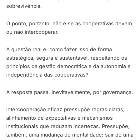
sobrevivência.
O ponto, portanto, não é se as cooperativas devem
ou não intercooperar.
A questão real é: como fazer isso de forma
estratégica, segura e sustentável, respeitando os
princípios da gestão democrática e da autonomia e
independência das cooperativas?
A resposta passa, inevitavelmente, por governança.
Intercooperação eficaz pressupõe regras claras,
alinhamento de expectativas e mecanismos
institucionais que reduzam incertezas. Pressupõe,
também, uma mudança de mentalidade: sair de uma