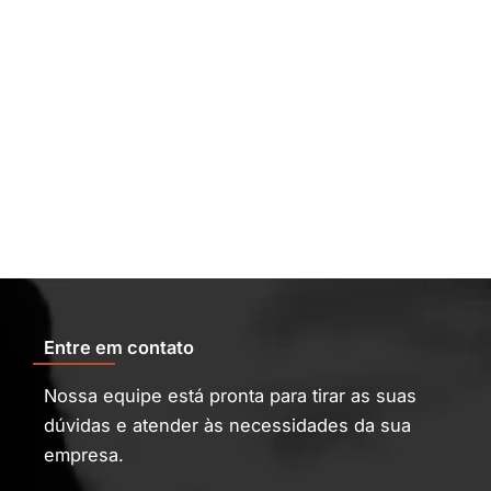
Entre em contato
Nossa equipe está pronta para tirar as suas
dúvidas e atender às necessidades da sua
empresa.