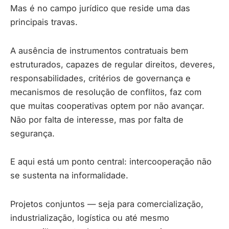
Mas é no campo jurídico que reside uma das
principais travas.
A ausência de instrumentos contratuais bem
estruturados, capazes de regular direitos, deveres,
responsabilidades, critérios de governança e
mecanismos de resolução de conflitos, faz com
que muitas cooperativas optem por não avançar.
Não por falta de interesse, mas por falta de
segurança.
E aqui está um ponto central: intercooperação não
se sustenta na informalidade.
Projetos conjuntos — seja para comercialização,
industrialização, logística ou até mesmo