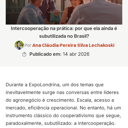
Intercooperação na prática: por que ela ainda é
subutilizada no Brasil?
Por
Ana Cláudia Pereira Silva Lechakoski
Publicado em:
14 abr 2026
Durante a ExpoLondrina, um dos temas que
inevitavelmente surge nas conversas entre líderes
do agronegócio é crescimento. Escala, acesso a
mercado, eficiência operacional. No entanto, há um
instrumento clássico do cooperativismo que segue,
paradoxalmente, subutilizado: a intercooperação.