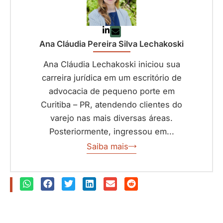
Ana Cláudia Pereira Silva Lechakoski
Ana Cláudia Lechakoski iniciou sua
carreira jurídica em um escritório de
advocacia de pequeno porte em
Curitiba – PR, atendendo clientes do
varejo nas mais diversas áreas.
Posteriormente, ingressou em...
Saiba mais