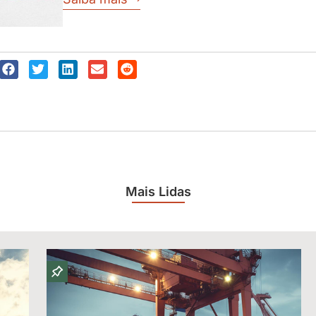
Mais Lidas