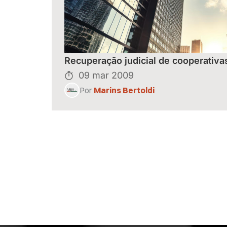
Recuperação judicial de cooperativa
09 mar 2009
Por
Marins Bertoldi