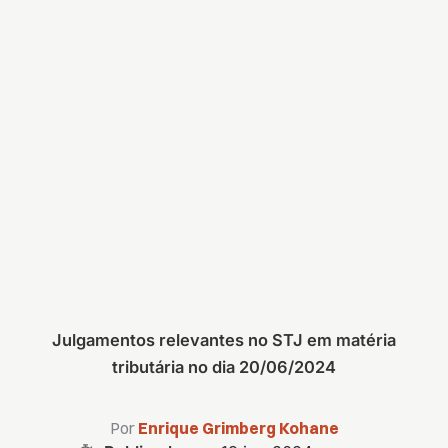
Julgamentos relevantes no STJ em matéria
tributária no dia 20/06/2024
Por
Enrique Grimberg Kohane