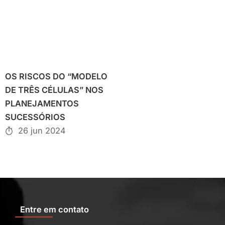
OS RISCOS DO “MODELO
DE TRÊS CÉLULAS” NOS
PLANEJAMENTOS
SUCESSÓRIOS
26 jun 2024
Entre em contato