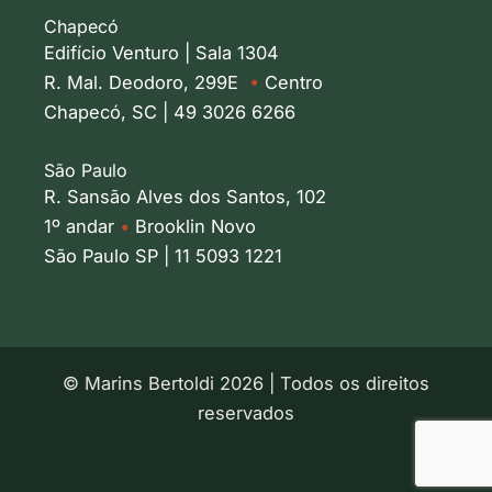
Chapecó
Edifício Venturo | Sala 1304
R. Mal. Deodoro, 299E
•
Centro
Chapecó, SC | 49 3026 6266
São Paulo
R. Sansão Alves dos Santos, 102
1º andar
•
Brooklin Novo
São Paulo SP | 11 5093 1221
© Marins Bertoldi 2026 | Todos os direitos
reservados