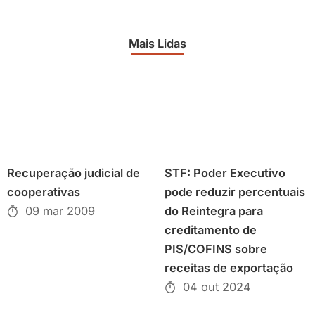
Mais Lidas
Recuperação judicial de
STF: Poder Executivo
cooperativas
pode reduzir percentuais
09 mar 2009
do Reintegra para
creditamento de
PIS/COFINS sobre
receitas de exportação
04 out 2024