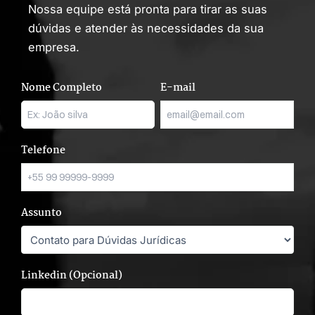
Nossa equipe está pronta para tirar as suas
dúvidas e atender às necessidades da sua
empresa.
Nome Completo
E-mail
Telefone
Assunto
Linkedin (Opcional)