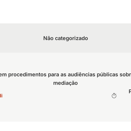
Não categorizado
dem procedimentos para as audiências públicas sobr
mediação
i