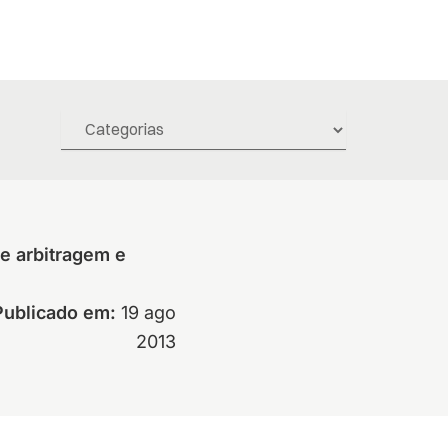
e arbitragem e
Publicado em:
19 ago
2013