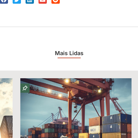
Mais Lidas