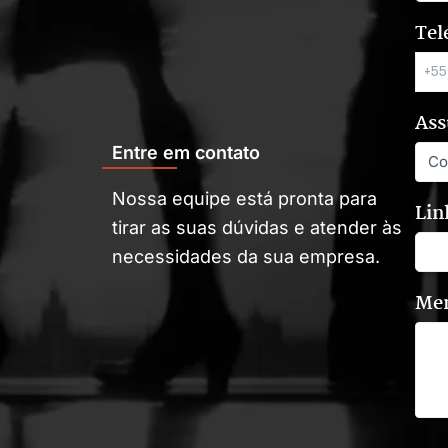
Tel
Ass
Entre em contato
Nossa equipe está pronta para
Lin
tirar as suas dúvidas e atender às
necessidades da sua empresa.
Me