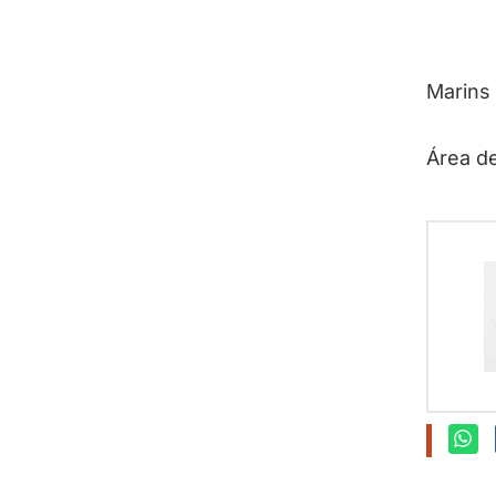
Marins
Área de