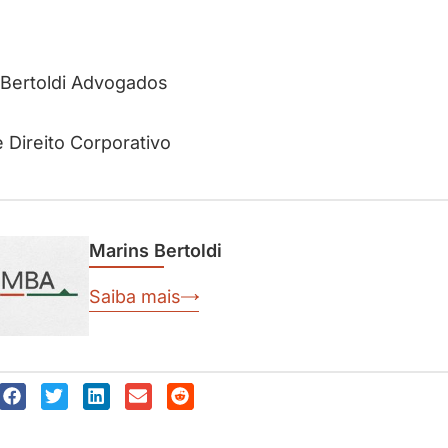
 Bertoldi Advogados
 Direito Corporativo
Marins Bertoldi
Saiba mais