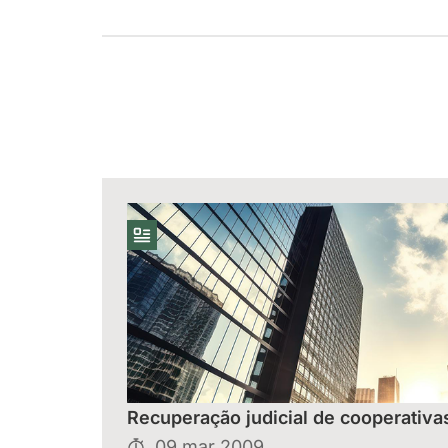
Recuperação judicial de cooperativa
09 mar 2009