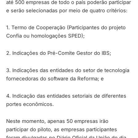
até 500 empresas de todo o país poderão participar
e serão selecionadas por meio de quatro critérios:
1. Termo de Cooperação (Participantes do projeto
Confia ou homologações SPED);
2. Indicações do Pré-Comite Gestor do IBS;
3. Indicações das entidades do setor de tecnologia
fornecedoras do software da Reforma; e
4. Indicação das entidades setoriais de diferentes
portes econômicos.
Neste momento, apenas 50 empresas irão
participar do piloto, as empresas participantes
foram divulgadas no Diário Oficial da União do dia