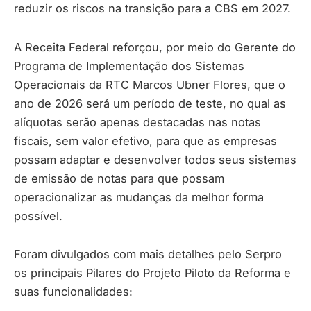
reduzir os riscos na transição para a CBS em 2027.
A Receita Federal reforçou, por meio do Gerente do
Programa de Implementação dos Sistemas
Operacionais da RTC Marcos Ubner Flores, que o
ano de 2026 será um período de teste, no qual as
alíquotas serão apenas destacadas nas notas
fiscais, sem valor efetivo, para que as empresas
possam adaptar e desenvolver todos seus sistemas
de emissão de notas para que possam
operacionalizar as mudanças da melhor forma
possível.
Foram divulgados com mais detalhes pelo Serpro
os principais Pilares do Projeto Piloto da Reforma e
suas funcionalidades: