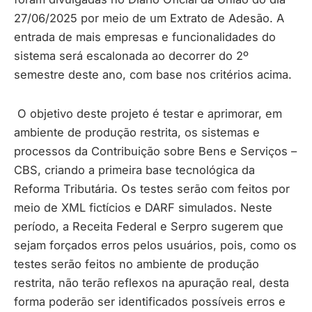
27/06/2025 por meio de um Extrato de Adesão. A
entrada de mais empresas e funcionalidades do
sistema será escalonada ao decorrer do 2º
semestre deste ano, com base nos critérios acima.
O objetivo deste projeto é testar e aprimorar, em
ambiente de produção restrita, os sistemas e
processos da Contribuição sobre Bens e Serviços –
CBS, criando a primeira base tecnológica da
Reforma Tributária. Os testes serão com feitos por
meio de XML fictícios e DARF simulados. Neste
período, a Receita Federal e Serpro sugerem que
sejam forçados erros pelos usuários, pois, como os
testes serão feitos no ambiente de produção
restrita, não terão reflexos na apuração real, desta
forma poderão ser identificados possíveis erros e