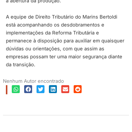
a abertura da produção.
A equipe de Direito Tributário do Marins Bertoldi
está acompanhando os desdobramentos e
implementações da Reforma Tributária e
permanece à disposição para auxiliar em quaisquer
dúvidas ou orientações, com que assim as
empresas possam ter uma maior segurança diante
da transição.
Nenhum Autor encontrado