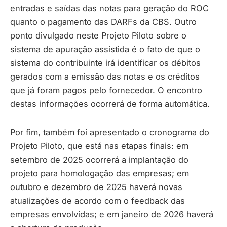
entradas e saídas das notas para geração do ROC
quanto o pagamento das DARFs da CBS. Outro
ponto divulgado neste Projeto Piloto sobre o
sistema de apuração assistida é o fato de que o
sistema do contribuinte irá identificar os débitos
gerados com a emissão das notas e os créditos
que já foram pagos pelo fornecedor. O encontro
destas informações ocorrerá de forma automática.
Por fim, também foi apresentado o cronograma do
Projeto Piloto, que está nas etapas finais: em
setembro de 2025 ocorrerá a implantação do
projeto para homologação das empresas; em
outubro e dezembro de 2025 haverá novas
atualizações de acordo com o feedback das
empresas envolvidas; e em janeiro de 2026 haverá