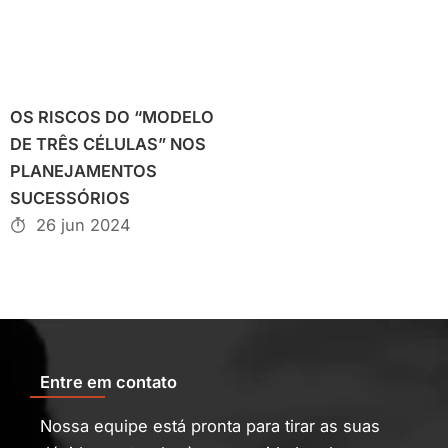
OS RISCOS DO “MODELO
DE TRÊS CÉLULAS” NOS
PLANEJAMENTOS
SUCESSÓRIOS
26 jun 2024
Entre em contato
Nossa equipe está pronta para tirar as suas