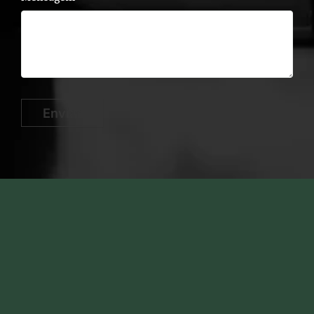
Enviar