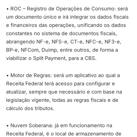
• ROC – Registro de Operações de Consumo: será
um documento único e irá integrar os dados fiscais
e financeiros das operações, unificando os dados
constantes no sistema de documentos fiscais,
abrangendo NF-e, NFS-e, CT-e, NFC-e, NF3-e,
BP-e, NFCom, Duimp, entre outros, de forma a
viabilizar o Split Payment, para a CBS.
• Motor de Regras: será um aplicativo ao qual a
Receita Federal terá acesso para configurar e
atualizar, sempre que necessário e com base na
legislação vigente, todas as regras fiscais e de
cálculo dos tributos.
• Nuvem Soberana: já em funcionamento na
Receita Federal, é o local de armazenamento de