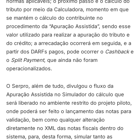
normas aplicáveis; o próximo passo é o cálculo do
tributo por meio da Calculadora, momento em que
se mantém o cálculo do contribuinte no
procedimento da “Apuração Assistida”, sendo esse
valor utilizado para realizar a apuração do tributo e
do crédito; a arrecadação ocorrerá em seguida, e a
partir dos DARFs pagos, pode ocorrer o
Cashback
e
o
Split Payment
, que ainda não foram
operacionalizados.
O Serpro, além de tudo, divulgou o fluxo da
Apuração Assistida no Simulador do cálculo que
será liberado no ambiente restrito do projeto piloto,
onde poderá ser feito o lançamento das notas para
validação, bem como qualquer alteração
diretamente no XML das notas fiscais dentro do
sistema, para, desta forma, simular tanto as