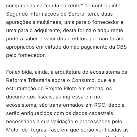
computadas na “conta corrente” do contribuinte.
Segundo informações do Serpro, terão duas
apurações simultâneas, uma para o fornecedor e
uma para o adquirente, desta forma o adquirente
poderá saber o valor dos créditos que não foram
apropriados em virtude do não pagamento da CBS
pelo fornecedor.
Foi exibida, ainda, a arquitetura do ecossistema da
Reforma Tributária sobre o Consumo, que é a
estruturação do Projeto Piloto em etapas: os
documentos fiscais, ao ingressarem no
ecossistema, são transformados em ROC; depois,
serão enriquecidos com os dados cadastrais
necessários à sua validação e processados pelo
Motor de Regras, fase em que serão verificadas as