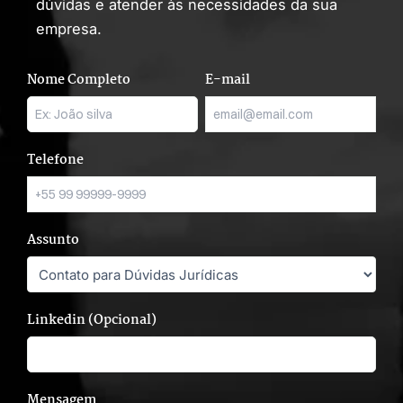
dúvidas e atender às necessidades da sua
empresa.
Nome Completo
E-mail
Telefone
Assunto
Linkedin (Opcional)
Mensagem