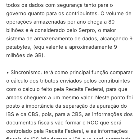
todos os dados com segurança tanto para o
governo quanto para os contribuintes. O volume de
operações armazenadas por ano chega a 80
bilhões e é considerado pelo Serpro, o maior
sistema de armazenamento de dados, alcançando 9
petabytes, (equivalente a aproximadamente 9
milhões de GB).
• Sincronismo: terá como principal função comparar
o cálculo dos tributos enviados pelos contribuintes
com o cálculo feito pela Receita Federal, para que
ambos cheguem a um mesmo valor. Neste ponto foi
posto a importância da separação da apuração do
IBS e da CBS, pois, para a CBS, as informações dos
documentos fiscais vão formar o ROC que será
controlado pela Receita Federal, e as informações