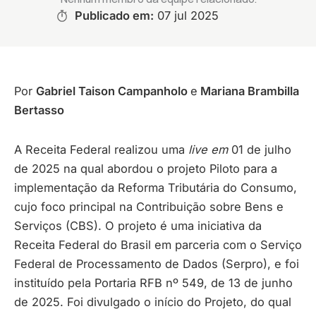
Publicado em:
07 jul 2025
Por
Gabriel Taison Campanholo
e
Mariana Brambilla
Bertasso
A Receita Federal realizou uma
live em
01 de julho
de 2025 na qual abordou o projeto Piloto para a
implementação da Reforma Tributária do Consumo,
cujo foco principal na Contribuição sobre Bens e
Serviços (CBS). O projeto é uma iniciativa da
Receita Federal do Brasil em parceria com o Serviço
Federal de Processamento de Dados (Serpro), e foi
instituído pela Portaria RFB nº 549, de 13 de junho
de 2025. Foi divulgado o início do Projeto, do qual