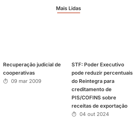
Mais Lidas
Recuperação judicial de
STF: Poder Executivo
cooperativas
pode reduzir percentuais
09 mar 2009
do Reintegra para
creditamento de
PIS/COFINS sobre
receitas de exportação
04 out 2024