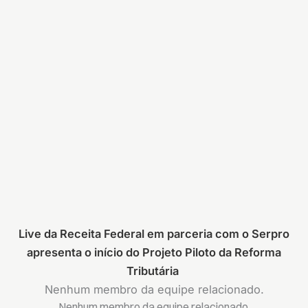
Live da Receita Federal em parceria com o Serpro
apresenta o início do Projeto Piloto da Reforma
Tributária
Nenhum membro da equipe relacionado.
Nenhum membro da equipe relacionado.