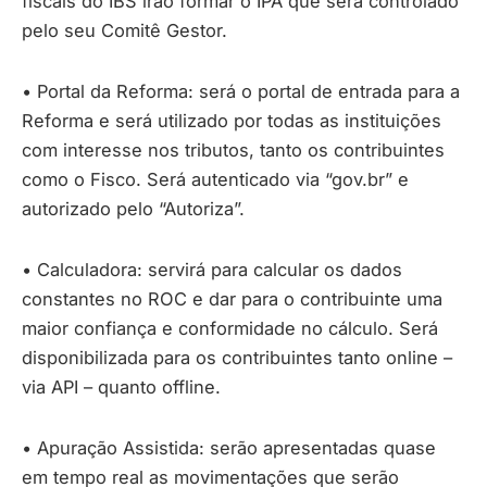
fiscais do IBS irão formar o IPA que será controlado
pelo seu Comitê Gestor.
• Portal da Reforma: será o portal de entrada para a
Reforma e será utilizado por todas as instituições
com interesse nos tributos, tanto os contribuintes
como o Fisco. Será autenticado via “gov.br” e
autorizado pelo “Autoriza”.
• Calculadora: servirá para calcular os dados
constantes no ROC e dar para o contribuinte uma
maior confiança e conformidade no cálculo. Será
disponibilizada para os contribuintes tanto online –
via API – quanto offline.
• Apuração Assistida: serão apresentadas quase
em tempo real as movimentações que serão