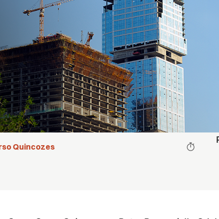
rso Quincozes