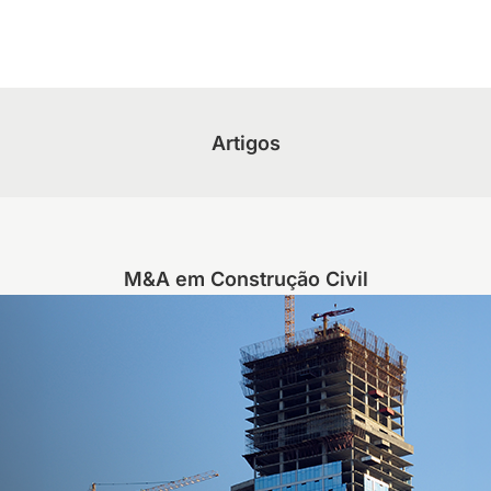
Artigos
M&A em Construção Civil