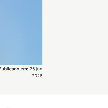
Publicado em:
25 jun
2026