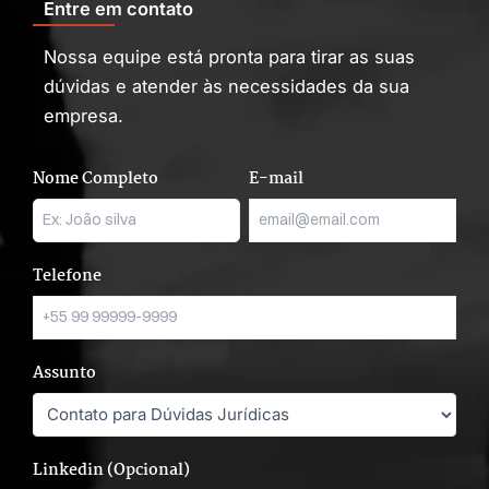
Entre em contato
Nossa equipe está pronta para tirar as suas
dúvidas e atender às necessidades da sua
empresa.
Nome Completo
E-mail
Telefone
Assunto
Linkedin (Opcional)