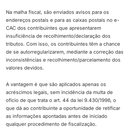
Na malha fiscal, são enviados avisos para os
endereços postais e para as caixas postais no e-
CAC dos contribuintes que apresentarem
insuficiência de recolhimento/declaração dos
tributos. Com isso, os contribuintes têm a chance
de se autorregularizarem, mediante a correção das
inconsistências e recolhimento/parcelamento dos
valores devidos.
A vantagem é que são aplicados apenas os
acréscimos legais, sem incidência da multa de
ofício de que trata o art. 44 da lei 9.430/1996, o
que dá ao contribuinte a oportunidade de retificar
as informações apontadas antes de iniciado
qualquer procedimento de fiscalização.