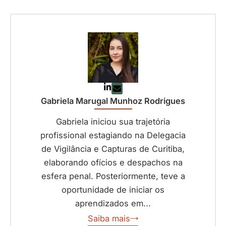
Gabriela Marugal Munhoz Rodrigues
Gabriela iniciou sua trajetória
profissional estagiando na Delegacia
de Vigilância e Capturas de Curitiba,
elaborando ofícios e despachos na
esfera penal. Posteriormente, teve a
oportunidade de iniciar os
aprendizados em...
Saiba mais