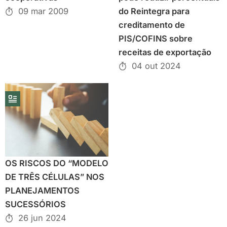
09 mar 2009
do Reintegra para
creditamento de
PIS/COFINS sobre
receitas de exportação
04 out 2024
OS RISCOS DO “MODELO
DE TRÊS CÉLULAS” NOS
PLANEJAMENTOS
SUCESSÓRIOS
26 jun 2024