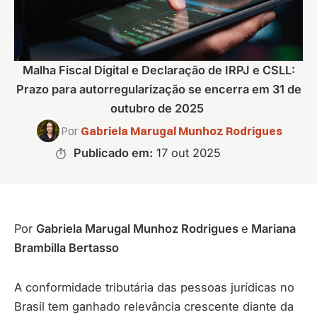
Malha Fiscal Digital e Declaração de IRPJ e CSLL:
Prazo para autorregularização se encerra em 31 de
outubro de 2025
Por
Gabriela Marugal Munhoz Rodrigues
Publicado em:
17 out 2025
Por
Gabriela Marugal Munhoz Rodrigues
e
Mariana
Brambilla Bertasso
A conformidade tributária das pessoas jurídicas no
Brasil tem ganhado relevância crescente diante da