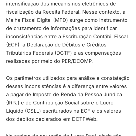
intensificação dos mecanismos eletrônicos de
fiscalização da Receita Federal. Nesse contexto, a
Malha Fiscal Digital (MFD) surge como instrumento
de cruzamento de informações para identificar
inconsistências entre a Escrituração Contábil Fiscal
(ECF), a Declaração de Débitos e Créditos
Tributários Federais (DCTF) e as compensações
realizadas por meio do PER/DCOMP.
Os parâmetros utilizados para análise e constatação
dessas inconsistências é a diferença entre valores
a pagar de Imposto de Renda da Pessoa Jurídica
(IRPJ) e de Contribuição Social sobre o Lucro
Líquido (CSLL) escriturados na ECF e os valores
dos débitos declarados em DCTFWeb.
No regime de apuração do Lucro Real, ainda são