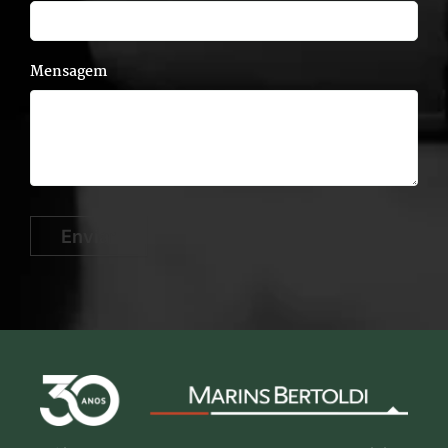
Mensagem
Enviar