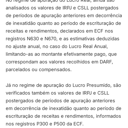
analisados os valores de IRPJ e CSLL postergados
de períodos de apuração anteriores em decorrência
de inexatidão quanto ao período de escrituração de
receitas e rendimentos, declarados em ECF nos
registros N630 e N670, e as estimativas deduzidas
no ajuste anual, no caso do Lucro Real Anual,
limitando-as ao montante efetivamente pago, que
correspondam aos valores recolhidos em DARF,
parcelados ou compensados.
Já no regime de apuração do Lucro Presumido, são
verificados também os valores de IRPJ e CSLL
postergados de períodos de apuração anteriores
em decorrência de inexatidão quanto ao período de
escrituração de receitas e rendimentos, informados
nos registros P300 e P500 da ECF.