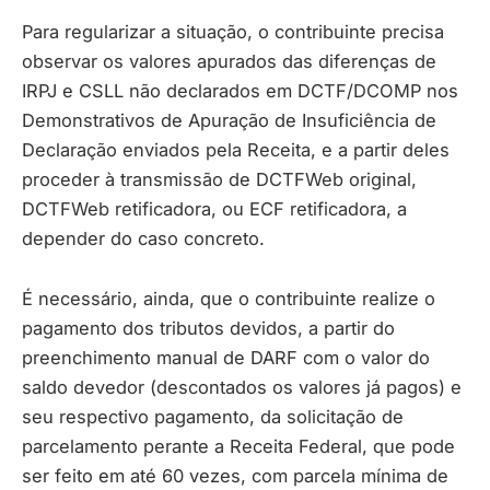
Para regularizar a situação, o contribuinte precisa
observar os valores apurados das diferenças de
IRPJ e CSLL não declarados em DCTF/DCOMP nos
Demonstrativos de Apuração de Insuficiência de
Declaração enviados pela Receita, e a partir deles
proceder à transmissão de DCTFWeb original,
DCTFWeb retificadora, ou ECF retificadora, a
depender do caso concreto.
É necessário, ainda, que o contribuinte realize o
pagamento dos tributos devidos, a partir do
preenchimento manual de DARF com o valor do
saldo devedor (descontados os valores já pagos) e
seu respectivo pagamento, da solicitação de
parcelamento perante a Receita Federal, que pode
ser feito em até 60 vezes, com parcela mínima de