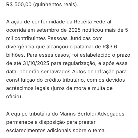
R$ 500,00 (quinhentos reais).
A ação de conformidade da Receita Federal
ocorrida em setembro de 2025 notificou mais de 5
mil contribuintes Pessoas Jurídicas com
divergência que alcançou o patamar de R$3,6
bilhões. Para esses casos, foi estabelecido o prazo
de até 31/10/2025 para regularização, e após essa
data, poderão ser lavrados Autos de Infração para
constituição do crédito tributário, com os devidos
acréscimos legais (juros de mora e multa de
ofício).
A equipe tributária do Marins Bertoldi Advogados
permanece à disposição para prestar
esclarecimentos adicionais sobre o tema.