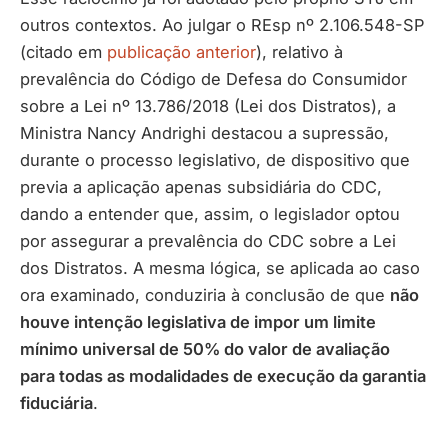
outros contextos. Ao julgar o REsp nº 2.106.548-SP
(citado em
publicação anterior
), relativo à
prevalência do Código de Defesa do Consumidor
sobre a Lei nº 13.786/2018 (Lei dos Distratos), a
Ministra Nancy Andrighi destacou a supressão,
durante o processo legislativo, de dispositivo que
previa a aplicação apenas subsidiária do CDC,
dando a entender que, assim, o legislador optou
por assegurar a prevalência do CDC sobre a Lei
dos Distratos. A mesma lógica, se aplicada ao caso
ora examinado, conduziria à conclusão de que
não
houve intenção legislativa de impor um limite
mínimo universal de 50% do valor de avaliação
para todas as modalidades de execução da garantia
fiduciária
.