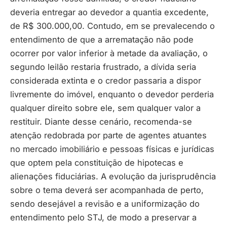
deveria entregar ao devedor a quantia excedente,
de R$ 300.000,00. Contudo, em se prevalecendo o
entendimento de que a arrematação não pode
ocorrer por valor inferior à metade da avaliação, o
segundo leilão restaria frustrado, a dívida seria
considerada extinta e o credor passaria a dispor
livremente do imóvel, enquanto o devedor perderia
qualquer direito sobre ele, sem qualquer valor a
restituir. Diante desse cenário, recomenda-se
atenção redobrada por parte de agentes atuantes
no mercado imobiliário e pessoas físicas e jurídicas
que optem pela constituição de hipotecas e
alienações fiduciárias. A evolução da jurisprudência
sobre o tema deverá ser acompanhada de perto,
sendo desejável a revisão e a uniformização do
entendimento pelo STJ, de modo a preservar a