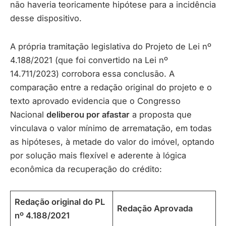
não haveria teoricamente hipótese para a incidência
desse dispositivo.
A própria tramitação legislativa do Projeto de Lei nº
4.188/2021 (que foi convertido na Lei nº
14.711/2023) corrobora essa conclusão. A
comparação entre a redação original do projeto e o
texto aprovado evidencia que o Congresso
Nacional
deliberou por afastar
a proposta que
vinculava o valor mínimo de arrematação, em todas
as hipóteses, à metade do valor do imóvel, optando
por solução mais flexível e aderente à lógica
econômica da recuperação do crédito:
Redação original do PL
Redação Aprovada
nº 4.188/2021