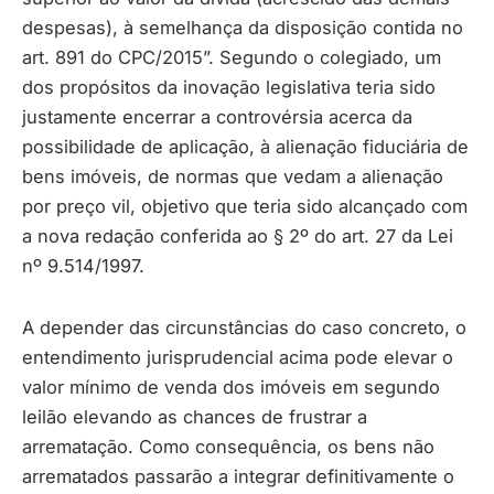
despesas), à semelhança da disposição contida no
art. 891 do CPC/2015”. Segundo o colegiado, um
dos propósitos da inovação legislativa teria sido
justamente encerrar a controvérsia acerca da
possibilidade de aplicação, à alienação fiduciária de
bens imóveis, de normas que vedam a alienação
por preço vil, objetivo que teria sido alcançado com
a nova redação conferida ao § 2º do art. 27 da Lei
nº 9.514/1997.
A depender das circunstâncias do caso concreto, o
entendimento jurisprudencial acima pode elevar o
valor mínimo de venda dos imóveis em segundo
leilão elevando as chances de frustrar a
arrematação. Como consequência, os bens não
arrematados passarão a integrar definitivamente o