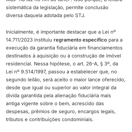
sistemática da legislação, permite conclusão
diversa daquela adotada pelo STJ.
Inicialmente, é importante destacar que a Lei nº
14.711/2023 instituiu
regramento específico
para a
execução da garantia fiduciária em financiamentos
destinados à aquisição ou à construção de imóvel
residencial. Nessa hipótese, o art. 26-A, § 3º, da
Lei nº 9.514/1997, passou a estabelecer que, no
segundo leilão, será aceito o maior lance oferecido,
desde que igual ou superior ao valor integral da
dívida garantida pela alienação fiduciária mais
antiga vigente sobre o bem, acrescido das
despesas, prêmios de seguro, encargos legais,
tributos e contribuições condominiais.