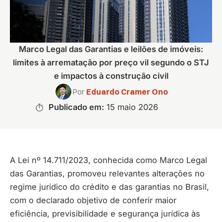
Marco Legal das Garantias e leilões de imóveis:
limites à arrematação por preço vil segundo o STJ
e impactos à construção civil
Por
Eduardo Cramer Ono
Publicado em:
15 maio 2026
A Lei nº 14.711/2023, conhecida como Marco Legal
das Garantias, promoveu relevantes alterações no
regime jurídico do crédito e das garantias no Brasil,
com o declarado objetivo de conferir maior
eficiência, previsibilidade e segurança jurídica às