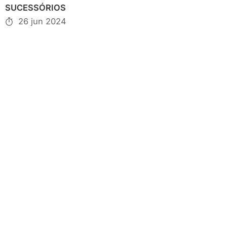
SUCESSÓRIOS
26 jun 2024