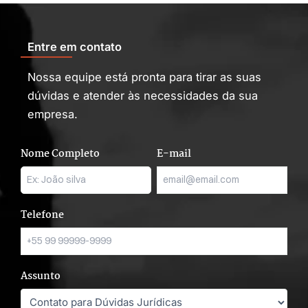
Entre em contato
Nossa equipe está pronta para tirar as suas
dúvidas e atender às necessidades da sua
empresa.
Nome Completo
E-mail
Telefone
Assunto