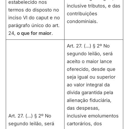
estabelecido nos
inclusive tributos, e das
termos do disposto no
contribuições
inciso VI do caput e no
condominiais.
parágrafo único do art.
24,
o que for maior
.
Art. 27. (…) § 2º No
segundo leilão, será
aceito o maior lance
oferecido, desde que
seja igual ou superior
ao valor integral da
dívida garantida pela
alienação fiduciária,
das despesas,
Art. 27. (…) § 2º No
inclusive emolumentos
segundo leilão, será
cartorários, dos