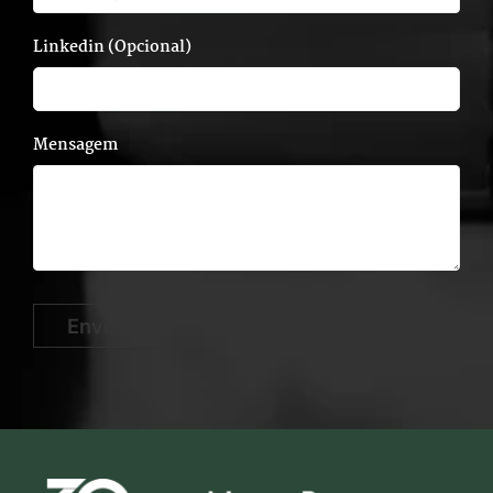
Linkedin (Opcional)
Mensagem
Enviar