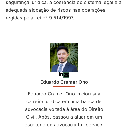
segurança jurídica, a coerência do sistema legal e a
adequada alocação de riscos nas operações
regidas pela Lei nº 9.514/1997.
Eduardo Cramer Ono
Eduardo Cramer Ono iniciou sua
carreira jurídica em uma banca de
advocacia voltada à área do Direito
Civil. Após, passou a atuar em um
escritório de advocacia full service,