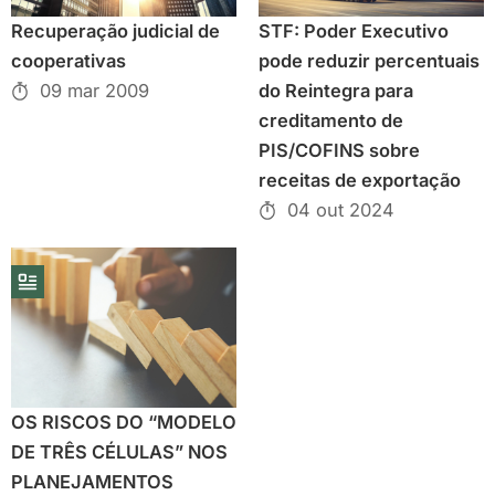
Recuperação judicial de
STF: Poder Executivo
cooperativas
pode reduzir percentuais
09 mar 2009
do Reintegra para
creditamento de
PIS/COFINS sobre
receitas de exportação
04 out 2024
OS RISCOS DO “MODELO
DE TRÊS CÉLULAS” NOS
PLANEJAMENTOS