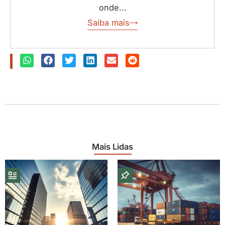
onde...
Saiba mais
Mais Lidas