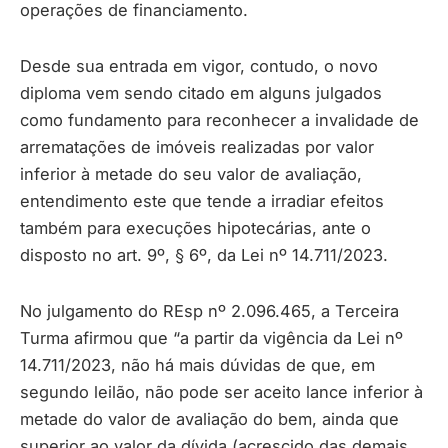
operações de financiamento.
Desde sua entrada em vigor, contudo, o novo
diploma vem sendo citado em alguns julgados
como fundamento para reconhecer a invalidade de
arrematações de imóveis realizadas por valor
inferior à metade do seu valor de avaliação,
entendimento este que tende a irradiar efeitos
também para execuções hipotecárias, ante o
disposto no art. 9º, § 6º, da Lei nº 14.711/2023.
No julgamento do REsp nº 2.096.465, a Terceira
Turma afirmou que “a partir da vigência da Lei nº
14.711/2023, não há mais dúvidas de que, em
segundo leilão, não pode ser aceito lance inferior à
metade do valor de avaliação do bem, ainda que
superior ao valor da dívida (acrescido das demais