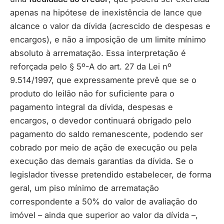
apenas na hipótese de inexistência de lance que
alcance o valor da dívida (acrescido de despesas e
encargos), e não a imposição de um limite mínimo
absoluto à arrematação. Essa interpretação é
reforçada pelo § 5º-A do art. 27 da Lei nº
9.514/1997, que expressamente prevê que se o
produto do leilão não for suficiente para o
pagamento integral da dívida, despesas e
encargos, o devedor continuará obrigado pelo
pagamento do saldo remanescente, podendo ser
cobrado por meio de ação de execução ou pela
execução das demais garantias da dívida. Se o
legislador tivesse pretendido estabelecer, de forma
geral, um piso mínimo de arrematação
correspondente a 50% do valor de avaliação do
imóvel – ainda que superior ao valor da dívida –,