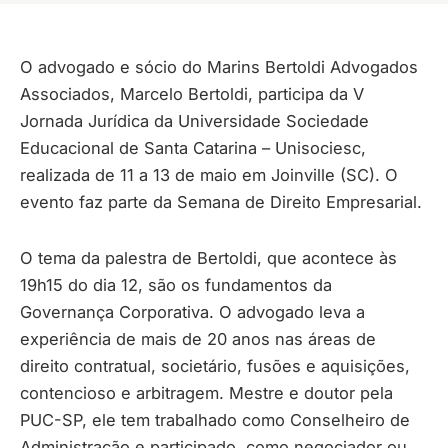
O advogado e sócio do Marins Bertoldi Advogados
Associados, Marcelo Bertoldi, participa da V
Jornada Jurídica da Universidade Sociedade
Educacional de Santa Catarina – Unisociesc,
realizada de 11 a 13 de maio em Joinville (SC). O
evento faz parte da Semana de Direito Empresarial.
O tema da palestra de Bertoldi, que acontece às
19h15 do dia 12, são os fundamentos da
Governança Corporativa. O advogado leva a
experiência de mais de 20 anos nas áreas de
direito contratual, societário, fusões e aquisições,
contencioso e arbitragem. Mestre e doutor pela
PUC-SP, ele tem trabalhado como Conselheiro de
Administração e participado, como negociador ou