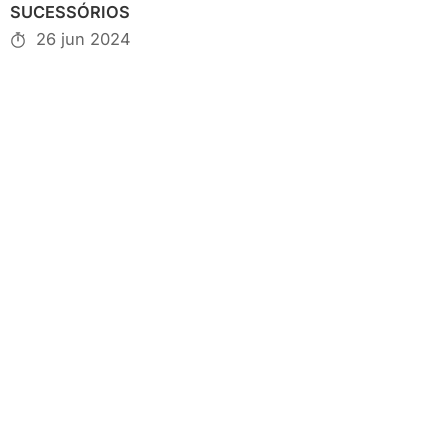
SUCESSÓRIOS
26 jun 2024