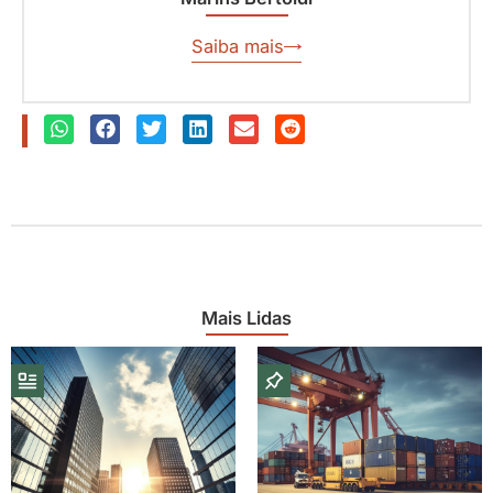
Saiba mais
Mais Lidas