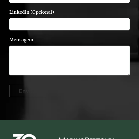
Linkedin (Opcional)
Mensagem
Enviar