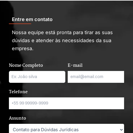
Entre em contato
Nossa equipe está pronta para tirar as suas
dúvidas e atender às necessidades da sua
empresa.
Nome Completo
E-mail
Telefone
Assunto