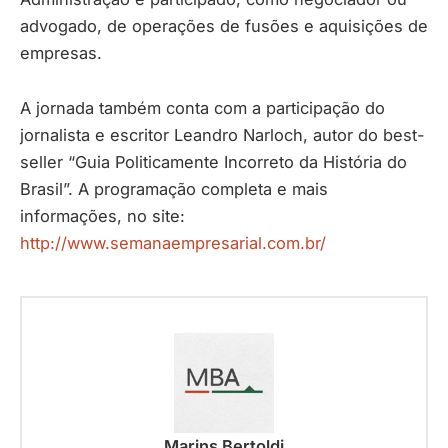
advogado, de operações de fusões e aquisições de
empresas.
A jornada também conta com a participação do
jornalista e escritor Leandro Narloch, autor do best-
seller “Guia Politicamente Incorreto da História do
Brasil”. A programação completa e mais
informações, no site:
http://www.semanaempresarial.com.br/
Marins Bertoldi