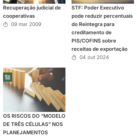
Recuperação judicial de
STF: Poder Executivo
cooperativas
pode reduzir percentuais
09 mar 2009
do Reintegra para
creditamento de
PIS/COFINS sobre
receitas de exportação
04 out 2024
OS RISCOS DO “MODELO
DE TRÊS CÉLULAS” NOS
PLANEJAMENTOS