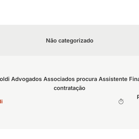
Não categorizado
oldi Advogados Associados procura Assistente Fin
contratação
i