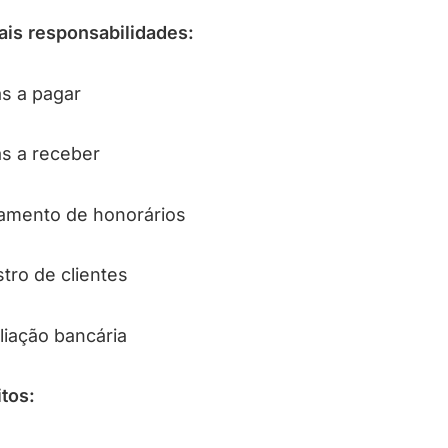
ais responsabilidades:
s a pagar
s a receber
ramento de honorários
tro de clientes
liação bancária
tos: