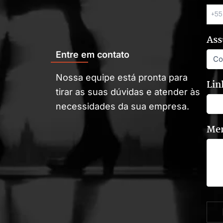
Ass
Entre em contato
Nossa equipe está pronta para
Lin
tirar as suas dúvidas e atender às
necessidades da sua empresa.
Me