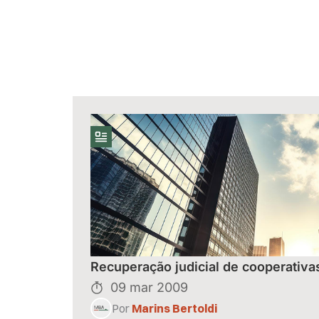
Recuperação judicial de cooperativa
09 mar 2009
Por
Marins Bertoldi