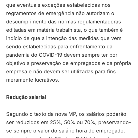
que eventuais exceções estabelecidas nos
regramentos de emergência não autorizam o
descumprimento das normas regulamentadoras
editadas em matéria trabalhista, o que também é
indício de que a intenção das medidas que vem
sendo estabelecidas para enfrentamento da
pandemia do COVID-19 devem sempre ter por
objetivo a preservação de empregados e da própria
empresa e não devem ser utilizadas para fins
meramente lucrativos.
Redução salarial
Segundo o texto da nova MP, os salários poderão
ser reduzidos em 25%, 50% ou 70%, preservando-
se sempre o valor do salário hora do empregado,