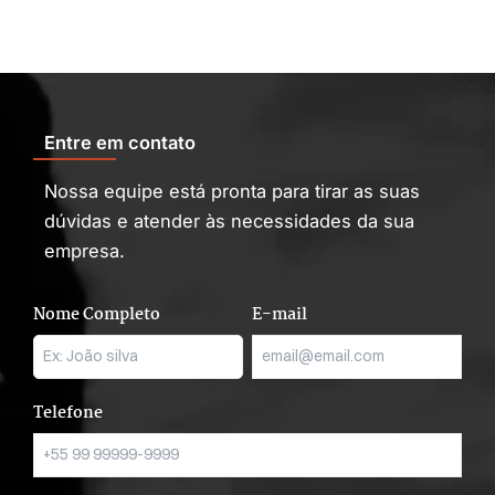
Entre em contato
Nossa equipe está pronta para tirar as suas
dúvidas e atender às necessidades da sua
empresa.
Nome Completo
E-mail
Telefone