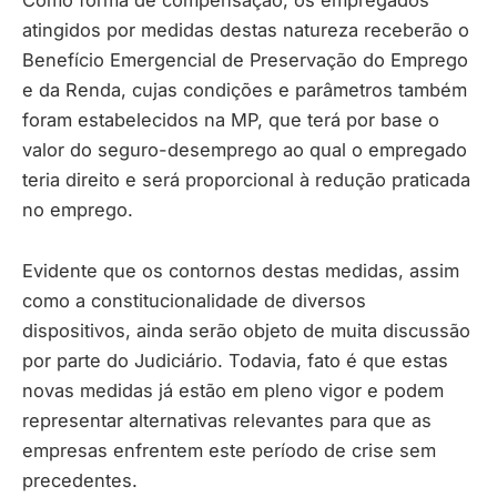
atingidos por medidas destas natureza receberão o
Benefício Emergencial de Preservação do Emprego
e da Renda, cujas condições e parâmetros também
foram estabelecidos na MP, que terá por base o
valor do seguro-desemprego ao qual o empregado
teria direito e será proporcional à redução praticada
no emprego.
Evidente que os contornos destas medidas, assim
como a constitucionalidade de diversos
dispositivos, ainda serão objeto de muita discussão
por parte do Judiciário. Todavia, fato é que estas
novas medidas já estão em pleno vigor e podem
representar alternativas relevantes para que as
empresas enfrentem este período de crise sem
precedentes.