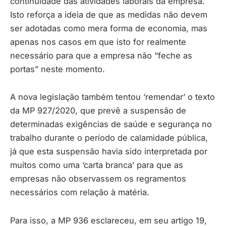
continuidade das atividades laborais da empresa.
Isto reforça a ideia de que as medidas não devem
ser adotadas como mera forma de economia, mas
apenas nos casos em que isto for realmente
necessário para que a empresa não “feche as
portas” neste momento.
A nova legislação também tentou ‘remendar’ o texto
da MP 927/2020, que prevê a suspensão de
determinadas exigências de saúde e segurança no
trabalho durante o período de calamidade pública,
já que esta suspensão havia sido interpretada por
muitos como uma ‘carta branca’ para que as
empresas não observassem os regramentos
necessários com relação à matéria.
Para isso, a MP 936 esclareceu, em seu artigo 19,