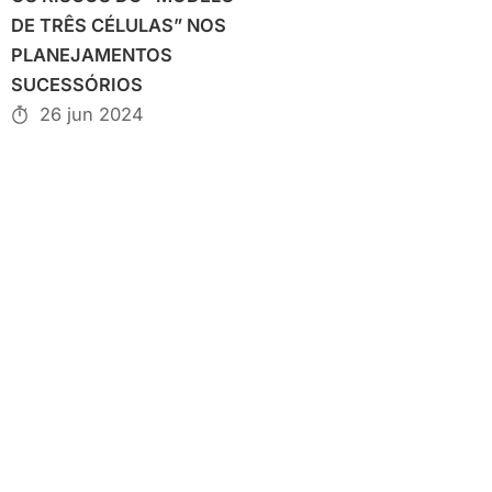
DE TRÊS CÉLULAS” NOS
PLANEJAMENTOS
SUCESSÓRIOS
26 jun 2024