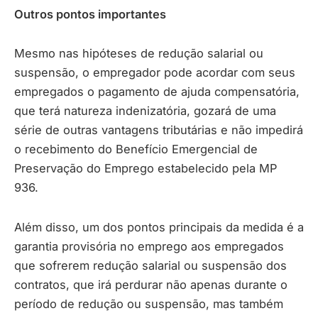
Outros pontos importantes
Mesmo nas hipóteses de redução salarial ou
suspensão, o empregador pode acordar com seus
empregados o pagamento de ajuda compensatória,
que terá natureza indenizatória, gozará de uma
série de outras vantagens tributárias e não impedirá
o recebimento do Benefício Emergencial de
Preservação do Emprego estabelecido pela MP
936.
Além disso, um dos pontos principais da medida é a
garantia provisória no emprego aos empregados
que sofrerem redução salarial ou suspensão dos
contratos, que irá perdurar não apenas durante o
período de redução ou suspensão, mas também