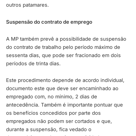
outros patamares.
Suspensão do contrato de emprego
A MP também prevê a possibilidade de suspensão
do contrato de trabalho pelo período máximo de
sessenta dias, que pode ser fracionado em dois
períodos de trinta dias.
Este procedimento depende de acordo individual,
documento este que deve ser encaminhado ao
empregado com, no mínimo, 2 dias de
antecedência. Também é importante pontuar que
os benefícios concedidos por parte dos
empregados não podem ser cortados e que,
durante a suspensão, fica vedado o