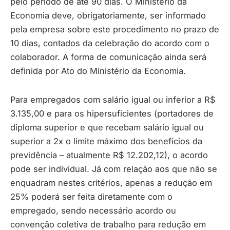
pelo período de até 90 dias. O Ministério da
Economia deve, obrigatoriamente, ser informado
pela empresa sobre este procedimento no prazo de
10 dias, contados da celebração do acordo com o
colaborador. A forma de comunicação ainda será
definida por Ato do Ministério da Economia.
Para empregados com salário igual ou inferior a R$
3.135,00 e para os hipersuficientes (portadores de
diploma superior e que recebam salário igual ou
superior a 2x o limite máximo dos benefícios da
previdência – atualmente R$ 12.202,12), o acordo
pode ser individual. Já com relação aos que não se
enquadram nestes critérios, apenas a redução em
25% poderá ser feita diretamente com o
empregado, sendo necessário acordo ou
convenção coletiva de trabalho para redução em