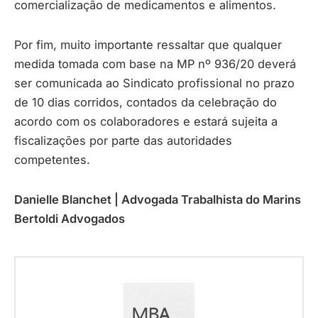
comercialização de medicamentos e alimentos.
Por fim, muito importante ressaltar que qualquer
medida tomada com base na MP nº 936/20 deverá
ser comunicada ao Sindicato profissional no prazo
de 10 dias corridos, contados da celebração do
acordo com os colaboradores e estará sujeita a
fiscalizações por parte das autoridades
competentes.
Danielle Blanchet | Advogada Trabalhista do Marins
Bertoldi Advogados