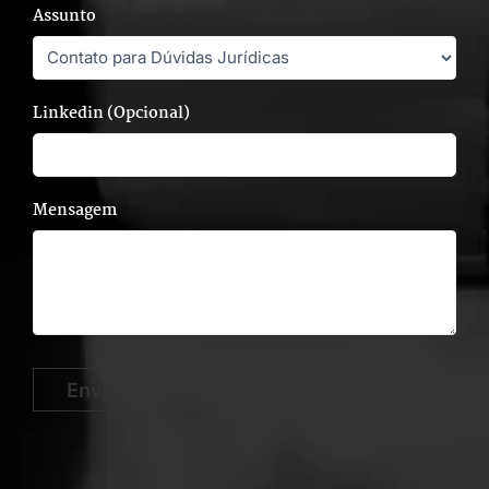
Assunto
Linkedin (Opcional)
Mensagem
Enviar