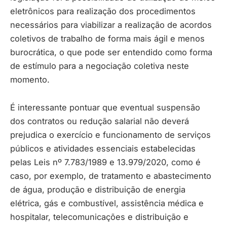
eletrônicos para realização dos procedimentos
necessários para viabilizar a realização de acordos
coletivos de trabalho de forma mais ágil e menos
burocrática, o que pode ser entendido como forma
de estímulo para a negociação coletiva neste
momento.
É interessante pontuar que eventual suspensão
dos contratos ou redução salarial não deverá
prejudica o exercício e funcionamento de serviços
públicos e atividades essenciais estabelecidas
pelas Leis nº 7.783/1989 e 13.979/2020, como é
caso, por exemplo, de tratamento e abastecimento
de água, produção e distribuição de energia
elétrica, gás e combustível, assistência médica e
hospitalar, telecomunicações e distribuição e