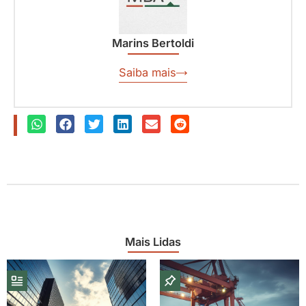
Marins Bertoldi
Saiba mais
Mais Lidas