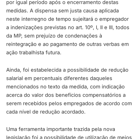
por igual período após o encerramento destas
medidas. A dispensa sem justa causa aplicada
neste interregno de tempo sujeitará o empregador
a indenizações previstas no art. 10º, I, II e III, todos
da MP, sem prejuízo de condenações à
reintegração e ao pagamento de outras verbas em
ação trabalhista futura.
Ainda, foi estabelecida a possibilidade de redução
salarial em percentuais diferentes daqueles
mencionados no texto da medida, com indicação
acerca do valor dos benefícios compensatórios a
serem recebidos pelos empregados de acordo com
cada nível de redução acordado.
Uma ferramenta importante trazida pela nova
legislação foi a possibilidade de utilização de meios