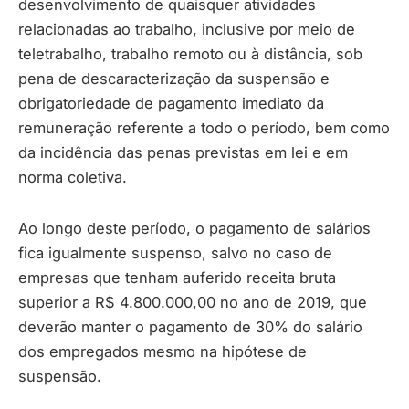
desenvolvimento de quaisquer atividades
relacionadas ao trabalho, inclusive por meio de
teletrabalho, trabalho remoto ou à distância, sob
pena de descaracterização da suspensão e
obrigatoriedade de pagamento imediato da
remuneração referente a todo o período, bem como
da incidência das penas previstas em lei e em
norma coletiva.
Ao longo deste período, o pagamento de salários
fica igualmente suspenso, salvo no caso de
empresas que tenham auferido receita bruta
superior a R$ 4.800.000,00 no ano de 2019, que
deverão manter o pagamento de 30% do salário
dos empregados mesmo na hipótese de
suspensão.