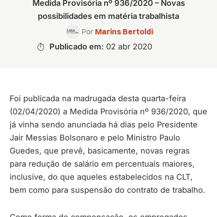
Medida Provisória nº 936/2020 – Novas
possibilidades em matéria trabalhista
Por
Marins Bertoldi
Publicado em:
02 abr 2020
Foi publicada na madrugada desta quarta-feira
(02/04/2020) a Medida Provisória nº 936/2020, que
já vinha sendo anunciada há dias pelo Presidente
Jair Messias Bolsonaro e pelo Ministro Paulo
Guedes, que prevê, basicamente, novas regras
para redução de salário em percentuais maiores,
inclusive, do que aqueles estabelecidos na CLT,
bem como para suspensão do contrato de trabalho.
Como forma de compensação, os empregados