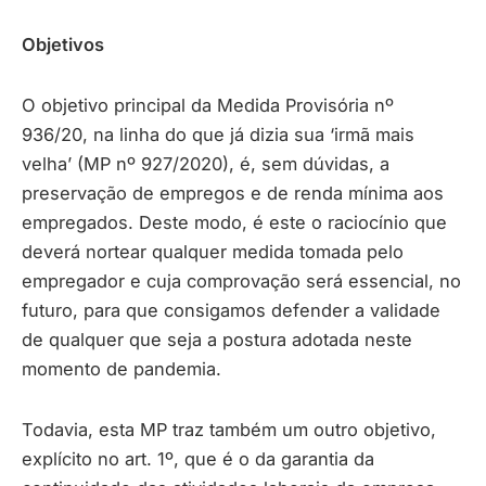
Objetivos
O objetivo principal da Medida Provisória nº
936/20, na linha do que já dizia sua ‘irmã mais
velha’ (MP nº 927/2020), é, sem dúvidas, a
preservação de empregos e de renda mínima aos
empregados. Deste modo, é este o raciocínio que
deverá nortear qualquer medida tomada pelo
empregador e cuja comprovação será essencial, no
futuro, para que consigamos defender a validade
de qualquer que seja a postura adotada neste
momento de pandemia.
Todavia, esta MP traz também um outro objetivo,
explícito no art. 1º, que é o da garantia da