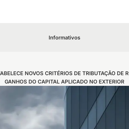
Informativos
STABELECE NOVOS CRITÉRIOS DE TRIBUTAÇÃO DE
GANHOS DO CAPITAL APLICADO NO EXTERIOR