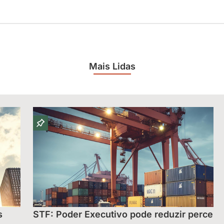
Mais Lidas
s
STF: Poder Executivo pode reduzir percent