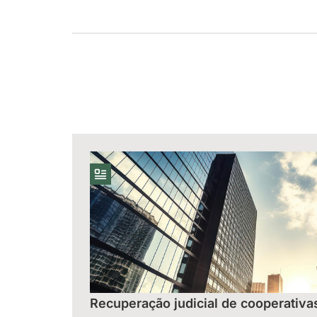
Recuperação judicial de cooperativa