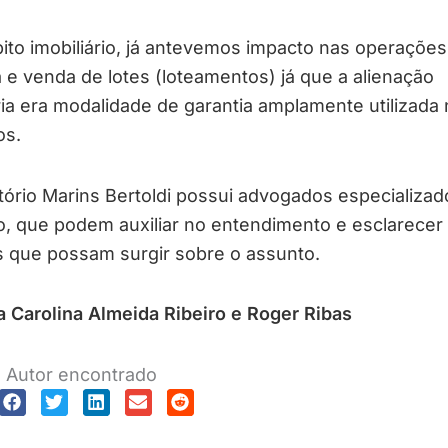
to imobiliário, já antevemos impacto nas operações
e venda de lotes (loteamentos) já que a alienação
ria era modalidade de garantia amplamente utilizada
os.
tório Marins Bertoldi possui advogados especializad
, que podem auxiliar no entendimento e esclarecer
s que possam surgir sobre o assunto.
 Carolina Almeida Ribeiro e Roger Ribas
Autor encontrado