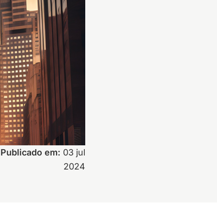
Publicado em:
03 jul
2024