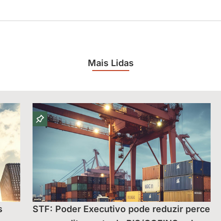
Mais Lidas
s
STF: Poder Executivo pode reduzir percent