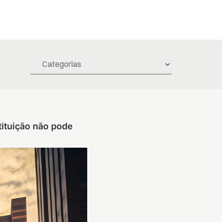
tituição não pode