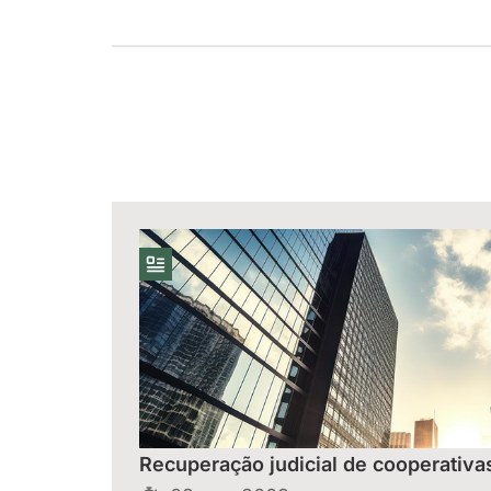
Recuperação judicial de cooperativa